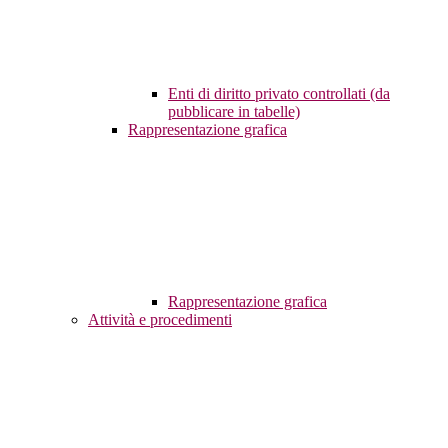
Enti di diritto privato controllati (da
pubblicare in tabelle)
Rappresentazione grafica
Rappresentazione grafica
Attività e procedimenti