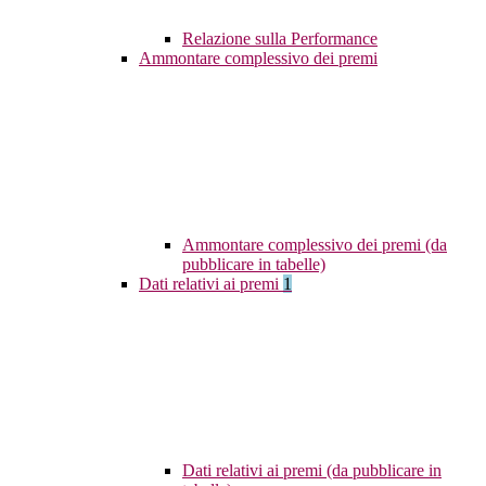
Relazione sulla Performance
Ammontare complessivo dei premi
Ammontare complessivo dei premi (da
pubblicare in tabelle)
Dati relativi ai premi
1
Dati relativi ai premi (da pubblicare in