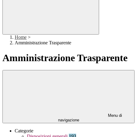
Home
>
Amministrazione Trasparente
Amministrazione Trasparente
Menu di
navigazione
Categorie
Disposizioni generali
193