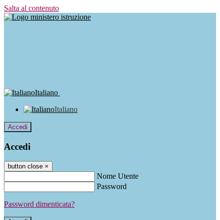
Salta al contenuto
Italiano
Italiano
Accedi
Accedi
button close
×
Nome Utente
Password
Password dimenticata?