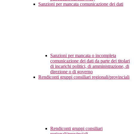
Sanzioni per mancata comunicazione dei dati
Sanzioni per mancata o incompleta
comunicazione dei dati da parte dei titolari
di incarichi politici, di amministrazione, di
direzione o di governo
Rendiconti gruppi consiliari regionali/provinciali
Rendiconti gruppi consiliari
regionali/provinciali