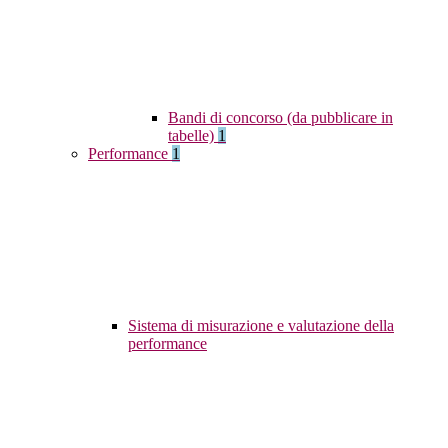
Bandi di concorso (da pubblicare in
tabelle)
1
Performance
1
Sistema di misurazione e valutazione della
performance