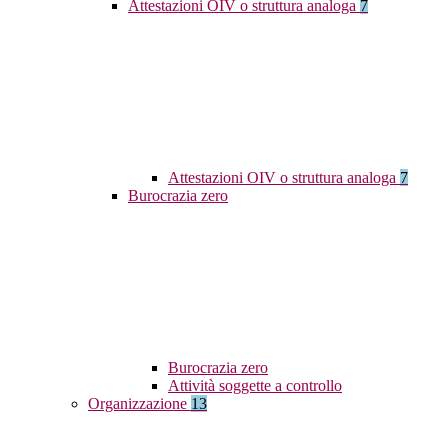
Attestazioni OIV o struttura analoga
7
Attestazioni OIV o struttura analoga
7
Burocrazia zero
Burocrazia zero
Attività soggette a controllo
Organizzazione
13