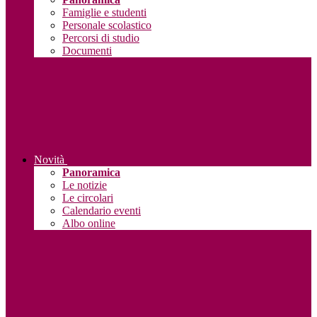
Famiglie e studenti
Personale scolastico
Percorsi di studio
Documenti
Novità
Panoramica
Le notizie
Le circolari
Calendario eventi
Albo online