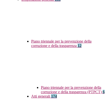
Piano triennale per la prevenzione della
corruzione e della trasparenza
12
Piano triennale per la prevenzione della
corruzione e della trasparenza (PTPCT)
6
Atti generali
174