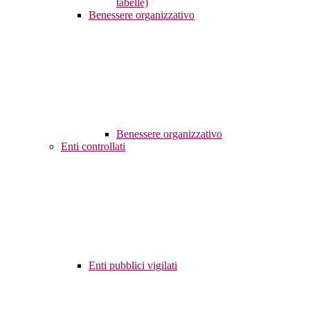
tabelle)
Benessere organizzativo
Benessere organizzativo
Enti controllati
Enti pubblici vigilati