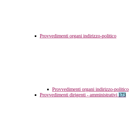
Provvedimenti organi indirizzo-politico
Provvedimenti organi indirizzo-politico
Provvedimenti dirigenti - amministrativi
173