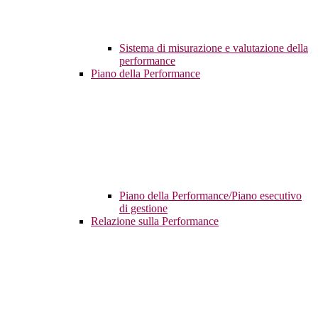
Sistema di misurazione e valutazione della
performance
Piano della Performance
Piano della Performance/Piano esecutivo
di gestione
Relazione sulla Performance