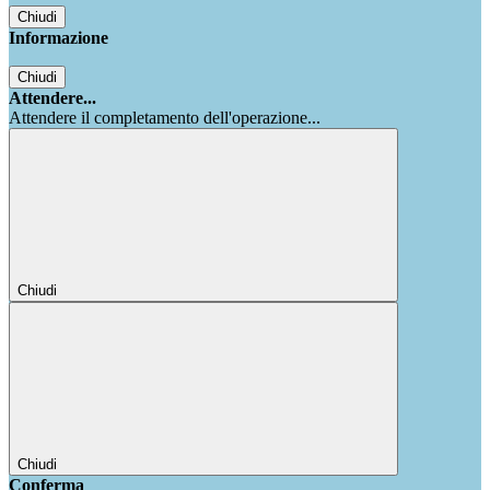
Chiudi
Informazione
Chiudi
Attendere...
Attendere il completamento dell'operazione...
Chiudi
Chiudi
Conferma