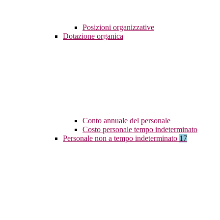
Posizioni organizzative
Dotazione organica
Conto annuale del personale
Costo personale tempo indeterminato
Personale non a tempo indeterminato
17