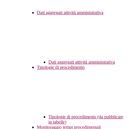
Dati aggregati attività amministrativa
Dati aggregati attività amministrativa
Tipologie di procedimento
Tipologie di procedimento (da pubblicare
in tabelle)
Monitoraggio tempi procedimentali