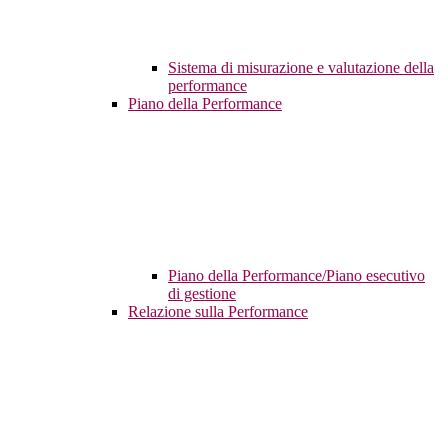
Sistema di misurazione e valutazione della
performance
Piano della Performance
Piano della Performance/Piano esecutivo
di gestione
Relazione sulla Performance