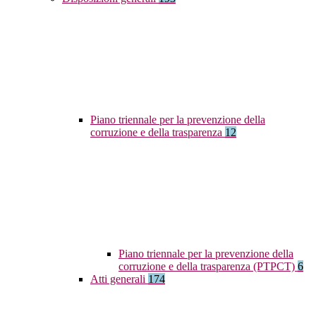
Piano triennale per la prevenzione della
corruzione e della trasparenza
12
Piano triennale per la prevenzione della
corruzione e della trasparenza (PTPCT)
6
Atti generali
174