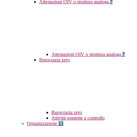
Attestazioni OIV o struttura analoga
7
Attestazioni OIV o struttura analoga
7
Burocrazia zero
Burocrazia zero
Attività soggette a controllo
Organizzazione
13