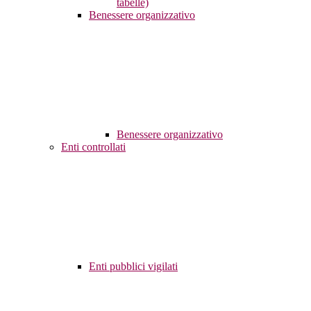
tabelle)
Benessere organizzativo
Benessere organizzativo
Enti controllati
Enti pubblici vigilati