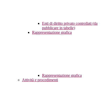
Enti di diritto privato controllati (da
pubblicare in tabelle)
Rappresentazione grafica
Rappresentazione grafica
Attività e procedimenti