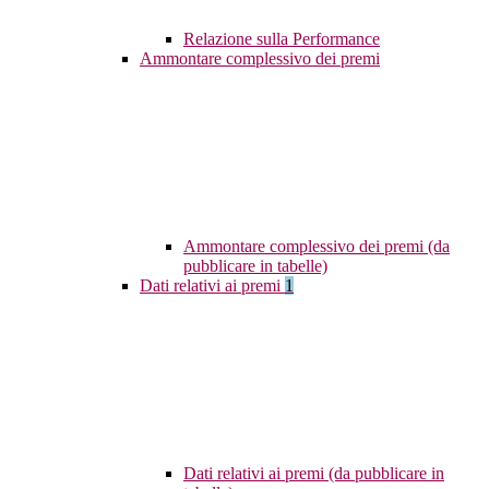
Relazione sulla Performance
Ammontare complessivo dei premi
Ammontare complessivo dei premi (da
pubblicare in tabelle)
Dati relativi ai premi
1
Dati relativi ai premi (da pubblicare in