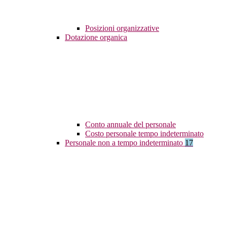
Posizioni organizzative
Dotazione organica
Conto annuale del personale
Costo personale tempo indeterminato
Personale non a tempo indeterminato
17