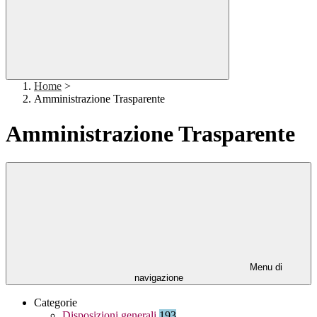
Home
>
Amministrazione Trasparente
Amministrazione Trasparente
Menu di
navigazione
Categorie
Disposizioni generali
193