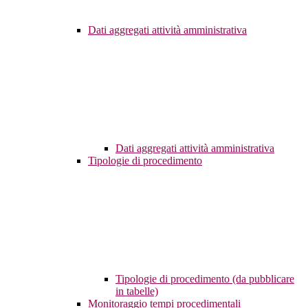
Dati aggregati attività amministrativa
Dati aggregati attività amministrativa
Tipologie di procedimento
Tipologie di procedimento (da pubblicare
in tabelle)
Monitoraggio tempi procedimentali