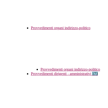
Provvedimenti organi indirizzo-politico
Provvedimenti organi indirizzo-politico
Provvedimenti dirigenti - amministrativi
173