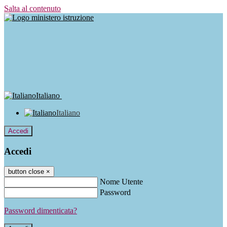
Salta al contenuto
Italiano
Italiano
Accedi
Accedi
button close
×
Nome Utente
Password
Password dimenticata?