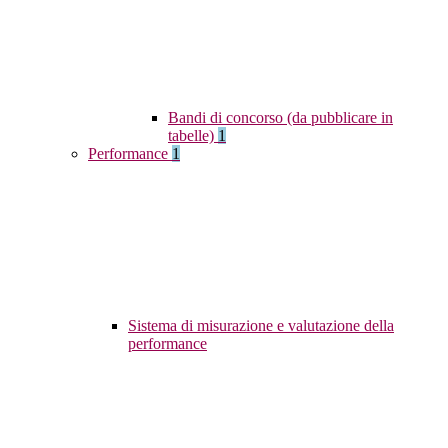
Bandi di concorso (da pubblicare in
tabelle)
1
Performance
1
Sistema di misurazione e valutazione della
performance