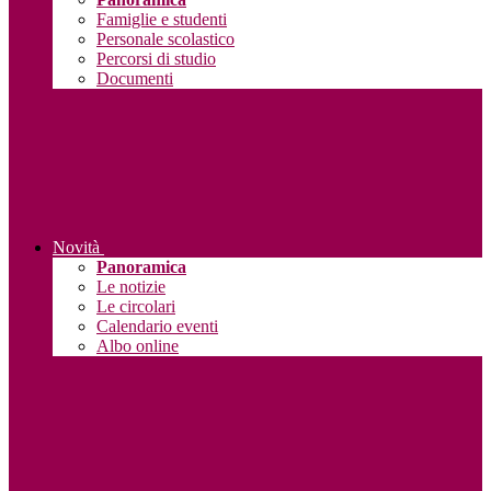
Famiglie e studenti
Personale scolastico
Percorsi di studio
Documenti
Novità
Panoramica
Le notizie
Le circolari
Calendario eventi
Albo online