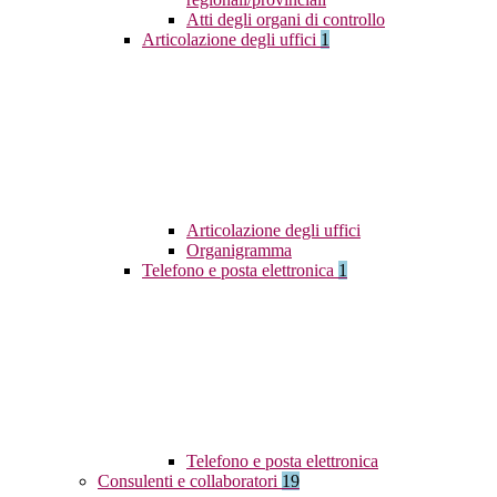
Atti degli organi di controllo
Articolazione degli uffici
1
Articolazione degli uffici
Organigramma
Telefono e posta elettronica
1
Telefono e posta elettronica
Consulenti e collaboratori
19