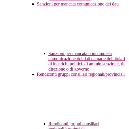
Sanzioni per mancata comunicazione dei dati
Sanzioni per mancata o incompleta
comunicazione dei dati da parte dei titolari
di incarichi politici, di amministrazione, di
direzione o di governo
Rendiconti gruppi consiliari regionali/provinciali
Rendiconti gruppi consiliari
regionali/provinciali