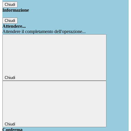
Chiudi
Informazione
Chiudi
Attendere...
Attendere il completamento dell'operazione...
Chiudi
Chiudi
Conferma