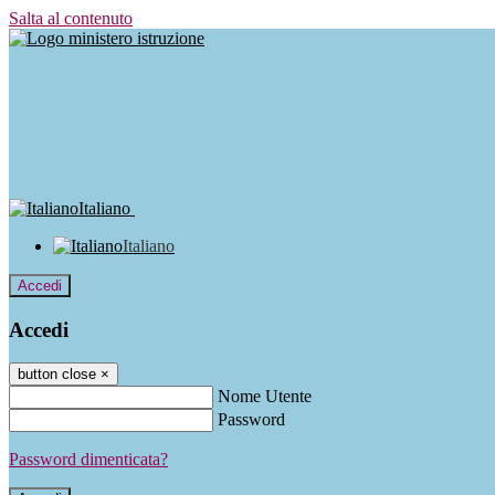
Salta al contenuto
Italiano
Italiano
Accedi
Accedi
button close
×
Nome Utente
Password
Password dimenticata?