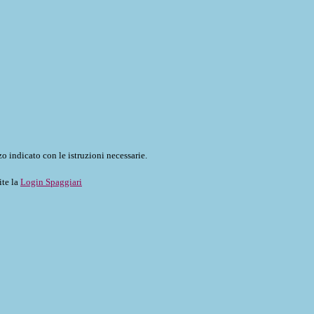
o indicato con le istruzioni necessarie.
ite la
Login Spaggiari