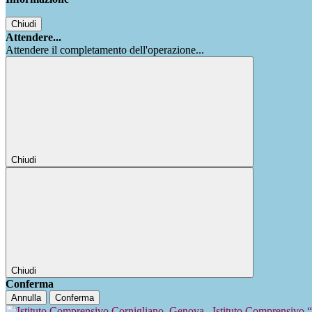
Chiudi
Attendere...
Attendere il completamento dell'operazione...
Chiudi
Chiudi
Conferma
Annulla
Conferma
Istituto Comprensivo