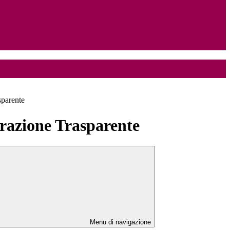
sparente
azione Trasparente
Menu di navigazione