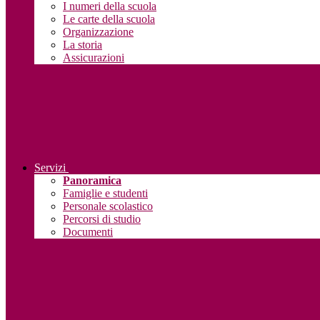
I numeri della scuola
Le carte della scuola
Organizzazione
La storia
Assicurazioni
Servizi
Panoramica
Famiglie e studenti
Personale scolastico
Percorsi di studio
Documenti