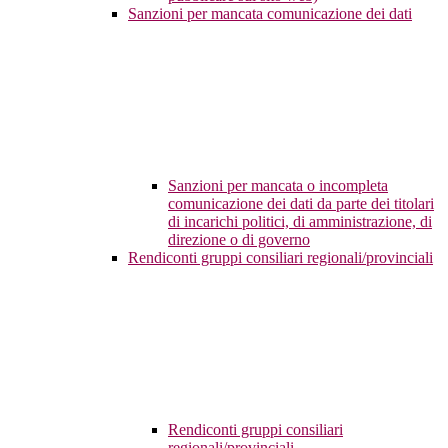
Sanzioni per mancata comunicazione dei dati
Sanzioni per mancata o incompleta
comunicazione dei dati da parte dei titolari
di incarichi politici, di amministrazione, di
direzione o di governo
Rendiconti gruppi consiliari regionali/provinciali
Rendiconti gruppi consiliari
regionali/provinciali