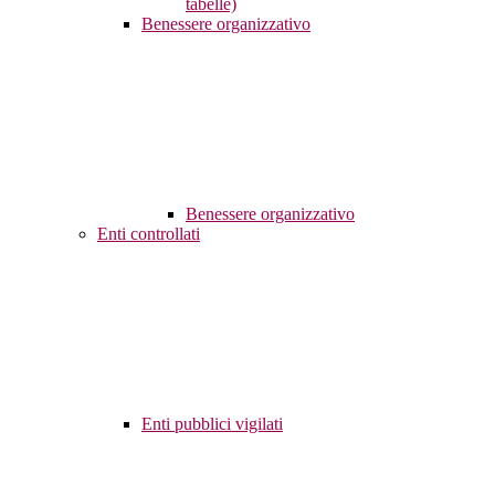
tabelle)
Benessere organizzativo
Benessere organizzativo
Enti controllati
Enti pubblici vigilati