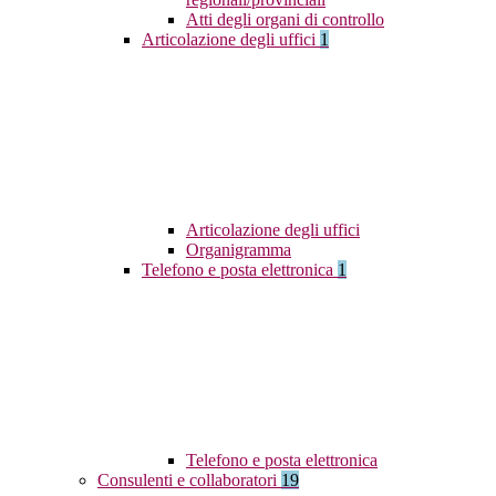
Atti degli organi di controllo
Articolazione degli uffici
1
Articolazione degli uffici
Organigramma
Telefono e posta elettronica
1
Telefono e posta elettronica
Consulenti e collaboratori
19