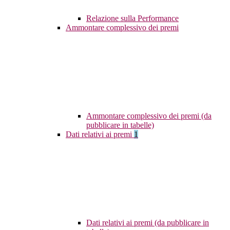
Relazione sulla Performance
Ammontare complessivo dei premi
Ammontare complessivo dei premi (da
pubblicare in tabelle)
Dati relativi ai premi
1
Dati relativi ai premi (da pubblicare in