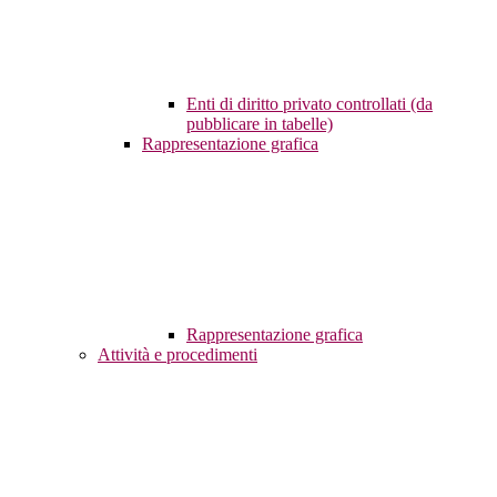
Enti di diritto privato controllati (da
pubblicare in tabelle)
Rappresentazione grafica
Rappresentazione grafica
Attività e procedimenti