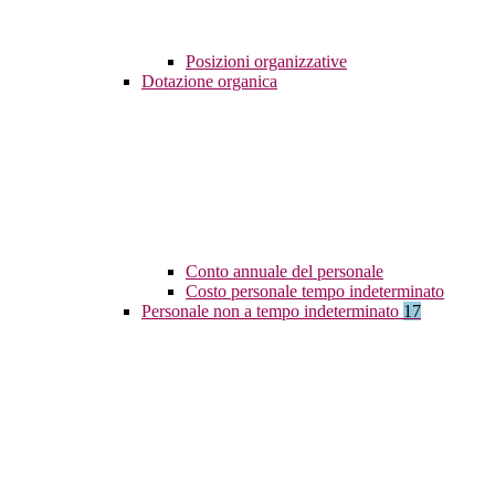
Posizioni organizzative
Dotazione organica
Conto annuale del personale
Costo personale tempo indeterminato
Personale non a tempo indeterminato
17