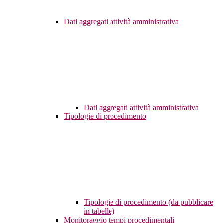
Dati aggregati attività amministrativa
Dati aggregati attività amministrativa
Tipologie di procedimento
Tipologie di procedimento (da pubblicare
in tabelle)
Monitoraggio tempi procedimentali