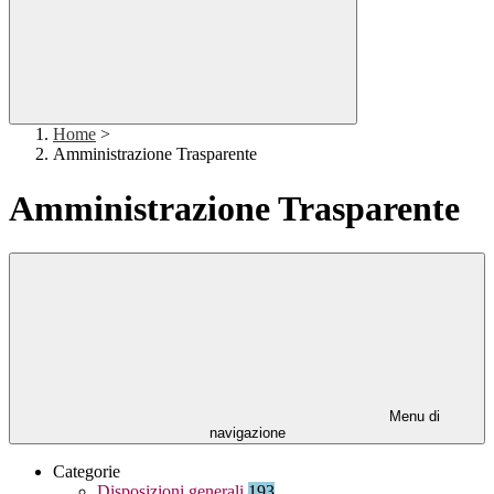
Home
>
Amministrazione Trasparente
Amministrazione Trasparente
Menu di
navigazione
Categorie
Disposizioni generali
193