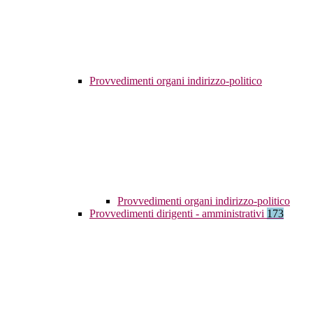
Provvedimenti organi indirizzo-politico
Provvedimenti organi indirizzo-politico
Provvedimenti dirigenti - amministrativi
173