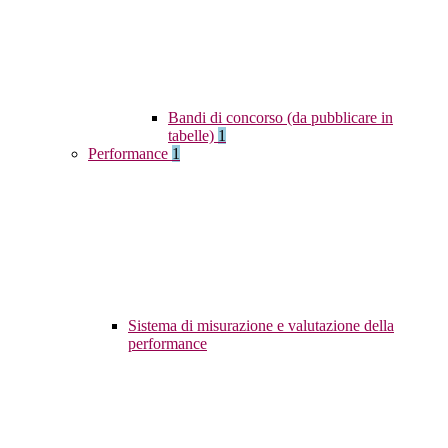
Bandi di concorso (da pubblicare in
tabelle)
1
Performance
1
Sistema di misurazione e valutazione della
performance