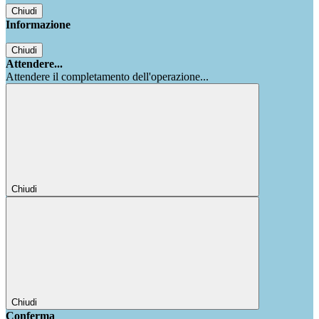
Chiudi
Informazione
Chiudi
Attendere...
Attendere il completamento dell'operazione...
Chiudi
Chiudi
Conferma