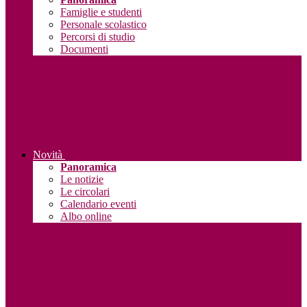
Famiglie e studenti
Personale scolastico
Percorsi di studio
Documenti
Novità
Panoramica
Le notizie
Le circolari
Calendario eventi
Albo online