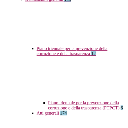
Piano triennale per la prevenzione della
corruzione e della trasparenza
12
Piano triennale per la prevenzione della
corruzione e della trasparenza (PTPCT)
6
Atti generali
174