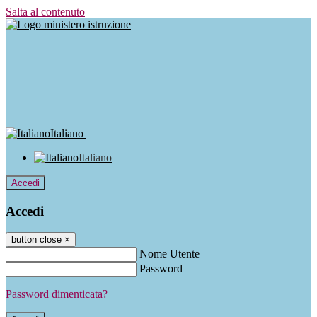
Salta al contenuto
Italiano
Italiano
Accedi
Accedi
button close
×
Nome Utente
Password
Password dimenticata?