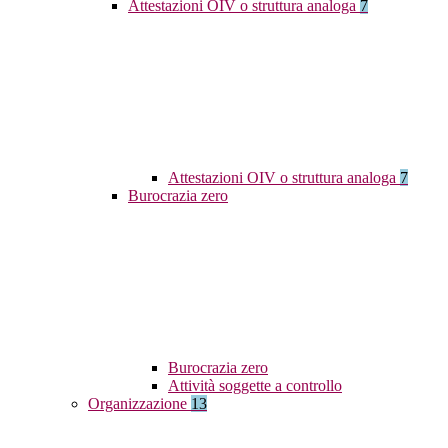
Attestazioni OIV o struttura analoga
7
Attestazioni OIV o struttura analoga
7
Burocrazia zero
Burocrazia zero
Attività soggette a controllo
Organizzazione
13