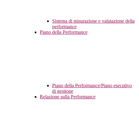
Sistema di misurazione e valutazione della
performance
Piano della Performance
Piano della Performance/Piano esecutivo
di gestione
Relazione sulla Performance