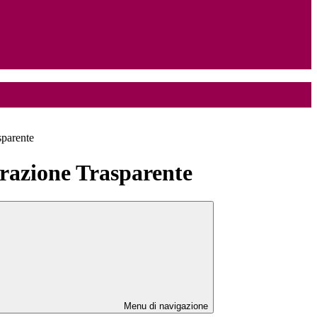
sparente
azione Trasparente
Menu di navigazione