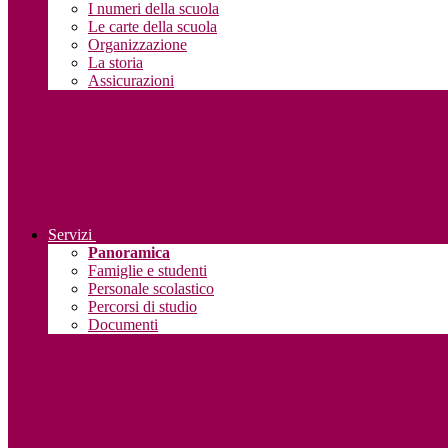
I numeri della scuola
Le carte della scuola
Organizzazione
La storia
Assicurazioni
Servizi
Panoramica
Famiglie e studenti
Personale scolastico
Percorsi di studio
Documenti