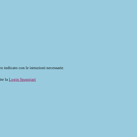
o indicato con le istruzioni necessarie.
ite la
Login Spaggiari