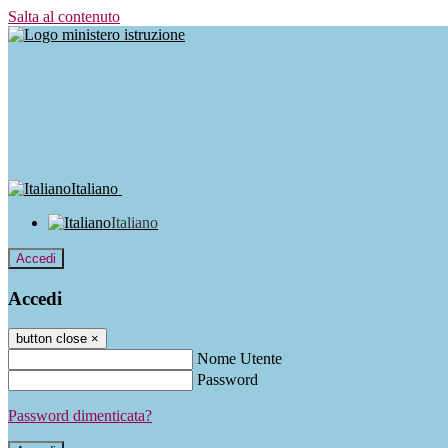
Salta al contenuto
Italiano
Italiano
Accedi
Accedi
button close
×
Nome Utente
Password
Password dimenticata?