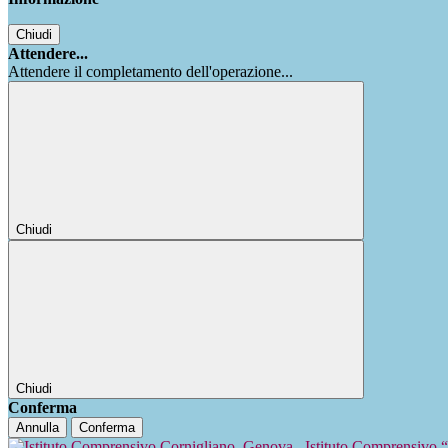
Chiudi
Attendere...
Attendere il completamento dell'operazione...
Chiudi
Chiudi
Conferma
Annulla
Conferma
Istituto Comprensivo