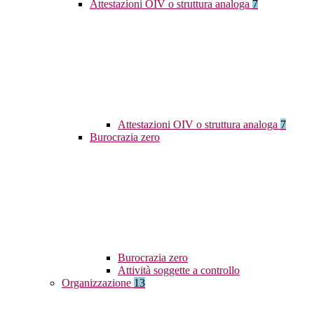
Attestazioni OIV o struttura analoga
7
Attestazioni OIV o struttura analoga
7
Burocrazia zero
Burocrazia zero
Attività soggette a controllo
Organizzazione
13