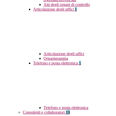
Atti degli organi di controllo
Articolazione degli uffici
1
Articolazione degli uffici
Organigramma
Telefono e posta elettronica
1
Telefono e posta elettronica
Consulenti e collaboratori
19