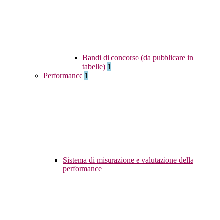
Bandi di concorso (da pubblicare in
tabelle)
1
Performance
1
Sistema di misurazione e valutazione della
performance