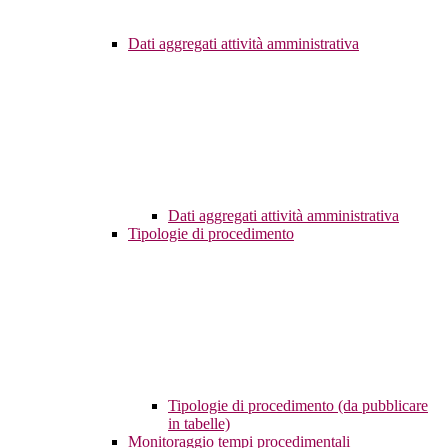
Dati aggregati attività amministrativa
Dati aggregati attività amministrativa
Tipologie di procedimento
Tipologie di procedimento (da pubblicare
in tabelle)
Monitoraggio tempi procedimentali