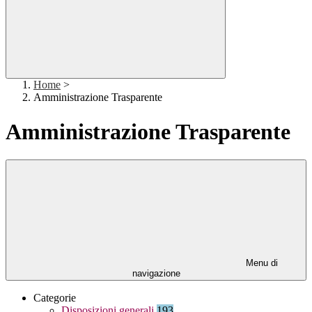
Home
>
Amministrazione Trasparente
Amministrazione Trasparente
Menu di
navigazione
Categorie
Disposizioni generali
193