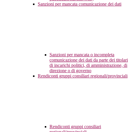
Sanzioni per mancata comunicazione dei dati
Sanzioni per mancata o incompleta
comunicazione dei dati da parte dei titolari
di incarichi politici, di amministrazione, di
direzione o di governo
Rendiconti gruppi consiliari regionali/provinciali
Rendiconti gruppi consiliari
regionali/provinciali