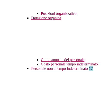
Posizioni organizzative
Dotazione organica
Conto annuale del personale
Costo personale tempo indeterminato
Personale non a tempo indeterminato
17