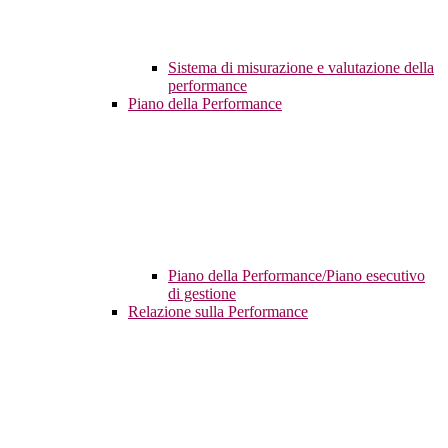
Sistema di misurazione e valutazione della
performance
Piano della Performance
Piano della Performance/Piano esecutivo
di gestione
Relazione sulla Performance