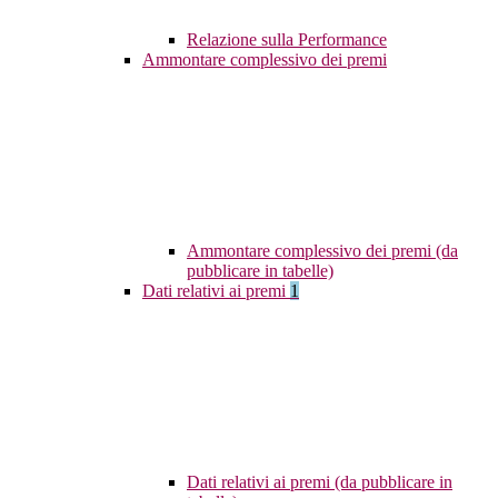
Relazione sulla Performance
Ammontare complessivo dei premi
Ammontare complessivo dei premi (da
pubblicare in tabelle)
Dati relativi ai premi
1
Dati relativi ai premi (da pubblicare in