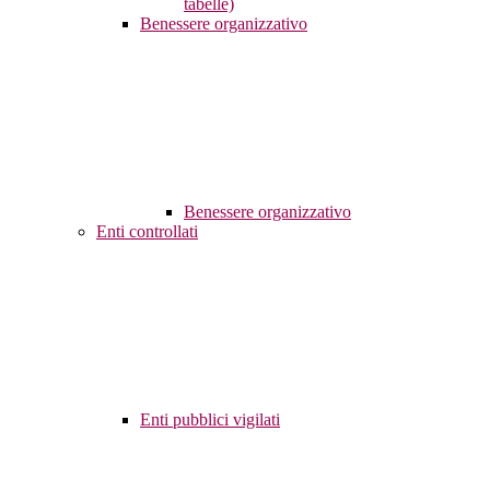
tabelle)
Benessere organizzativo
Benessere organizzativo
Enti controllati
Enti pubblici vigilati