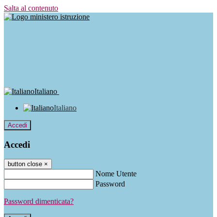
Salta al contenuto
Italiano
Italiano
Accedi
Accedi
button close
×
Nome Utente
Password
Password dimenticata?