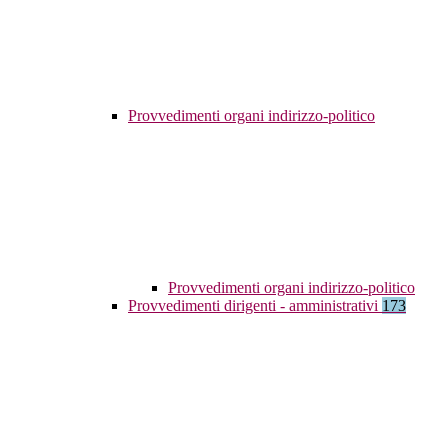
Provvedimenti organi indirizzo-politico
Provvedimenti organi indirizzo-politico
Provvedimenti dirigenti - amministrativi
173