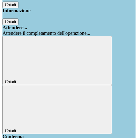
Chiudi
Informazione
Chiudi
Attendere...
Attendere il completamento dell'operazione...
Chiudi
Chiudi
Conferma