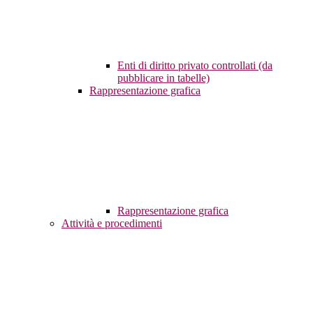
Enti di diritto privato controllati (da
pubblicare in tabelle)
Rappresentazione grafica
Rappresentazione grafica
Attività e procedimenti