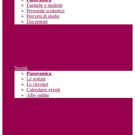
Famiglie e studenti
Personale scolastico
Percorsi di studio
Documenti
Novità
Panoramica
Le notizie
Le circolari
Calendario eventi
Albo online