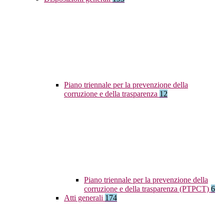
Piano triennale per la prevenzione della
corruzione e della trasparenza
12
Piano triennale per la prevenzione della
corruzione e della trasparenza (PTPCT)
6
Atti generali
174