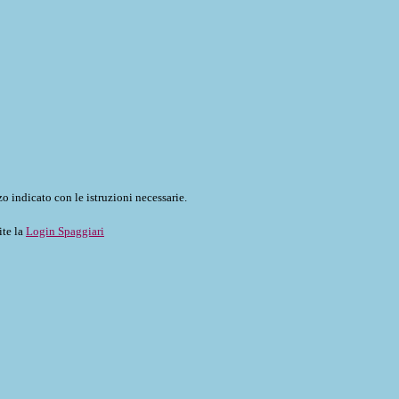
o indicato con le istruzioni necessarie.
ite la
Login Spaggiari