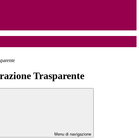
sparente
azione Trasparente
Menu di navigazione