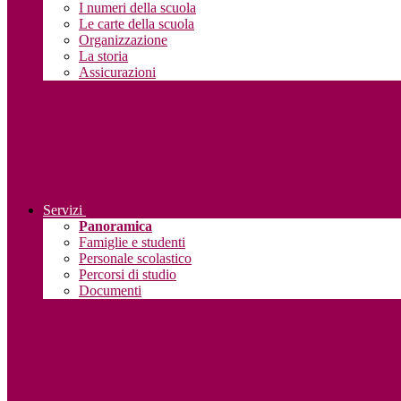
I numeri della scuola
Le carte della scuola
Organizzazione
La storia
Assicurazioni
Servizi
Panoramica
Famiglie e studenti
Personale scolastico
Percorsi di studio
Documenti