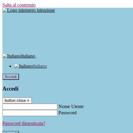
Salta al contenuto
Italiano
Italiano
Accedi
Accedi
button close
×
Nome Utente
Password
Password dimenticata?