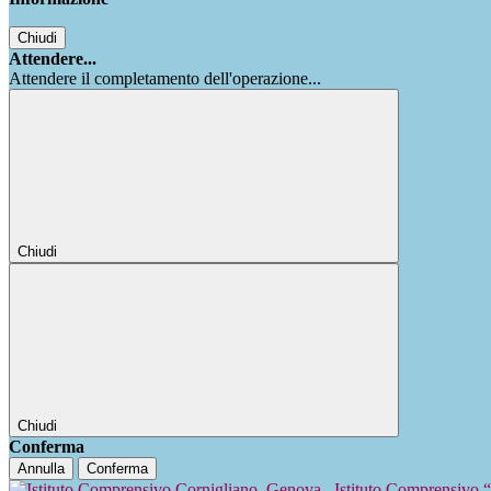
Chiudi
Attendere...
Attendere il completamento dell'operazione...
Chiudi
Chiudi
Conferma
Annulla
Conferma
Istituto Comprensivo