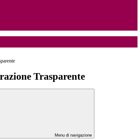
sparente
azione Trasparente
Menu di navigazione