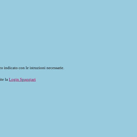
o indicato con le istruzioni necessarie.
ite la
Login Spaggiari