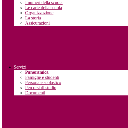
I numeri della scuola
Le carte della scuola
Organizzazione
La storia
Assicurazioni
Servizi
Panoramica
Famiglie e studenti
Personale scolastico
Percorsi di studio
Documenti