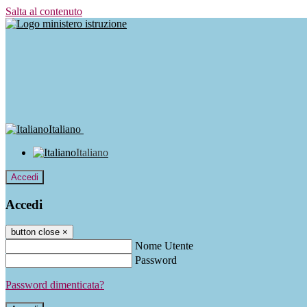
Salta al contenuto
Italiano
Italiano
Accedi
Accedi
button close
×
Nome Utente
Password
Password dimenticata?