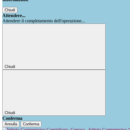
Chiudi
Attendere...
Attendere il completamento dell'operazione...
Chiudi
Chiudi
Conferma
Annulla
Conferma
Istituto Comprensivo