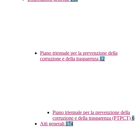
Piano triennale per la prevenzione della
corruzione e della trasparenza
12
Piano triennale per la prevenzione della
corruzione e della trasparenza (PTPCT)
6
Atti generali
174