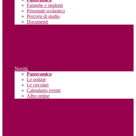
Famiglie e studenti
Personale scolastico
Percorsi di studio
Documenti
Novità
Panoramica
Le notizie
Le circolari
Calendario eventi
Albo online