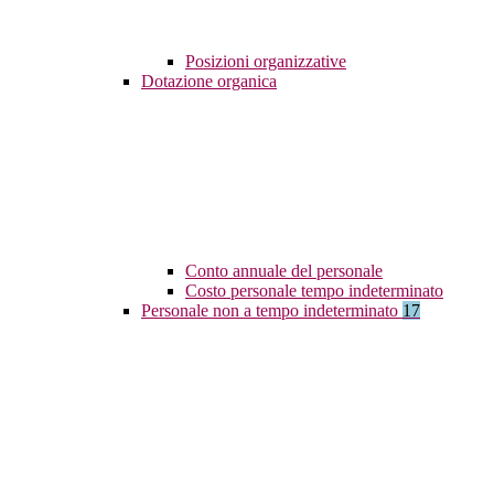
Posizioni organizzative
Dotazione organica
Conto annuale del personale
Costo personale tempo indeterminato
Personale non a tempo indeterminato
17