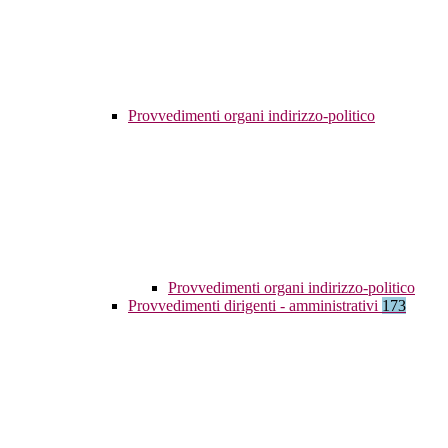
Provvedimenti organi indirizzo-politico
Provvedimenti organi indirizzo-politico
Provvedimenti dirigenti - amministrativi
173