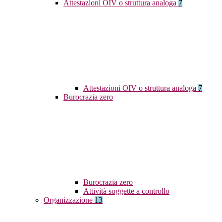
Attestazioni OIV o struttura analoga
7
Attestazioni OIV o struttura analoga
7
Burocrazia zero
Burocrazia zero
Attività soggette a controllo
Organizzazione
13