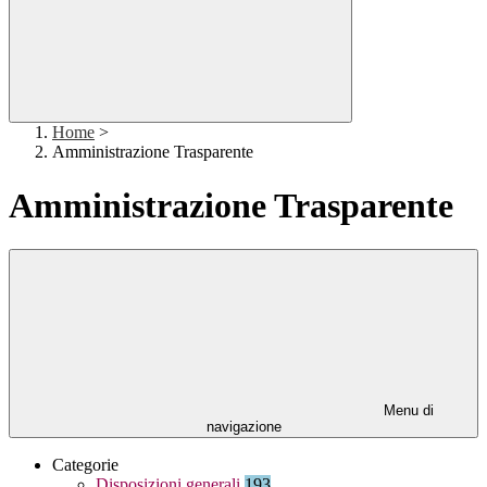
Home
>
Amministrazione Trasparente
Amministrazione Trasparente
Menu di
navigazione
Categorie
Disposizioni generali
193