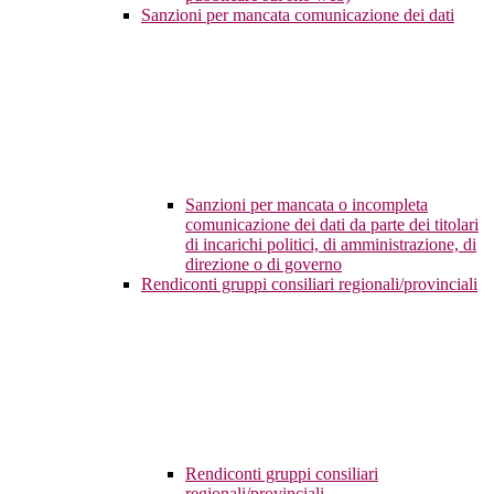
Sanzioni per mancata comunicazione dei dati
Sanzioni per mancata o incompleta
comunicazione dei dati da parte dei titolari
di incarichi politici, di amministrazione, di
direzione o di governo
Rendiconti gruppi consiliari regionali/provinciali
Rendiconti gruppi consiliari
regionali/provinciali