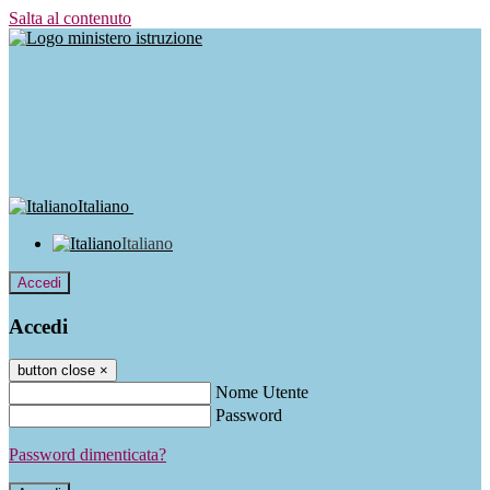
Salta al contenuto
Italiano
Italiano
Accedi
Accedi
button close
×
Nome Utente
Password
Password dimenticata?