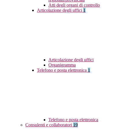
Atti degli organi di controllo
Articolazione degli uffici
1
Articolazione degli uffici
Organigramma
Telefono e posta elettronica
1
Telefono e posta elettronica
Consulenti e collaboratori
19