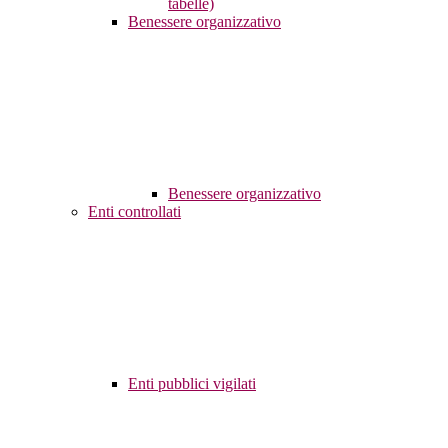
tabelle)
Benessere organizzativo
Benessere organizzativo
Enti controllati
Enti pubblici vigilati