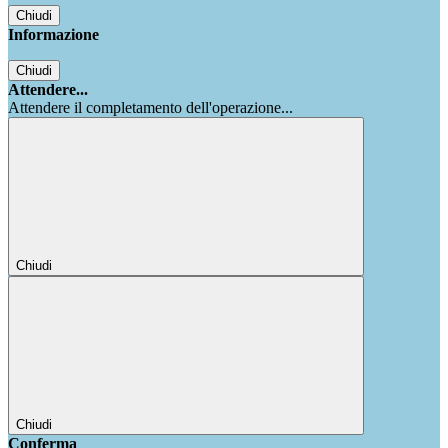
Chiudi
Informazione
Chiudi
Attendere...
Attendere il completamento dell'operazione...
Chiudi
Chiudi
Conferma