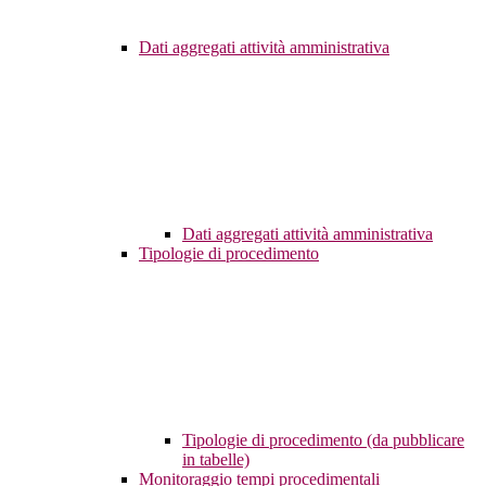
Dati aggregati attività amministrativa
Dati aggregati attività amministrativa
Tipologie di procedimento
Tipologie di procedimento (da pubblicare
in tabelle)
Monitoraggio tempi procedimentali