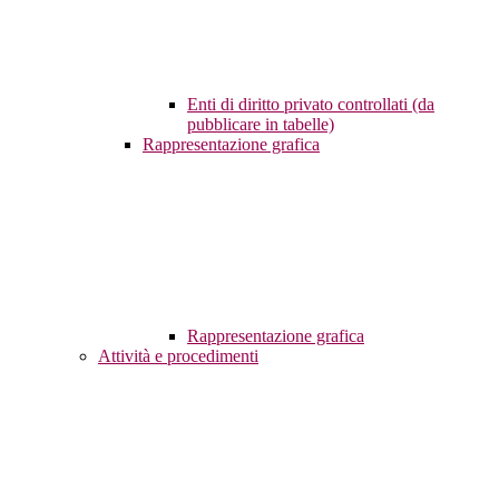
Enti di diritto privato controllati (da
pubblicare in tabelle)
Rappresentazione grafica
Rappresentazione grafica
Attività e procedimenti