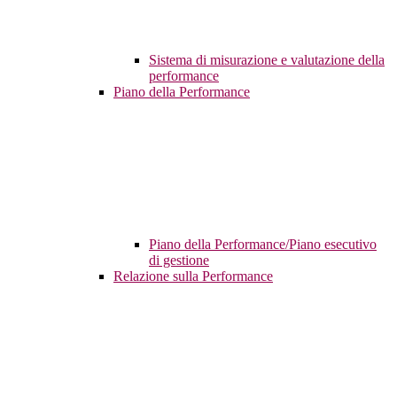
Sistema di misurazione e valutazione della
performance
Piano della Performance
Piano della Performance/Piano esecutivo
di gestione
Relazione sulla Performance