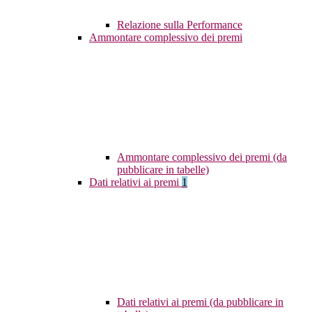
Relazione sulla Performance
Ammontare complessivo dei premi
Ammontare complessivo dei premi (da
pubblicare in tabelle)
Dati relativi ai premi
1
Dati relativi ai premi (da pubblicare in