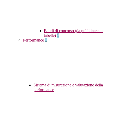
Bandi di concorso (da pubblicare in
tabelle)
1
Performance
1
Sistema di misurazione e valutazione della
performance