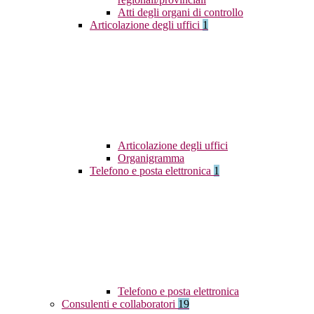
Atti degli organi di controllo
Articolazione degli uffici
1
Articolazione degli uffici
Organigramma
Telefono e posta elettronica
1
Telefono e posta elettronica
Consulenti e collaboratori
19