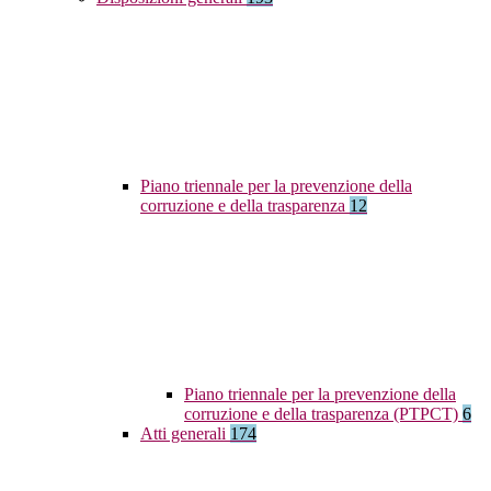
Piano triennale per la prevenzione della
corruzione e della trasparenza
12
Piano triennale per la prevenzione della
corruzione e della trasparenza (PTPCT)
6
Atti generali
174