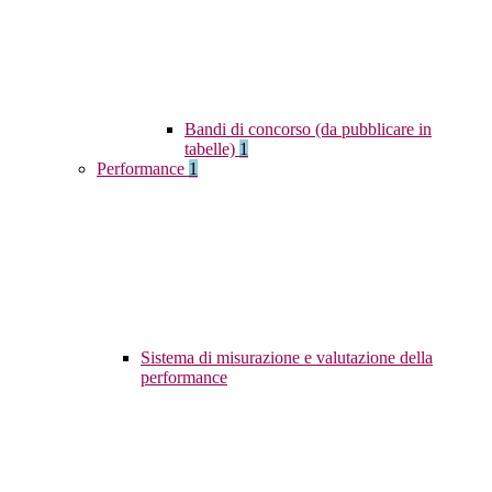
Bandi di concorso (da pubblicare in
tabelle)
1
Performance
1
Sistema di misurazione e valutazione della
performance