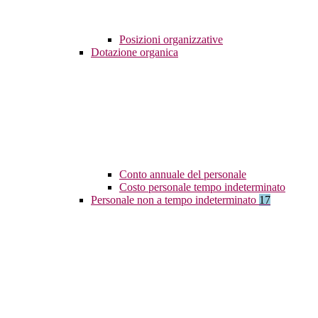
Posizioni organizzative
Dotazione organica
Conto annuale del personale
Costo personale tempo indeterminato
Personale non a tempo indeterminato
17