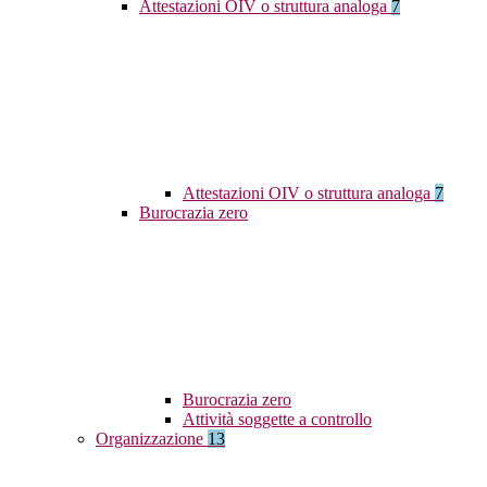
Attestazioni OIV o struttura analoga
7
Attestazioni OIV o struttura analoga
7
Burocrazia zero
Burocrazia zero
Attività soggette a controllo
Organizzazione
13