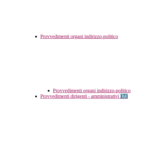
Provvedimenti organi indirizzo-politico
Provvedimenti organi indirizzo-politico
Provvedimenti dirigenti - amministrativi
173