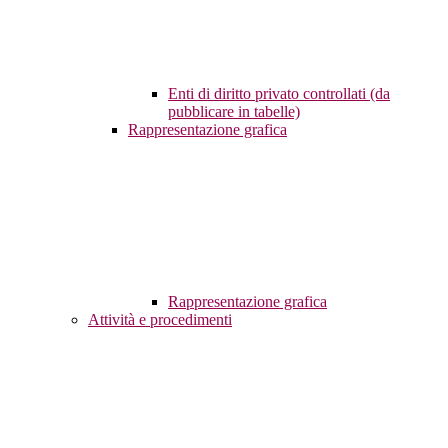
Enti di diritto privato controllati (da
pubblicare in tabelle)
Rappresentazione grafica
Rappresentazione grafica
Attività e procedimenti