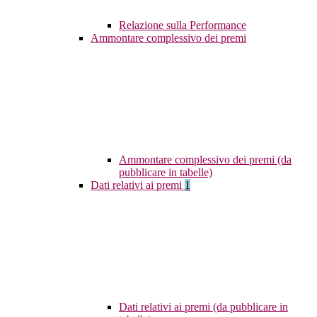
Relazione sulla Performance
Ammontare complessivo dei premi
Ammontare complessivo dei premi (da
pubblicare in tabelle)
Dati relativi ai premi
1
Dati relativi ai premi (da pubblicare in