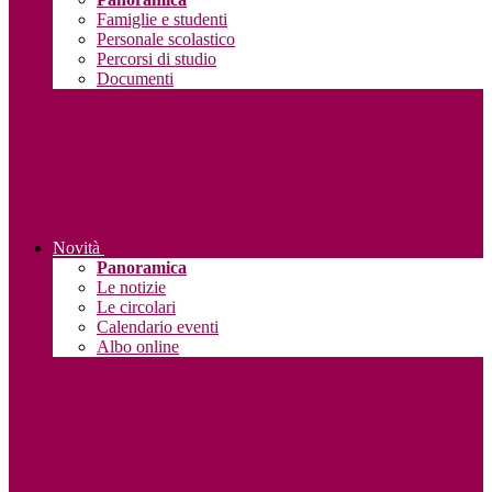
Famiglie e studenti
Personale scolastico
Percorsi di studio
Documenti
Novità
Panoramica
Le notizie
Le circolari
Calendario eventi
Albo online