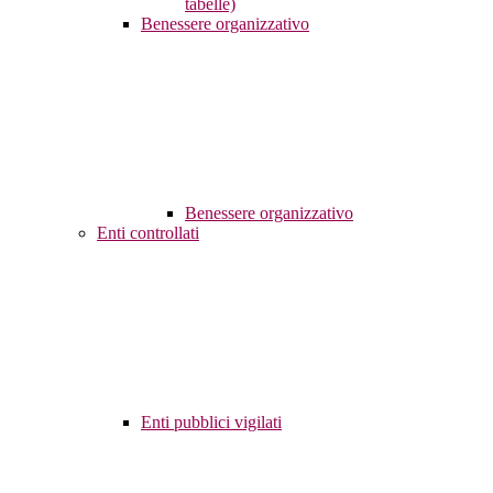
tabelle)
Benessere organizzativo
Benessere organizzativo
Enti controllati
Enti pubblici vigilati