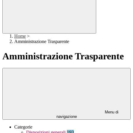
Home
>
Amministrazione Trasparente
Amministrazione Trasparente
Menu di
navigazione
Categorie
Disposizioni generali
193