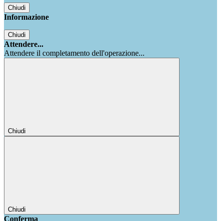
Chiudi
Informazione
Chiudi
Attendere...
Attendere il completamento dell'operazione...
Chiudi
Chiudi
Conferma