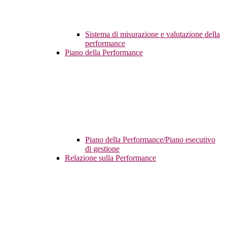
Sistema di misurazione e valutazione della
performance
Piano della Performance
Piano della Performance/Piano esecutivo
di gestione
Relazione sulla Performance