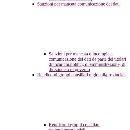
Sanzioni per mancata comunicazione dei dati
Sanzioni per mancata o incompleta
comunicazione dei dati da parte dei titolari
di incarichi politici, di amministrazione, di
direzione o di governo
Rendiconti gruppi consiliari regionali/provinciali
Rendiconti gruppi consiliari
regionali/provinciali