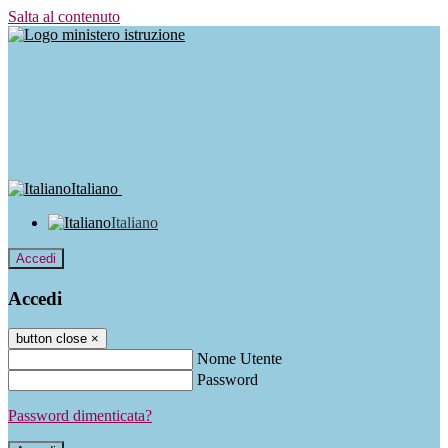
Salta al contenuto
Italiano
Italiano
Accedi
Accedi
button close
×
Nome Utente
Password
Password dimenticata?