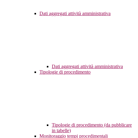
Dati aggregati attività amministrativa
Dati aggregati attività amministrativa
Tipologie di procedimento
Tipologie di procedimento (da pubblicare
in tabelle)
Monitoraggio tempi procedimentali