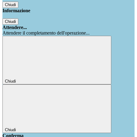
Chiudi
Informazione
Chiudi
Attendere...
Attendere il completamento dell'operazione...
Chiudi
Chiudi
Conferma