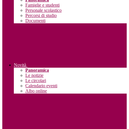
Famiglie e studenti
Personale scolastico
Percorsi di studio
Documenti
Novità
Panoramica
Le notizie
Le circolari
Calendario eventi
Albo online