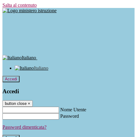
Salta al contenuto
Italiano
Italiano
Accedi
Accedi
button close
×
Nome Utente
Password
Password dimenticata?