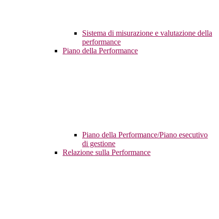
Sistema di misurazione e valutazione della
performance
Piano della Performance
Piano della Performance/Piano esecutivo
di gestione
Relazione sulla Performance