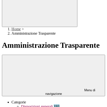
Home
>
Amministrazione Trasparente
Amministrazione Trasparente
Menu di
navigazione
Categorie
Disposizioni generali
193