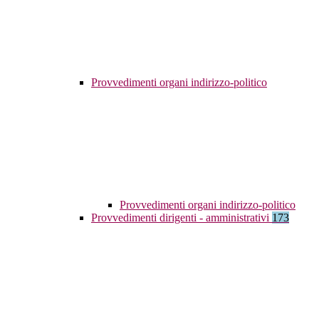
Provvedimenti organi indirizzo-politico
Provvedimenti organi indirizzo-politico
Provvedimenti dirigenti - amministrativi
173