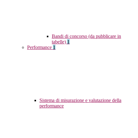
Bandi di concorso (da pubblicare in
tabelle)
1
Performance
1
Sistema di misurazione e valutazione della
performance