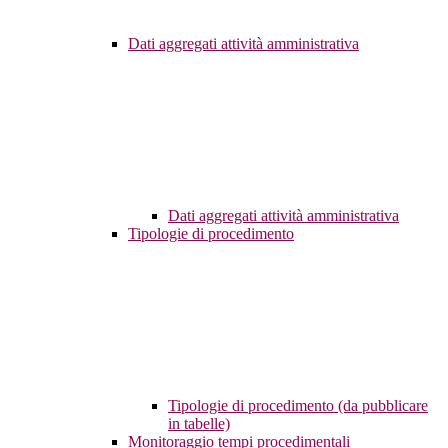
Dati aggregati attività amministrativa
Dati aggregati attività amministrativa
Tipologie di procedimento
Tipologie di procedimento (da pubblicare
in tabelle)
Monitoraggio tempi procedimentali