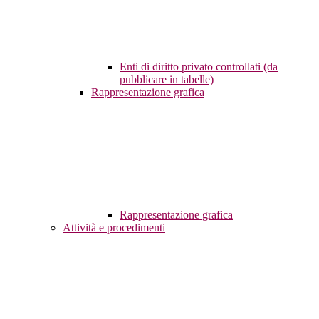
Enti di diritto privato controllati (da
pubblicare in tabelle)
Rappresentazione grafica
Rappresentazione grafica
Attività e procedimenti