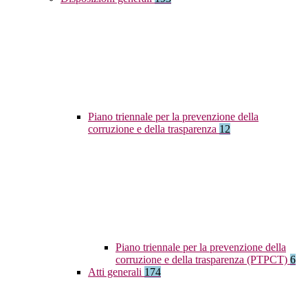
Piano triennale per la prevenzione della
corruzione e della trasparenza
12
Piano triennale per la prevenzione della
corruzione e della trasparenza (PTPCT)
6
Atti generali
174