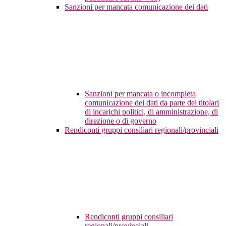
Sanzioni per mancata comunicazione dei dati
Sanzioni per mancata o incompleta
comunicazione dei dati da parte dei titolari
di incarichi politici, di amministrazione, di
direzione o di governo
Rendiconti gruppi consiliari regionali/provinciali
Rendiconti gruppi consiliari
regionali/provinciali