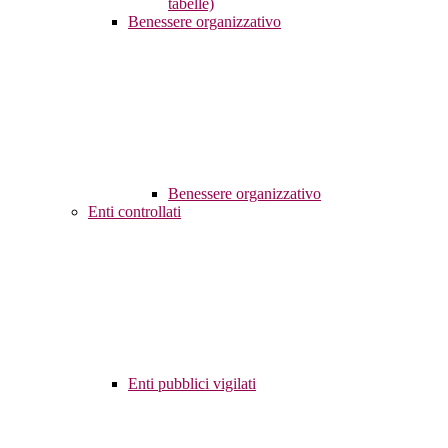
tabelle)
Benessere organizzativo
Benessere organizzativo
Enti controllati
Enti pubblici vigilati