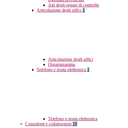
Atti degli organi di controllo
Articolazione degli uffici
1
Articolazione degli uffici
Organigramma
Telefono e posta elettronica
1
Telefono e posta elettronica
Consulenti e collaboratori
19