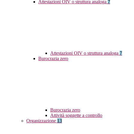
Attestazioni OIV o struttura analoga
7
Attestazioni OIV o struttura analoga
7
Burocrazia zero
Burocrazia zero
Attività soggette a controllo
Organizzazione
13