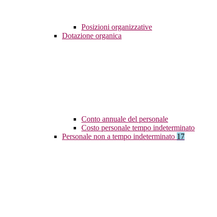
Posizioni organizzative
Dotazione organica
Conto annuale del personale
Costo personale tempo indeterminato
Personale non a tempo indeterminato
17