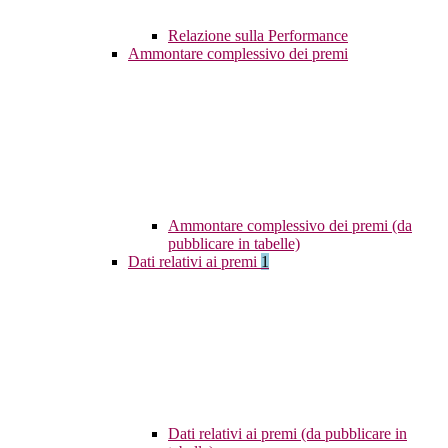
Relazione sulla Performance
Ammontare complessivo dei premi
Ammontare complessivo dei premi (da
pubblicare in tabelle)
Dati relativi ai premi
1
Dati relativi ai premi (da pubblicare in