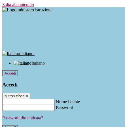
Salta al contenuto
Italiano
Italiano
Accedi
Accedi
button close
×
Nome Utente
Password
Password dimenticata?