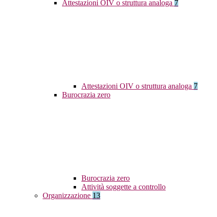
Attestazioni OIV o struttura analoga
7
Attestazioni OIV o struttura analoga
7
Burocrazia zero
Burocrazia zero
Attività soggette a controllo
Organizzazione
13