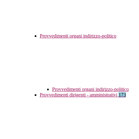
Provvedimenti organi indirizzo-politico
Provvedimenti organi indirizzo-politico
Provvedimenti dirigenti - amministrativi
173