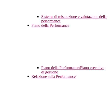
Sistema di misurazione e valutazione della
performance
Piano della Performance
Piano della Performance/Piano esecutivo
di gestione
Relazione sulla Performance