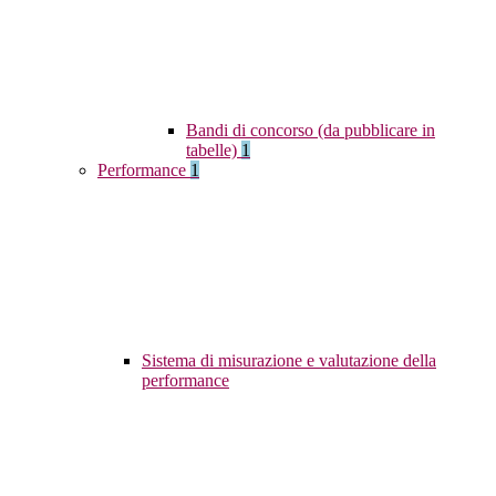
Bandi di concorso (da pubblicare in
tabelle)
1
Performance
1
Sistema di misurazione e valutazione della
performance