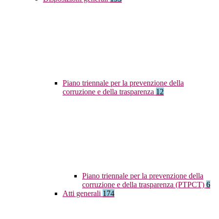
Piano triennale per la prevenzione della
corruzione e della trasparenza
12
Piano triennale per la prevenzione della
corruzione e della trasparenza (PTPCT)
6
Atti generali
174