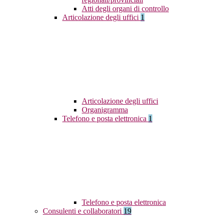
Atti degli organi di controllo
Articolazione degli uffici
1
Articolazione degli uffici
Organigramma
Telefono e posta elettronica
1
Telefono e posta elettronica
Consulenti e collaboratori
19