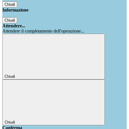
Chiudi
Informazione
Chiudi
Attendere...
Attendere il completamento dell'operazione...
Chiudi
Chiudi
Conferma