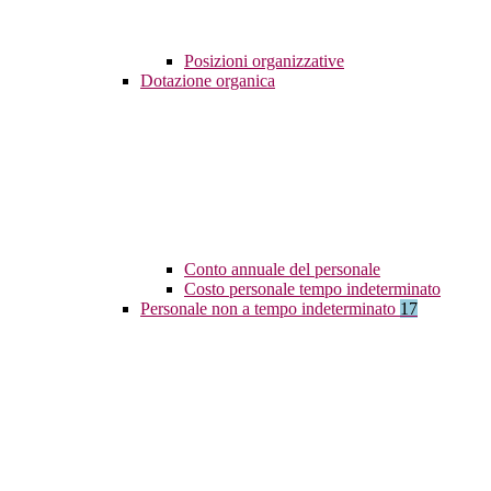
Posizioni organizzative
Dotazione organica
Conto annuale del personale
Costo personale tempo indeterminato
Personale non a tempo indeterminato
17