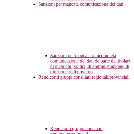
Sanzioni per mancata comunicazione dei dati
Sanzioni per mancata o incompleta
comunicazione dei dati da parte dei titolari
di incarichi politici, di amministrazione, di
direzione o di governo
Rendiconti gruppi consiliari regionali/provinciali
Rendiconti gruppi consiliari
regionali/provinciali