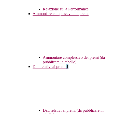
Relazione sulla Performance
Ammontare complessivo dei premi
Ammontare complessivo dei premi (da
pubblicare in tabelle)
Dati relativi ai premi
1
Dati relativi ai premi (da pubblicare in