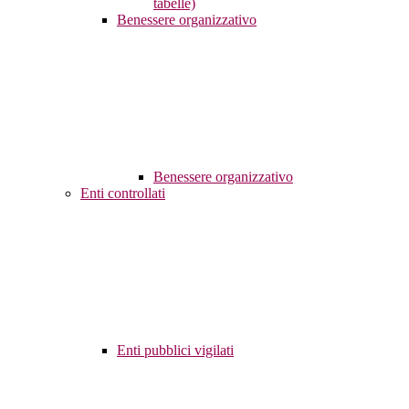
tabelle)
Benessere organizzativo
Benessere organizzativo
Enti controllati
Enti pubblici vigilati