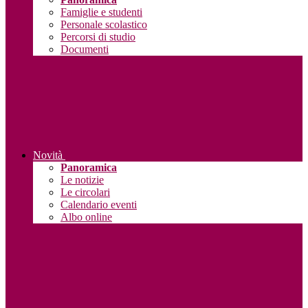
Famiglie e studenti
Personale scolastico
Percorsi di studio
Documenti
Novità
Panoramica
Le notizie
Le circolari
Calendario eventi
Albo online