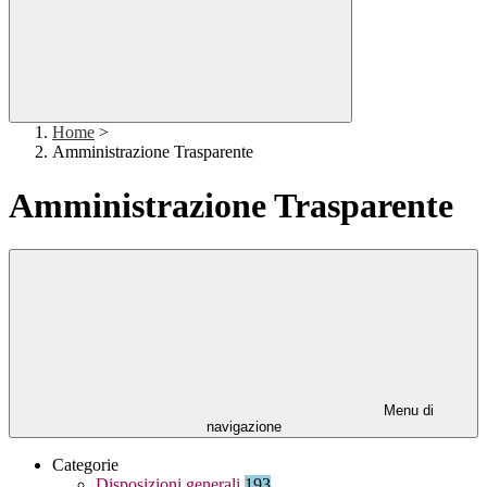
Home
>
Amministrazione Trasparente
Amministrazione Trasparente
Menu di
navigazione
Categorie
Disposizioni generali
193