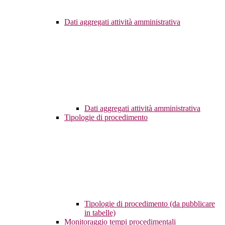
Dati aggregati attività amministrativa
Dati aggregati attività amministrativa
Tipologie di procedimento
Tipologie di procedimento (da pubblicare
in tabelle)
Monitoraggio tempi procedimentali