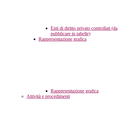
Enti di diritto privato controllati (da
pubblicare in tabelle)
Rappresentazione grafica
Rappresentazione grafica
Attività e procedimenti