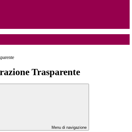
sparente
azione Trasparente
Menu di navigazione