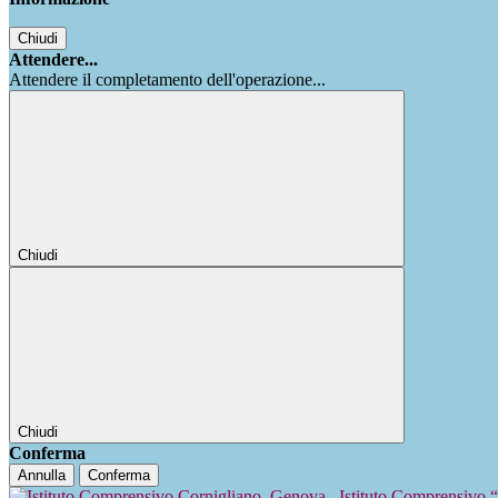
Chiudi
Attendere...
Attendere il completamento dell'operazione...
Chiudi
Chiudi
Conferma
Annulla
Conferma
Istituto Comprensivo