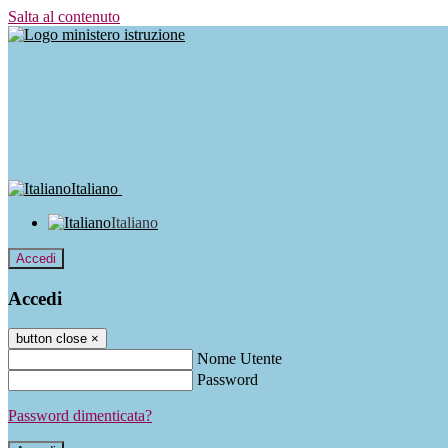
Salta al contenuto
Italiano
Italiano
Accedi
Accedi
button close
×
Nome Utente
Password
Password dimenticata?