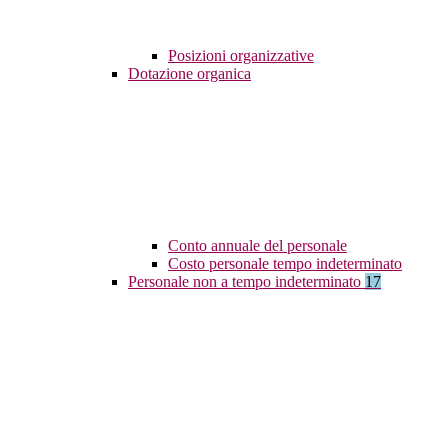
Posizioni organizzative
Dotazione organica
Conto annuale del personale
Costo personale tempo indeterminato
Personale non a tempo indeterminato
17