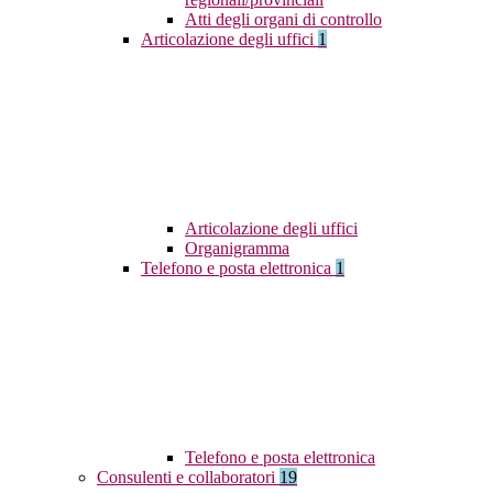
Atti degli organi di controllo
Articolazione degli uffici
1
Articolazione degli uffici
Organigramma
Telefono e posta elettronica
1
Telefono e posta elettronica
Consulenti e collaboratori
19