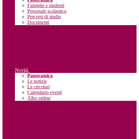
Famiglie e studenti
Personale scolastico
Percorsi di studio
Documenti
Novità
Panoramica
Le notizie
Le circolari
Calendario eventi
Albo online