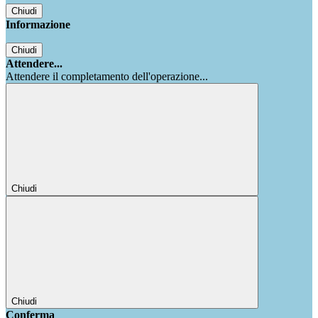
Chiudi
Informazione
Chiudi
Attendere...
Attendere il completamento dell'operazione...
Chiudi
Chiudi
Conferma