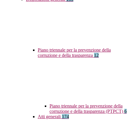
Piano triennale per la prevenzione della
corruzione e della trasparenza
12
Piano triennale per la prevenzione della
corruzione e della trasparenza (PTPCT)
6
Atti generali
174