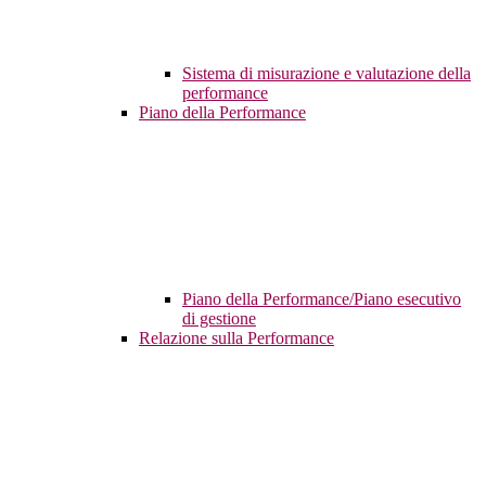
Sistema di misurazione e valutazione della
performance
Piano della Performance
Piano della Performance/Piano esecutivo
di gestione
Relazione sulla Performance