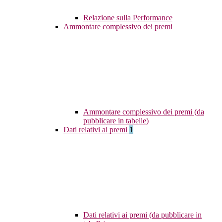
Relazione sulla Performance
Ammontare complessivo dei premi
Ammontare complessivo dei premi (da
pubblicare in tabelle)
Dati relativi ai premi
1
Dati relativi ai premi (da pubblicare in