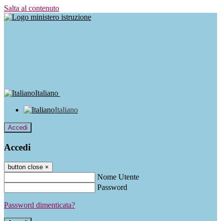
Salta al contenuto
Italiano
Italiano
Accedi
Accedi
button close
×
Nome Utente
Password
Password dimenticata?