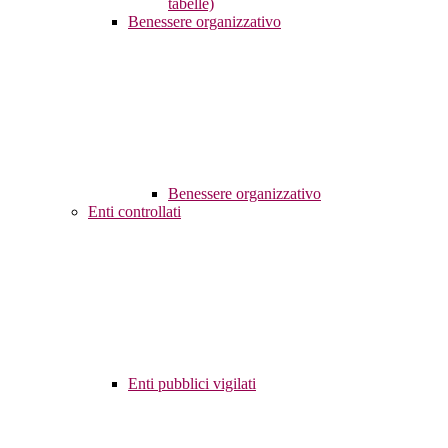
tabelle)
Benessere organizzativo
Benessere organizzativo
Enti controllati
Enti pubblici vigilati