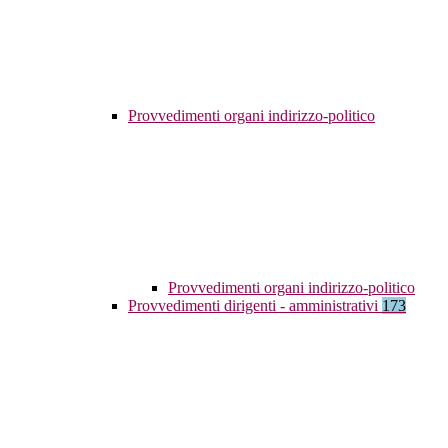
Provvedimenti organi indirizzo-politico
Provvedimenti organi indirizzo-politico
Provvedimenti dirigenti - amministrativi
173