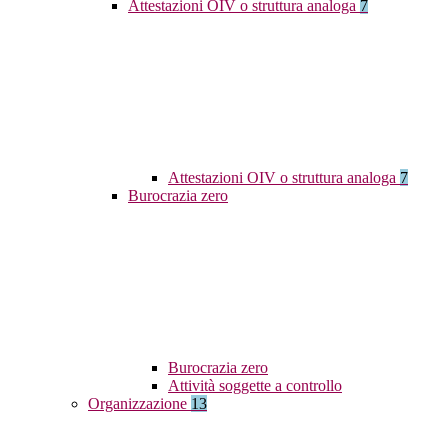
Attestazioni OIV o struttura analoga
7
Attestazioni OIV o struttura analoga
7
Burocrazia zero
Burocrazia zero
Attività soggette a controllo
Organizzazione
13