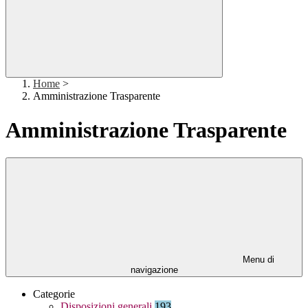
Home
>
Amministrazione Trasparente
Amministrazione Trasparente
Menu di
navigazione
Categorie
Disposizioni generali
193