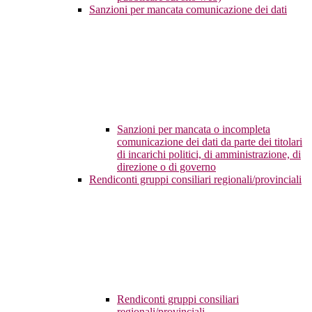
Sanzioni per mancata comunicazione dei dati
Sanzioni per mancata o incompleta
comunicazione dei dati da parte dei titolari
di incarichi politici, di amministrazione, di
direzione o di governo
Rendiconti gruppi consiliari regionali/provinciali
Rendiconti gruppi consiliari
regionali/provinciali