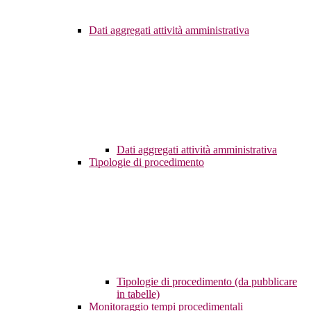
Dati aggregati attività amministrativa
Dati aggregati attività amministrativa
Tipologie di procedimento
Tipologie di procedimento (da pubblicare
in tabelle)
Monitoraggio tempi procedimentali