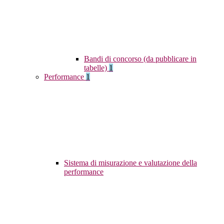
Bandi di concorso (da pubblicare in
tabelle)
1
Performance
1
Sistema di misurazione e valutazione della
performance