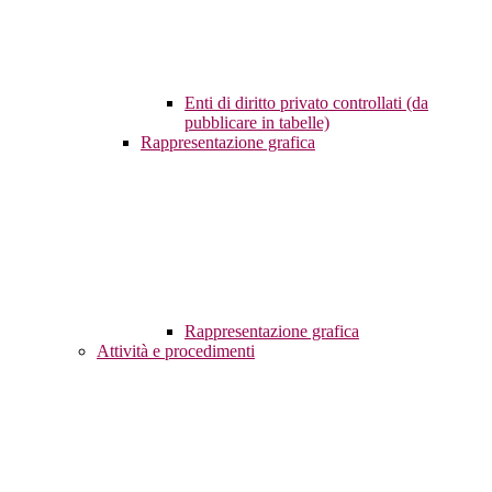
Enti di diritto privato controllati (da
pubblicare in tabelle)
Rappresentazione grafica
Rappresentazione grafica
Attività e procedimenti