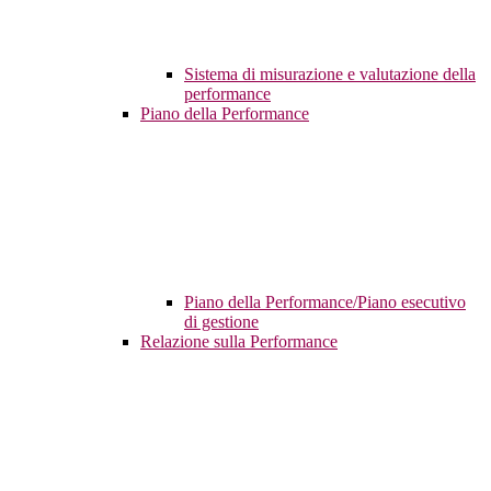
Sistema di misurazione e valutazione della
performance
Piano della Performance
Piano della Performance/Piano esecutivo
di gestione
Relazione sulla Performance