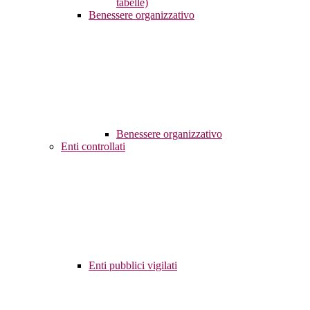
tabelle)
Benessere organizzativo
Benessere organizzativo
Enti controllati
Enti pubblici vigilati