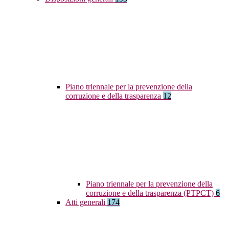
Piano triennale per la prevenzione della
corruzione e della trasparenza
12
Piano triennale per la prevenzione della
corruzione e della trasparenza (PTPCT)
6
Atti generali
174