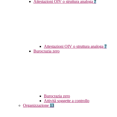
Attestazioni OIV o struttura analoga
7
Attestazioni OIV o struttura analoga
7
Burocrazia zero
Burocrazia zero
Attività soggette a controllo
Organizzazione
13