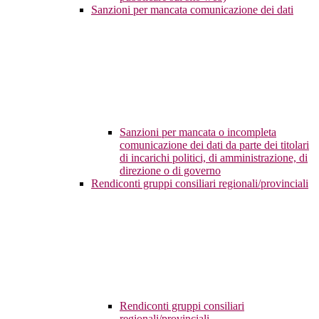
Sanzioni per mancata comunicazione dei dati
Sanzioni per mancata o incompleta
comunicazione dei dati da parte dei titolari
di incarichi politici, di amministrazione, di
direzione o di governo
Rendiconti gruppi consiliari regionali/provinciali
Rendiconti gruppi consiliari
regionali/provinciali