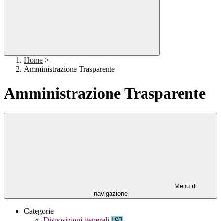
Home
>
Amministrazione Trasparente
Amministrazione Trasparente
Menu di
navigazione
Categorie
Disposizioni generali
193