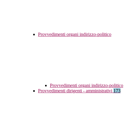
Provvedimenti organi indirizzo-politico
Provvedimenti organi indirizzo-politico
Provvedimenti dirigenti - amministrativi
173