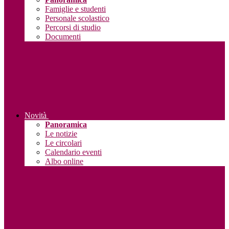
Famiglie e studenti
Personale scolastico
Percorsi di studio
Documenti
Novità
Panoramica
Le notizie
Le circolari
Calendario eventi
Albo online