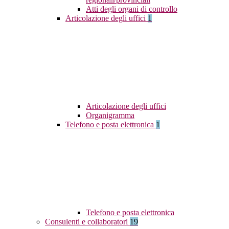
Atti degli organi di controllo
Articolazione degli uffici
1
Articolazione degli uffici
Organigramma
Telefono e posta elettronica
1
Telefono e posta elettronica
Consulenti e collaboratori
19