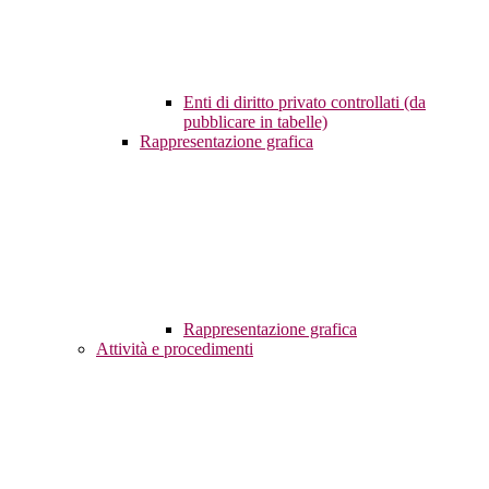
Enti di diritto privato controllati (da
pubblicare in tabelle)
Rappresentazione grafica
Rappresentazione grafica
Attività e procedimenti