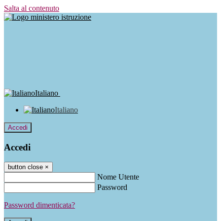
Salta al contenuto
Italiano
Italiano
Accedi
Accedi
button close
×
Nome Utente
Password
Password dimenticata?