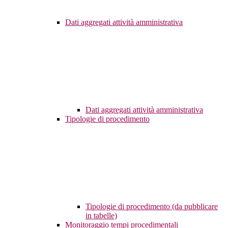
Dati aggregati attività amministrativa
Dati aggregati attività amministrativa
Tipologie di procedimento
Tipologie di procedimento (da pubblicare
in tabelle)
Monitoraggio tempi procedimentali