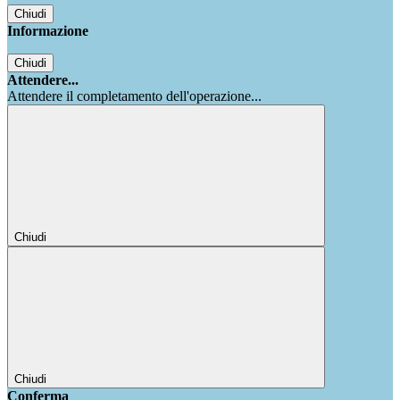
Chiudi
Informazione
Chiudi
Attendere...
Attendere il completamento dell'operazione...
Chiudi
Chiudi
Conferma