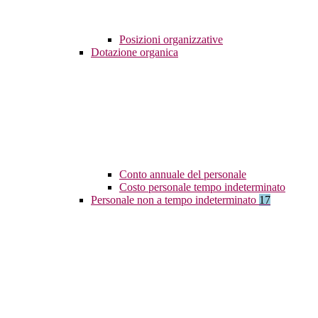
Posizioni organizzative
Dotazione organica
Conto annuale del personale
Costo personale tempo indeterminato
Personale non a tempo indeterminato
17