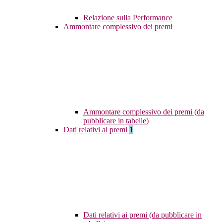
Relazione sulla Performance
Ammontare complessivo dei premi
Ammontare complessivo dei premi (da
pubblicare in tabelle)
Dati relativi ai premi
1
Dati relativi ai premi (da pubblicare in