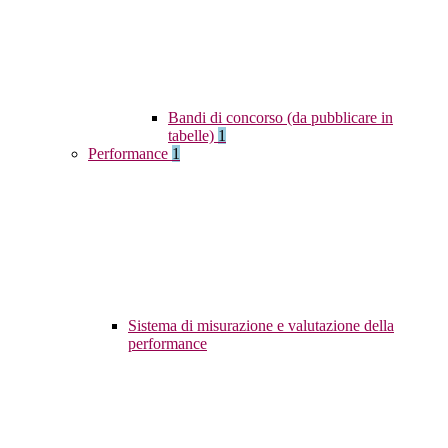
Bandi di concorso (da pubblicare in
tabelle)
1
Performance
1
Sistema di misurazione e valutazione della
performance