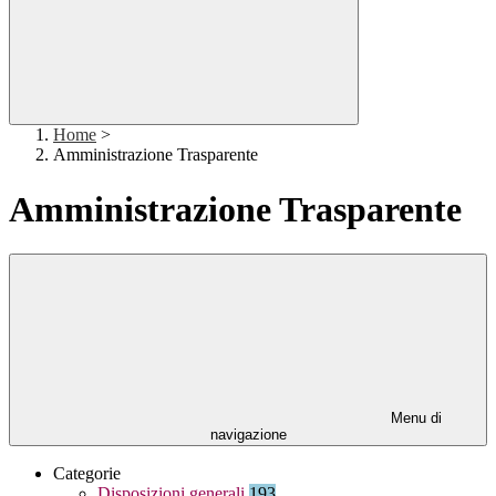
Home
>
Amministrazione Trasparente
Amministrazione Trasparente
Menu di
navigazione
Categorie
Disposizioni generali
193