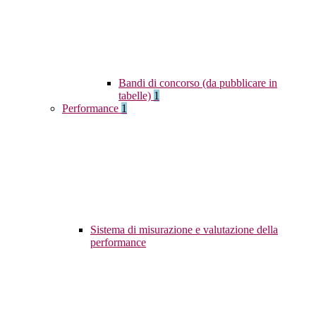
Bandi di concorso (da pubblicare in
tabelle)
1
Performance
1
Sistema di misurazione e valutazione della
performance