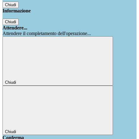
Chiudi
Informazione
Chiudi
Attendere...
Attendere il completamento dell'operazione...
Chiudi
Chiudi
Conferma