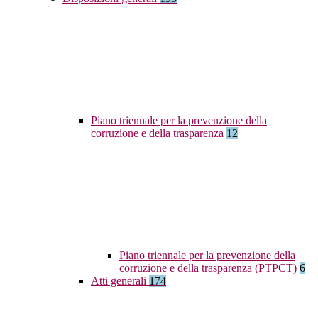
Piano triennale per la prevenzione della
corruzione e della trasparenza
12
Piano triennale per la prevenzione della
corruzione e della trasparenza (PTPCT)
6
Atti generali
174