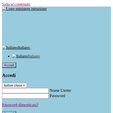
Salta al contenuto
Italiano
Italiano
Accedi
Accedi
button close
×
Nome Utente
Password
Password dimenticata?