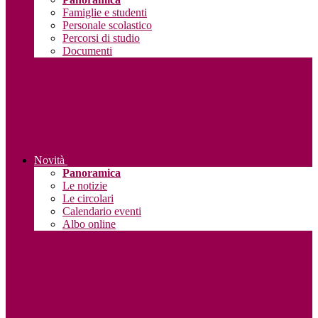
Famiglie e studenti
Personale scolastico
Percorsi di studio
Documenti
Novità
Panoramica
Le notizie
Le circolari
Calendario eventi
Albo online