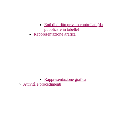
Enti di diritto privato controllati (da
pubblicare in tabelle)
Rappresentazione grafica
Rappresentazione grafica
Attività e procedimenti