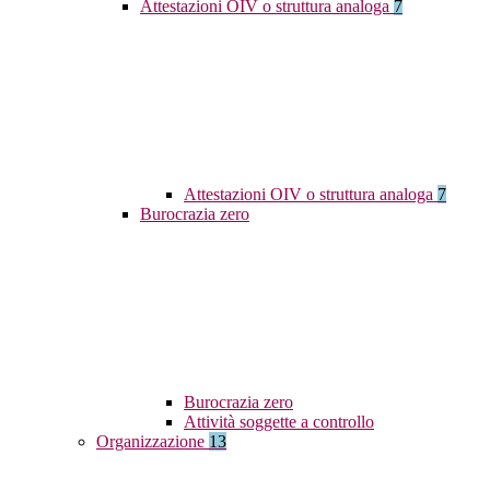
Attestazioni OIV o struttura analoga
7
Attestazioni OIV o struttura analoga
7
Burocrazia zero
Burocrazia zero
Attività soggette a controllo
Organizzazione
13