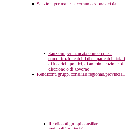
Sanzioni per mancata comunicazione dei dati
Sanzioni per mancata o incompleta
comunicazione dei dati da parte dei titolari
di incarichi politici, di amministrazione, di
direzione o di governo
Rendiconti gruppi consiliari regionali/provinciali
Rendiconti gruppi consiliari
regionali/provinciali