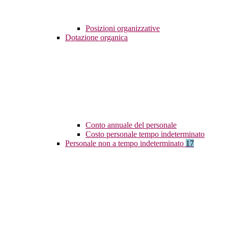
Posizioni organizzative
Dotazione organica
Conto annuale del personale
Costo personale tempo indeterminato
Personale non a tempo indeterminato
17