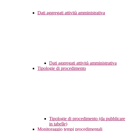
Dati aggregati attività amministrativa
Dati aggregati attività amministrativa
Tipologie di procedimento
Tipologie di procedimento (da pubblicare
in tabelle)
Monitoraggio tempi procedimentali