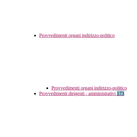
Provvedimenti organi indirizzo-politico
Provvedimenti organi indirizzo-politico
Provvedimenti dirigenti - amministrativi
173