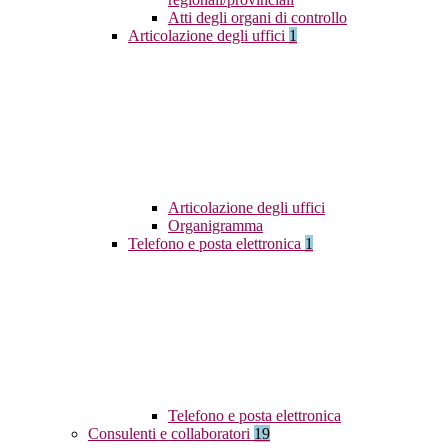
Atti degli organi di controllo
Articolazione degli uffici
1
Articolazione degli uffici
Organigramma
Telefono e posta elettronica
1
Telefono e posta elettronica
Consulenti e collaboratori
19