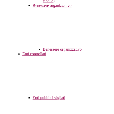
tabelle)
Benessere organizzativo
Benessere organizzativo
Enti controllati
Enti pubblici vigilati