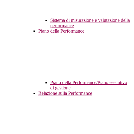
Sistema di misurazione e valutazione della
performance
Piano della Performance
Piano della Performance/Piano esecutivo
di gestione
Relazione sulla Performance