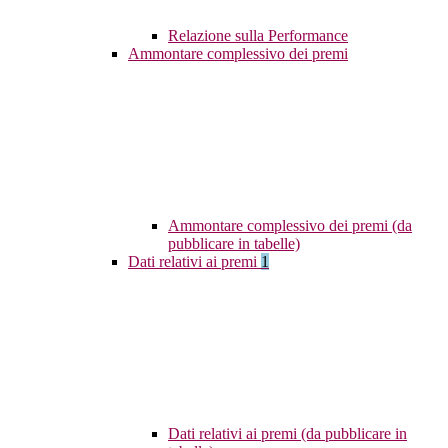
Relazione sulla Performance
Ammontare complessivo dei premi
Ammontare complessivo dei premi (da
pubblicare in tabelle)
Dati relativi ai premi
1
Dati relativi ai premi (da pubblicare in