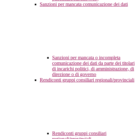
Sanzioni per mancata comunicazione dei dati
Sanzioni per mancata o incompleta
comunicazione dei dati da parte dei titolari
di incarichi politici, di amministrazione, di
direzione o di governo
Rendiconti gruppi consiliari regionali/provinciali
Rendiconti gruppi consiliari
regionali/provinciali