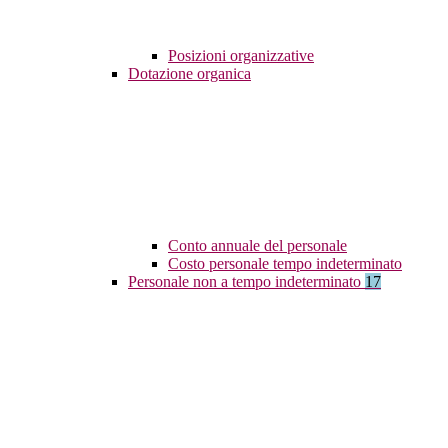
Posizioni organizzative
Dotazione organica
Conto annuale del personale
Costo personale tempo indeterminato
Personale non a tempo indeterminato
17