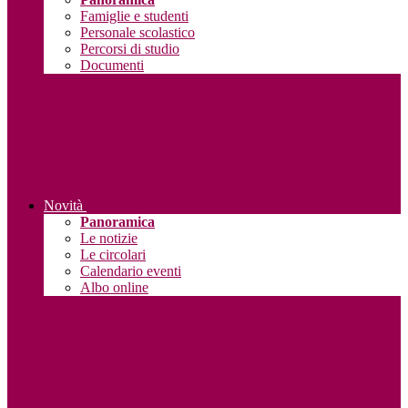
Famiglie e studenti
Personale scolastico
Percorsi di studio
Documenti
Novità
Panoramica
Le notizie
Le circolari
Calendario eventi
Albo online