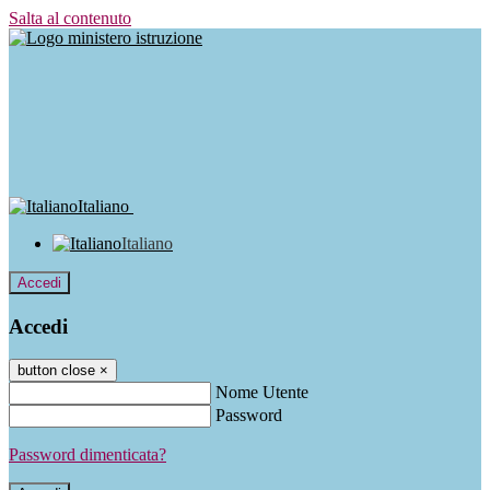
Salta al contenuto
Italiano
Italiano
Accedi
Accedi
button close
×
Nome Utente
Password
Password dimenticata?