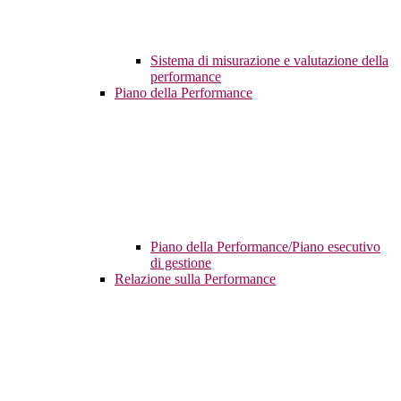
Sistema di misurazione e valutazione della
performance
Piano della Performance
Piano della Performance/Piano esecutivo
di gestione
Relazione sulla Performance