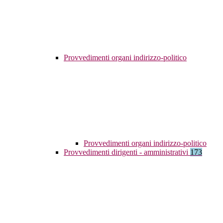
Provvedimenti organi indirizzo-politico
Provvedimenti organi indirizzo-politico
Provvedimenti dirigenti - amministrativi
173