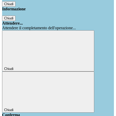
Chiudi
Informazione
Chiudi
Attendere...
Attendere il completamento dell'operazione...
Chiudi
Chiudi
Conferma