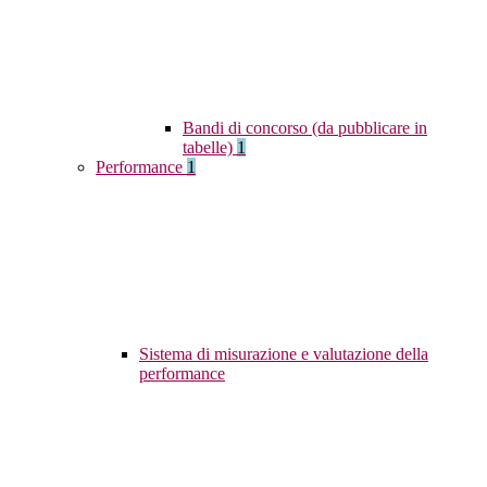
Bandi di concorso (da pubblicare in
tabelle)
1
Performance
1
Sistema di misurazione e valutazione della
performance