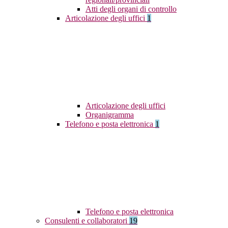
Atti degli organi di controllo
Articolazione degli uffici
1
Articolazione degli uffici
Organigramma
Telefono e posta elettronica
1
Telefono e posta elettronica
Consulenti e collaboratori
19