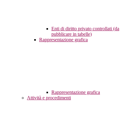
Enti di diritto privato controllati (da
pubblicare in tabelle)
Rappresentazione grafica
Rappresentazione grafica
Attività e procedimenti