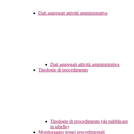
Dati aggregati attività amministrativa
Dati aggregati attività amministrativa
Tipologie di procedimento
Tipologie di procedimento (da pubblicare
in tabelle)
Monitoraggio tempi procedimentali