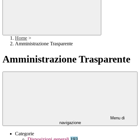
Home
>
Amministrazione Trasparente
Amministrazione Trasparente
Menu di
navigazione
Categorie
Disposizioni generali
193