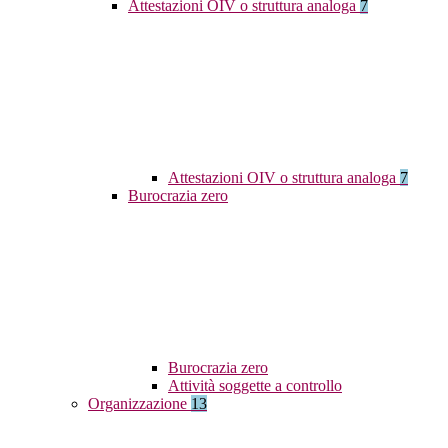
Attestazioni OIV o struttura analoga
7
Attestazioni OIV o struttura analoga
7
Burocrazia zero
Burocrazia zero
Attività soggette a controllo
Organizzazione
13