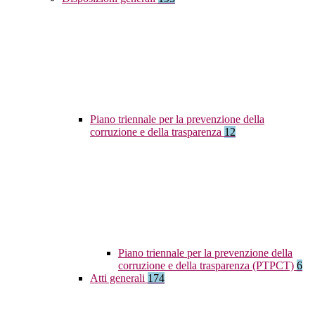
Piano triennale per la prevenzione della
corruzione e della trasparenza
12
Piano triennale per la prevenzione della
corruzione e della trasparenza (PTPCT)
6
Atti generali
174