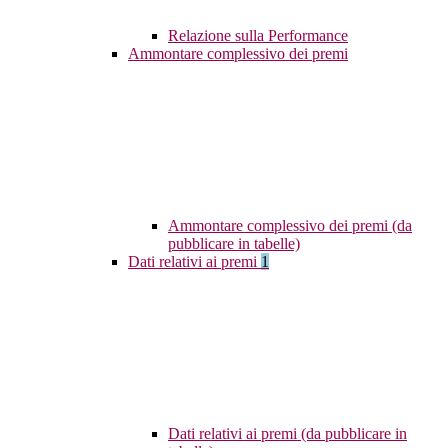
Relazione sulla Performance
Ammontare complessivo dei premi
Ammontare complessivo dei premi (da
pubblicare in tabelle)
Dati relativi ai premi
1
Dati relativi ai premi (da pubblicare in