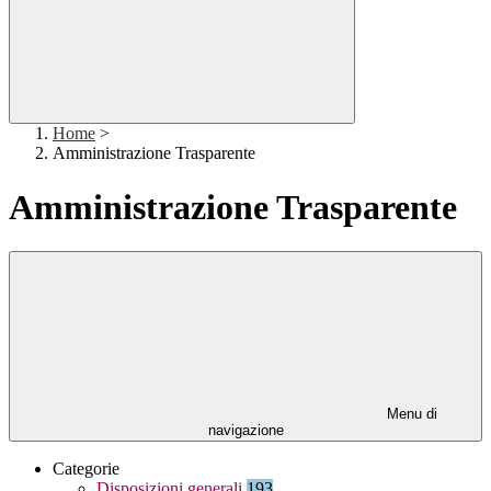
Home
>
Amministrazione Trasparente
Amministrazione Trasparente
Menu di
navigazione
Categorie
Disposizioni generali
193