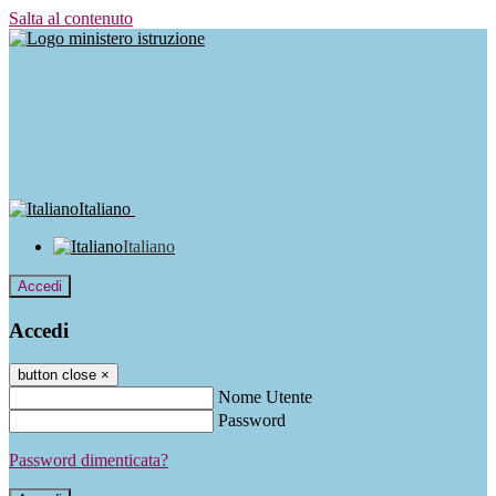
Salta al contenuto
Italiano
Italiano
Accedi
Accedi
button close
×
Nome Utente
Password
Password dimenticata?