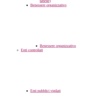
tabelle)
Benessere organizzativo
Benessere organizzativo
Enti controllati
Enti pubblici vigilati