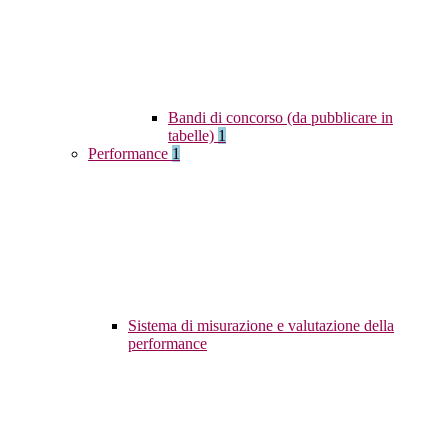
Bandi di concorso (da pubblicare in
tabelle)
1
Performance
1
Sistema di misurazione e valutazione della
performance