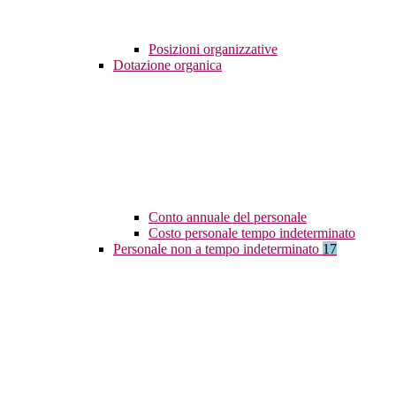
Posizioni organizzative
Dotazione organica
Conto annuale del personale
Costo personale tempo indeterminato
Personale non a tempo indeterminato
17