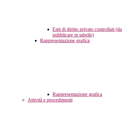
Enti di diritto privato controllati (da
pubblicare in tabelle)
Rappresentazione grafica
Rappresentazione grafica
Attività e procedimenti