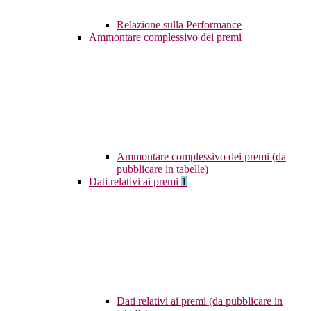
Relazione sulla Performance
Ammontare complessivo dei premi
Ammontare complessivo dei premi (da
pubblicare in tabelle)
Dati relativi ai premi
1
Dati relativi ai premi (da pubblicare in