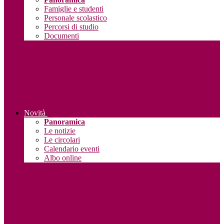
Famiglie e studenti
Personale scolastico
Percorsi di studio
Documenti
Novità
Panoramica
Le notizie
Le circolari
Calendario eventi
Albo online