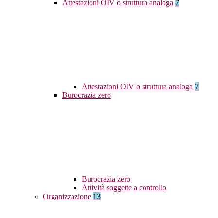
Attestazioni OIV o struttura analoga
7
Attestazioni OIV o struttura analoga
7
Burocrazia zero
Burocrazia zero
Attività soggette a controllo
Organizzazione
13