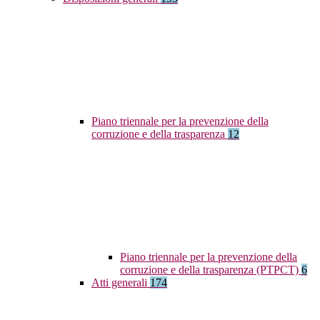
Piano triennale per la prevenzione della
corruzione e della trasparenza
12
Piano triennale per la prevenzione della
corruzione e della trasparenza (PTPCT)
6
Atti generali
174