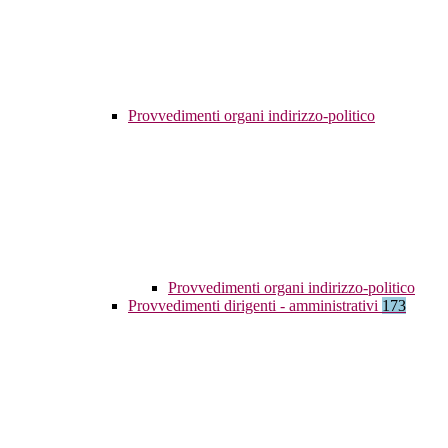
Provvedimenti organi indirizzo-politico
Provvedimenti organi indirizzo-politico
Provvedimenti dirigenti - amministrativi
173