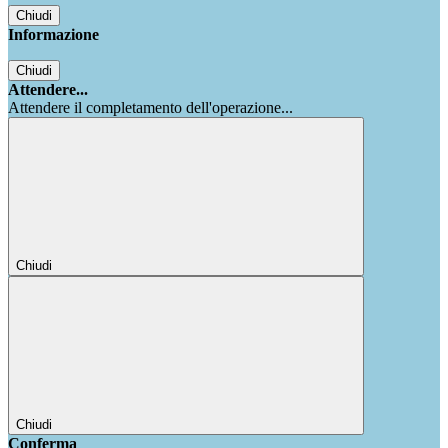
Chiudi
Informazione
Chiudi
Attendere...
Attendere il completamento dell'operazione...
Chiudi
Chiudi
Conferma