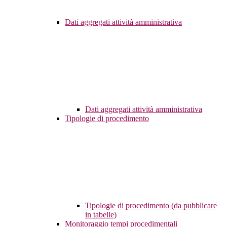
Dati aggregati attività amministrativa
Dati aggregati attività amministrativa
Tipologie di procedimento
Tipologie di procedimento (da pubblicare
in tabelle)
Monitoraggio tempi procedimentali