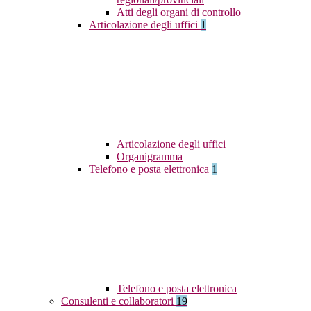
Atti degli organi di controllo
Articolazione degli uffici
1
Articolazione degli uffici
Organigramma
Telefono e posta elettronica
1
Telefono e posta elettronica
Consulenti e collaboratori
19