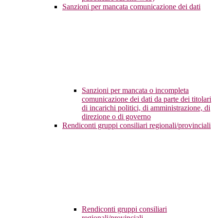
Sanzioni per mancata comunicazione dei dati
Sanzioni per mancata o incompleta
comunicazione dei dati da parte dei titolari
di incarichi politici, di amministrazione, di
direzione o di governo
Rendiconti gruppi consiliari regionali/provinciali
Rendiconti gruppi consiliari
regionali/provinciali