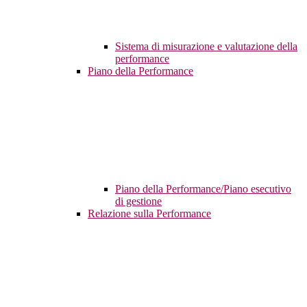
Sistema di misurazione e valutazione della
performance
Piano della Performance
Piano della Performance/Piano esecutivo
di gestione
Relazione sulla Performance