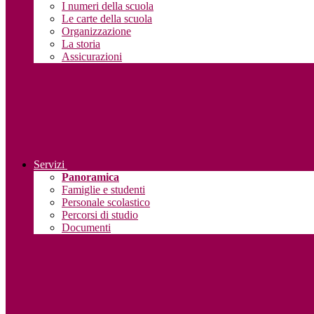
I numeri della scuola
Le carte della scuola
Organizzazione
La storia
Assicurazioni
Servizi
Panoramica
Famiglie e studenti
Personale scolastico
Percorsi di studio
Documenti