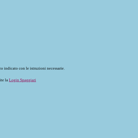
o indicato con le istruzioni necessarie.
ite la
Login Spaggiari