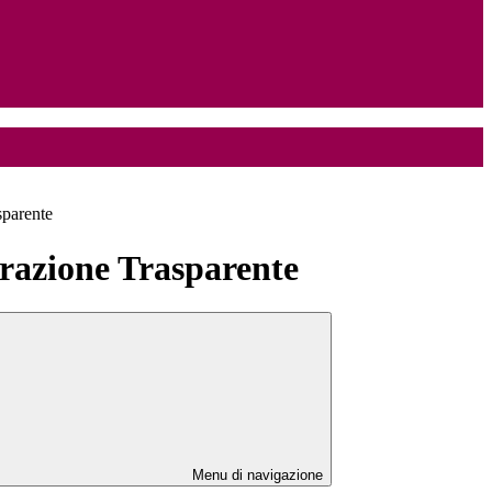
sparente
azione Trasparente
Menu di navigazione