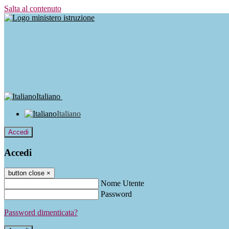
Salta al contenuto
Italiano
Italiano
Accedi
Accedi
button close
×
Nome Utente
Password
Password dimenticata?