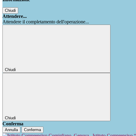
Chiudi
Attendere...
Attendere il completamento dell'operazione...
Chiudi
Chiudi
Conferma
Annulla
Conferma
Istituto Comprensivo