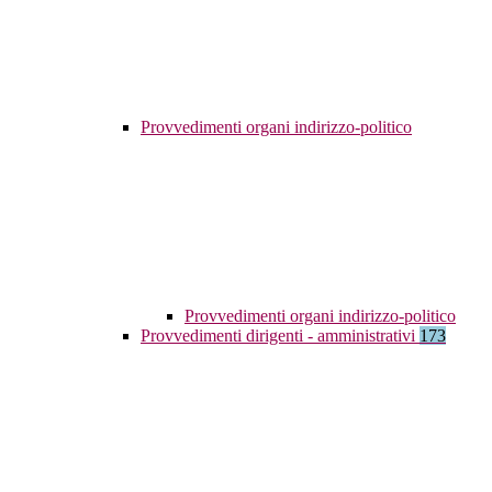
Provvedimenti organi indirizzo-politico
Provvedimenti organi indirizzo-politico
Provvedimenti dirigenti - amministrativi
173