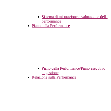
Sistema di misurazione e valutazione della
performance
Piano della Performance
Piano della Performance/Piano esecutivo
di gestione
Relazione sulla Performance