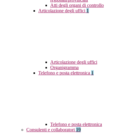
Atti degli organi di controllo
Articolazione degli uffici
1
Articolazione degli uffici
Organigramma
Telefono e posta elettronica
1
Telefono e posta elettronica
Consulenti e collaboratori
19