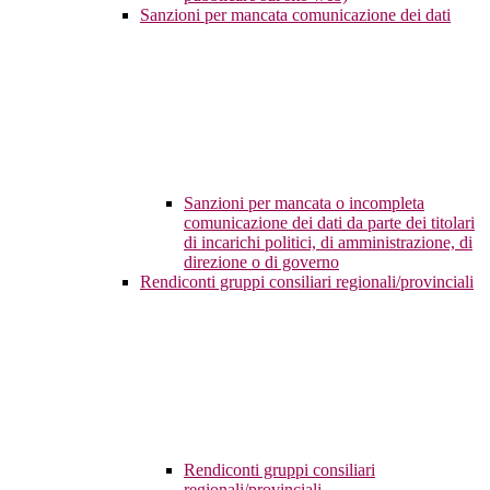
Sanzioni per mancata comunicazione dei dati
Sanzioni per mancata o incompleta
comunicazione dei dati da parte dei titolari
di incarichi politici, di amministrazione, di
direzione o di governo
Rendiconti gruppi consiliari regionali/provinciali
Rendiconti gruppi consiliari
regionali/provinciali