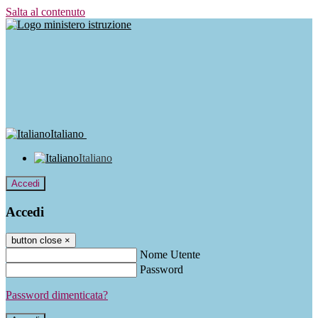
Salta al contenuto
Italiano
Italiano
Accedi
Accedi
button close
×
Nome Utente
Password
Password dimenticata?