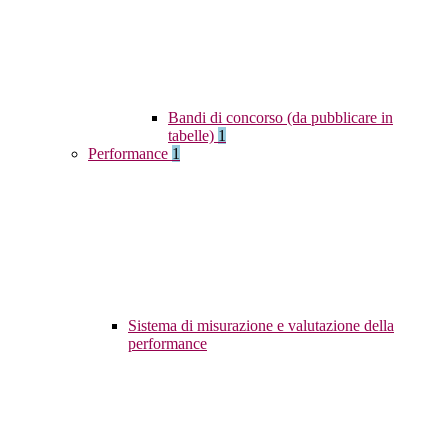
Bandi di concorso (da pubblicare in
tabelle)
1
Performance
1
Sistema di misurazione e valutazione della
performance