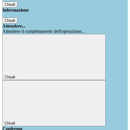
Chiudi
Informazione
Chiudi
Attendere...
Attendere il completamento dell'operazione...
Chiudi
Chiudi
Conferma