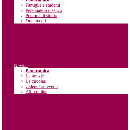
Famiglie e studenti
Personale scolastico
Percorsi di studio
Documenti
Novità
Panoramica
Le notizie
Le circolari
Calendario eventi
Albo online