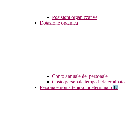
Posizioni organizzative
Dotazione organica
Conto annuale del personale
Costo personale tempo indeterminato
Personale non a tempo indeterminato
17