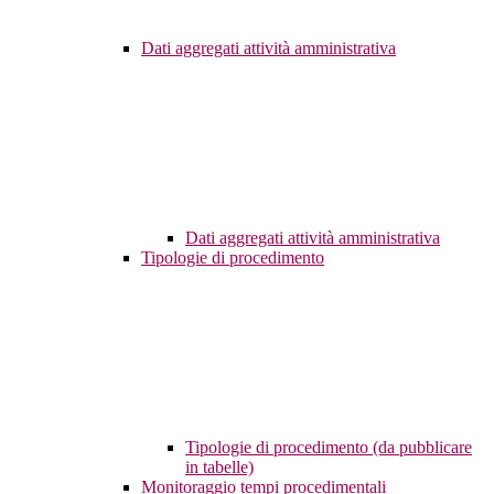
Dati aggregati attività amministrativa
Dati aggregati attività amministrativa
Tipologie di procedimento
Tipologie di procedimento (da pubblicare
in tabelle)
Monitoraggio tempi procedimentali