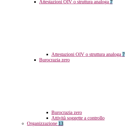
Attestazioni OIV o struttura analoga
7
Attestazioni OIV o struttura analoga
7
Burocrazia zero
Burocrazia zero
Attività soggette a controllo
Organizzazione
13