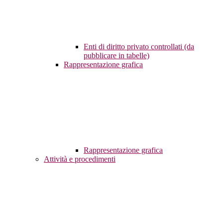
Enti di diritto privato controllati (da
pubblicare in tabelle)
Rappresentazione grafica
Rappresentazione grafica
Attività e procedimenti