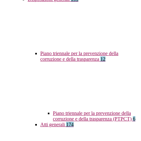
Piano triennale per la prevenzione della
corruzione e della trasparenza
12
Piano triennale per la prevenzione della
corruzione e della trasparenza (PTPCT)
6
Atti generali
174