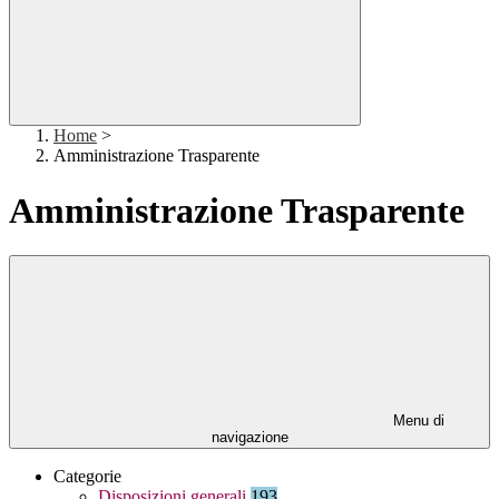
Home
>
Amministrazione Trasparente
Amministrazione Trasparente
Menu di
navigazione
Categorie
Disposizioni generali
193