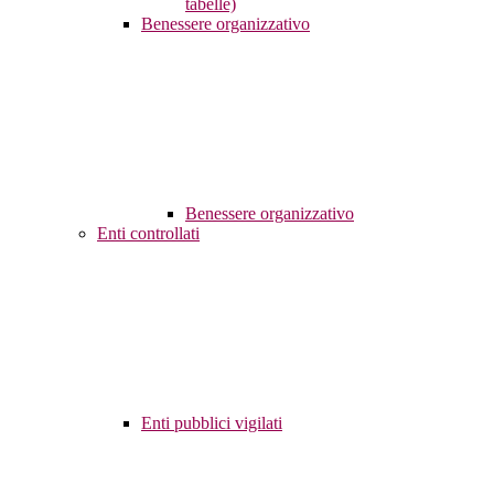
tabelle)
Benessere organizzativo
Benessere organizzativo
Enti controllati
Enti pubblici vigilati