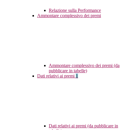
Relazione sulla Performance
Ammontare complessivo dei premi
Ammontare complessivo dei premi (da
pubblicare in tabelle)
Dati relativi ai premi
1
Dati relativi ai premi (da pubblicare in