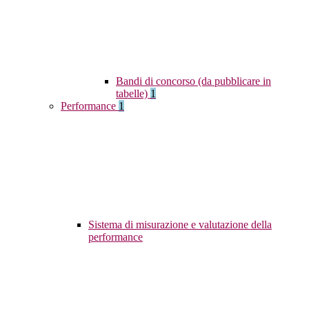
Bandi di concorso (da pubblicare in
tabelle)
1
Performance
1
Sistema di misurazione e valutazione della
performance