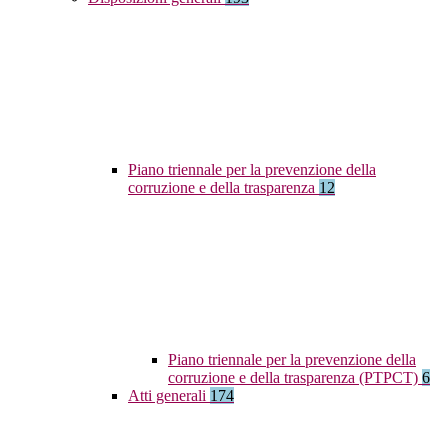
Piano triennale per la prevenzione della
corruzione e della trasparenza
12
Piano triennale per la prevenzione della
corruzione e della trasparenza (PTPCT)
6
Atti generali
174