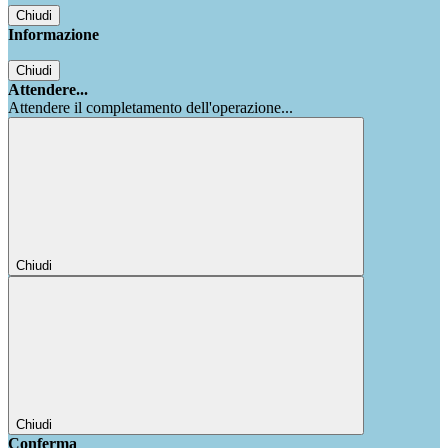
Chiudi
Informazione
Chiudi
Attendere...
Attendere il completamento dell'operazione...
Chiudi
Chiudi
Conferma