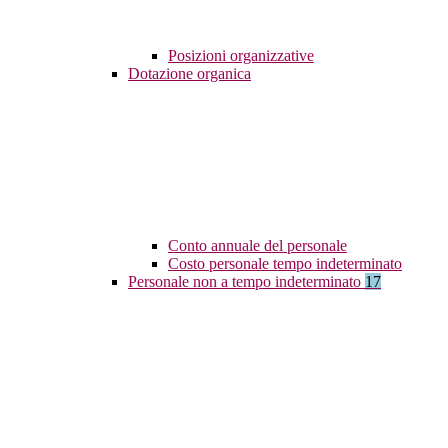
Posizioni organizzative
Dotazione organica
Conto annuale del personale
Costo personale tempo indeterminato
Personale non a tempo indeterminato
17