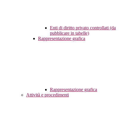
Enti di diritto privato controllati (da
pubblicare in tabelle)
Rappresentazione grafica
Rappresentazione grafica
Attività e procedimenti