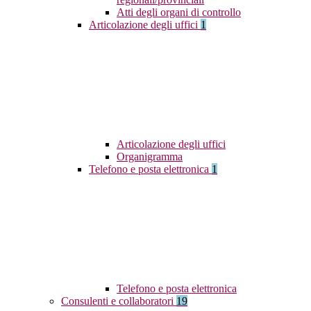
Atti degli organi di controllo
Articolazione degli uffici
1
Articolazione degli uffici
Organigramma
Telefono e posta elettronica
1
Telefono e posta elettronica
Consulenti e collaboratori
19