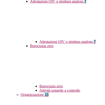
Attestazioni OIV o struttura analoga
7
Attestazioni OIV o struttura analoga
7
Burocrazia zero
Burocrazia zero
Attività soggette a controllo
Organizzazione
13