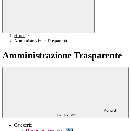
Home
>
Amministrazione Trasparente
Amministrazione Trasparente
Menu di
navigazione
Categorie
Disposizioni generali
193