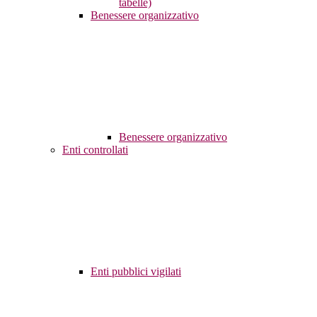
tabelle)
Benessere organizzativo
Benessere organizzativo
Enti controllati
Enti pubblici vigilati