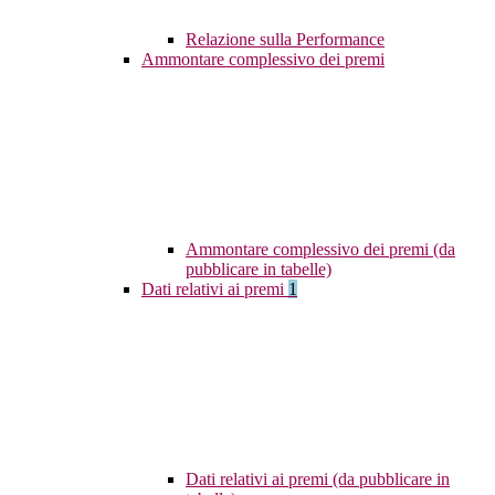
Relazione sulla Performance
Ammontare complessivo dei premi
Ammontare complessivo dei premi (da
pubblicare in tabelle)
Dati relativi ai premi
1
Dati relativi ai premi (da pubblicare in