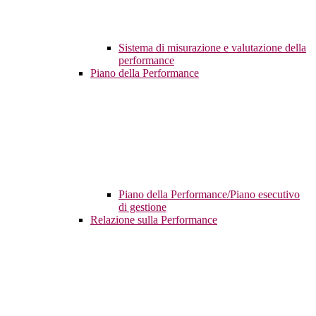
Sistema di misurazione e valutazione della
performance
Piano della Performance
Piano della Performance/Piano esecutivo
di gestione
Relazione sulla Performance