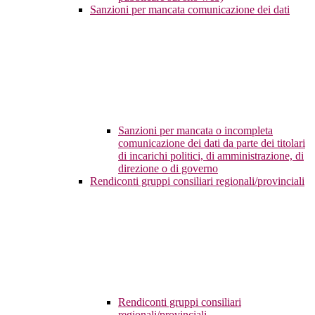
Sanzioni per mancata comunicazione dei dati
Sanzioni per mancata o incompleta
comunicazione dei dati da parte dei titolari
di incarichi politici, di amministrazione, di
direzione o di governo
Rendiconti gruppi consiliari regionali/provinciali
Rendiconti gruppi consiliari
regionali/provinciali