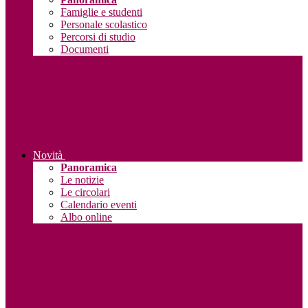
Famiglie e studenti
Personale scolastico
Percorsi di studio
Documenti
Novità
Panoramica
Le notizie
Le circolari
Calendario eventi
Albo online