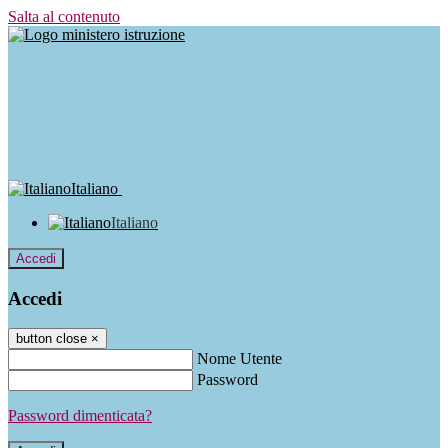
Salta al contenuto
Italiano
Italiano
Accedi
Accedi
button close
×
Nome Utente
Password
Password dimenticata?