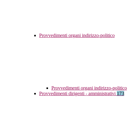
Provvedimenti organi indirizzo-politico
Provvedimenti organi indirizzo-politico
Provvedimenti dirigenti - amministrativi
173