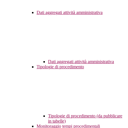
Dati aggregati attività amministrativa
Dati aggregati attività amministrativa
Tipologie di procedimento
Tipologie di procedimento (da pubblicare
in tabelle)
Monitoraggio tempi procedimentali