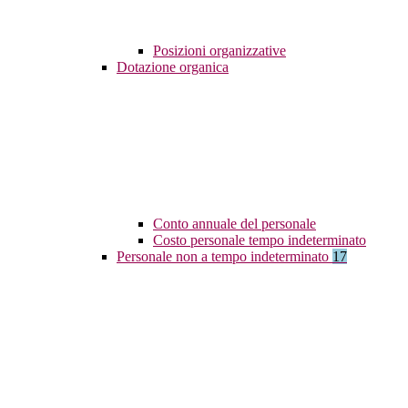
Posizioni organizzative
Dotazione organica
Conto annuale del personale
Costo personale tempo indeterminato
Personale non a tempo indeterminato
17