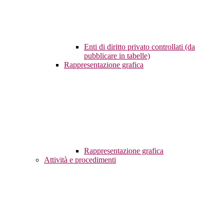
Enti di diritto privato controllati (da
pubblicare in tabelle)
Rappresentazione grafica
Rappresentazione grafica
Attività e procedimenti