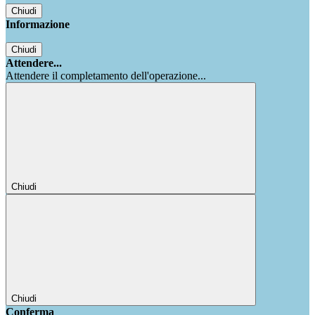
Chiudi
Informazione
Chiudi
Attendere...
Attendere il completamento dell'operazione...
Chiudi
Chiudi
Conferma