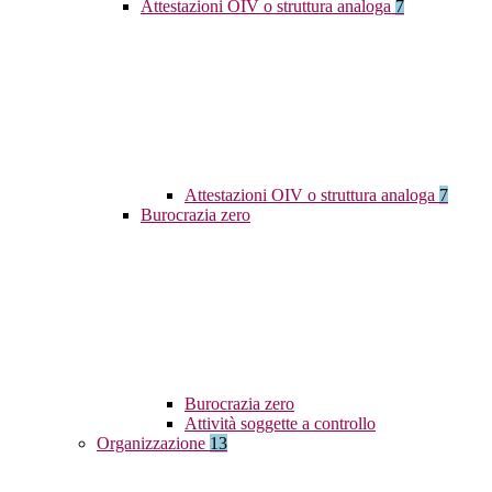
Attestazioni OIV o struttura analoga
7
Attestazioni OIV o struttura analoga
7
Burocrazia zero
Burocrazia zero
Attività soggette a controllo
Organizzazione
13