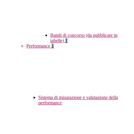
Bandi di concorso (da pubblicare in
tabelle)
1
Performance
1
Sistema di misurazione e valutazione della
performance