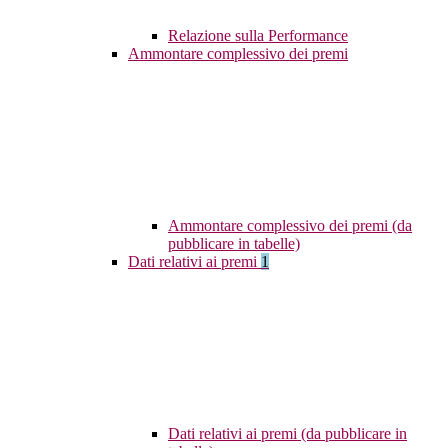
Relazione sulla Performance
Ammontare complessivo dei premi
Ammontare complessivo dei premi (da
pubblicare in tabelle)
Dati relativi ai premi
1
Dati relativi ai premi (da pubblicare in