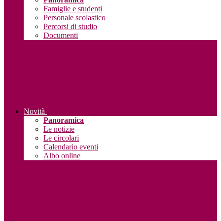
Famiglie e studenti
Personale scolastico
Percorsi di studio
Documenti
Novità
Panoramica
Le notizie
Le circolari
Calendario eventi
Albo online