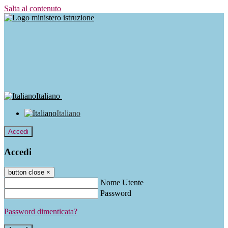
Salta al contenuto
Italiano
Italiano
Accedi
Accedi
button close
×
Nome Utente
Password
Password dimenticata?