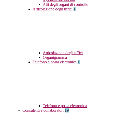
Atti degli organi di controllo
Articolazione degli uffici
1
Articolazione degli uffici
Organigramma
Telefono e posta elettronica
1
Telefono e posta elettronica
Consulenti e collaboratori
19