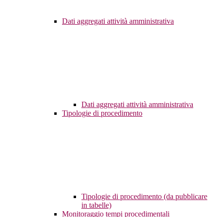
Dati aggregati attività amministrativa
Dati aggregati attività amministrativa
Tipologie di procedimento
Tipologie di procedimento (da pubblicare
in tabelle)
Monitoraggio tempi procedimentali