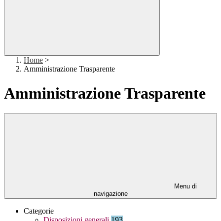
Home
>
Amministrazione Trasparente
Amministrazione Trasparente
Menu di
navigazione
Categorie
Disposizioni generali
193