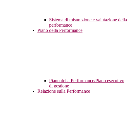
Sistema di misurazione e valutazione della
performance
Piano della Performance
Piano della Performance/Piano esecutivo
di gestione
Relazione sulla Performance