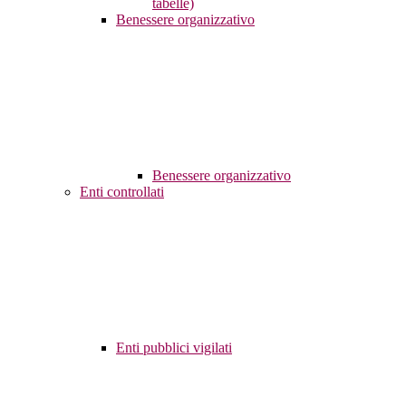
tabelle)
Benessere organizzativo
Benessere organizzativo
Enti controllati
Enti pubblici vigilati