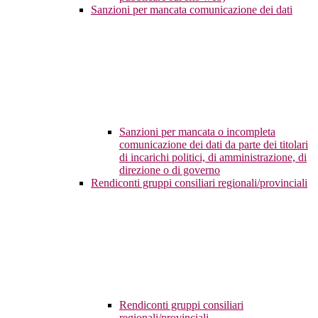
Sanzioni per mancata comunicazione dei dati
Sanzioni per mancata o incompleta
comunicazione dei dati da parte dei titolari
di incarichi politici, di amministrazione, di
direzione o di governo
Rendiconti gruppi consiliari regionali/provinciali
Rendiconti gruppi consiliari
regionali/provinciali