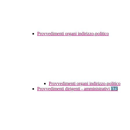
Provvedimenti organi indirizzo-politico
Provvedimenti organi indirizzo-politico
Provvedimenti dirigenti - amministrativi
173