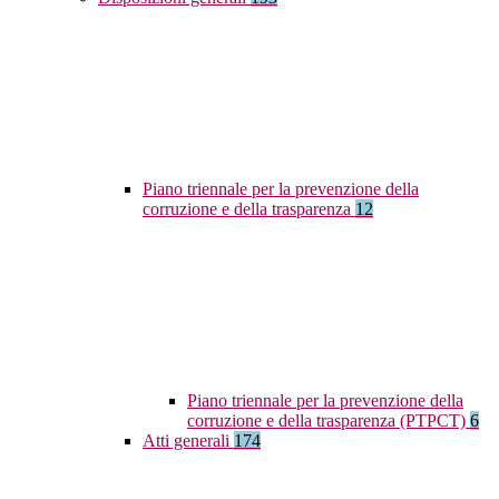
Piano triennale per la prevenzione della
corruzione e della trasparenza
12
Piano triennale per la prevenzione della
corruzione e della trasparenza (PTPCT)
6
Atti generali
174