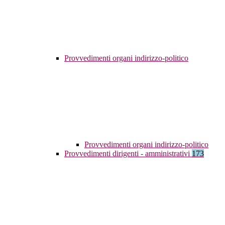
Provvedimenti organi indirizzo-politico
Provvedimenti organi indirizzo-politico
Provvedimenti dirigenti - amministrativi
173