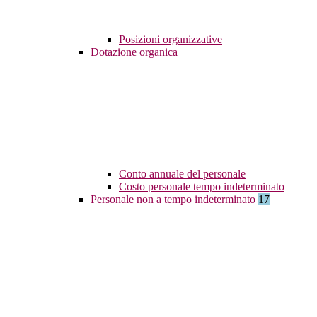
Posizioni organizzative
Dotazione organica
Conto annuale del personale
Costo personale tempo indeterminato
Personale non a tempo indeterminato
17