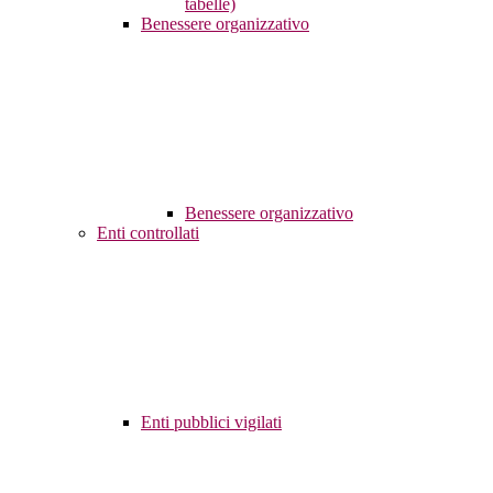
tabelle)
Benessere organizzativo
Benessere organizzativo
Enti controllati
Enti pubblici vigilati