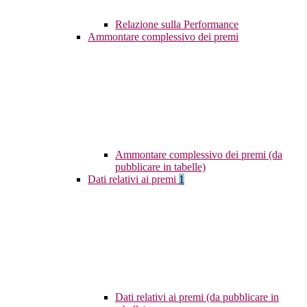
Relazione sulla Performance
Ammontare complessivo dei premi
Ammontare complessivo dei premi (da
pubblicare in tabelle)
Dati relativi ai premi
1
Dati relativi ai premi (da pubblicare in