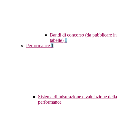
Bandi di concorso (da pubblicare in
tabelle)
1
Performance
1
Sistema di misurazione e valutazione della
performance