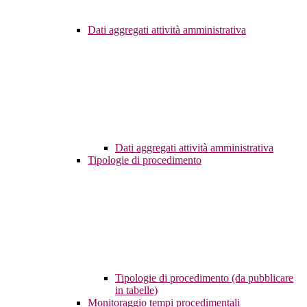
Dati aggregati attività amministrativa
Dati aggregati attività amministrativa
Tipologie di procedimento
Tipologie di procedimento (da pubblicare
in tabelle)
Monitoraggio tempi procedimentali