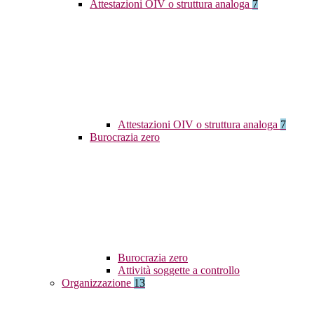
Attestazioni OIV o struttura analoga
7
Attestazioni OIV o struttura analoga
7
Burocrazia zero
Burocrazia zero
Attività soggette a controllo
Organizzazione
13