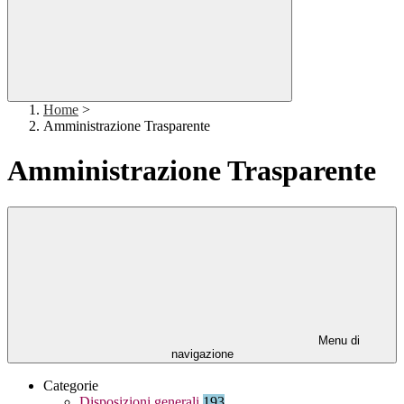
Home
>
Amministrazione Trasparente
Amministrazione Trasparente
Menu di
navigazione
Categorie
Disposizioni generali
193