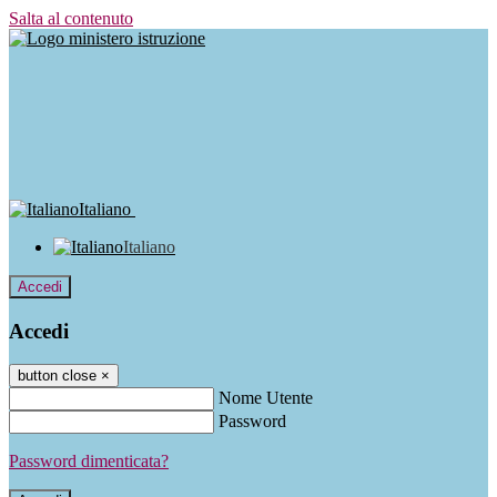
Salta al contenuto
Italiano
Italiano
Accedi
Accedi
button close
×
Nome Utente
Password
Password dimenticata?