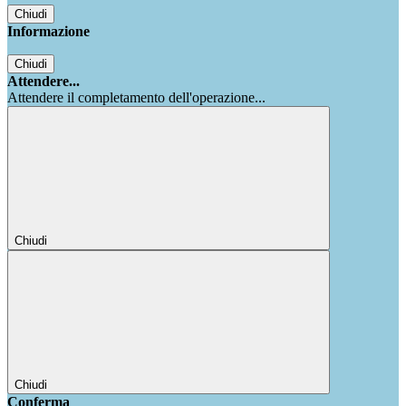
Chiudi
Informazione
Chiudi
Attendere...
Attendere il completamento dell'operazione...
Chiudi
Chiudi
Conferma