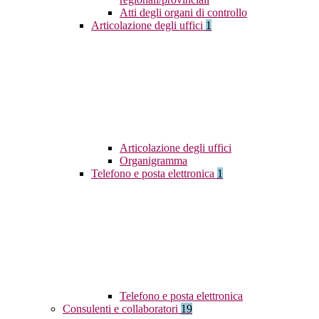
Atti degli organi di controllo
Articolazione degli uffici
1
Articolazione degli uffici
Organigramma
Telefono e posta elettronica
1
Telefono e posta elettronica
Consulenti e collaboratori
19