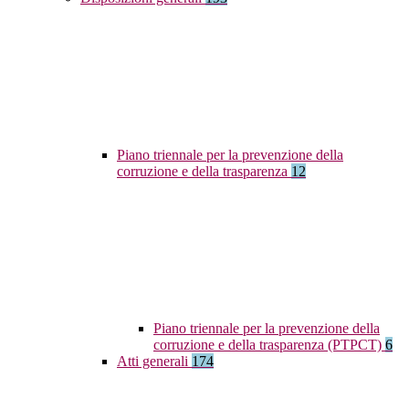
Piano triennale per la prevenzione della
corruzione e della trasparenza
12
Piano triennale per la prevenzione della
corruzione e della trasparenza (PTPCT)
6
Atti generali
174