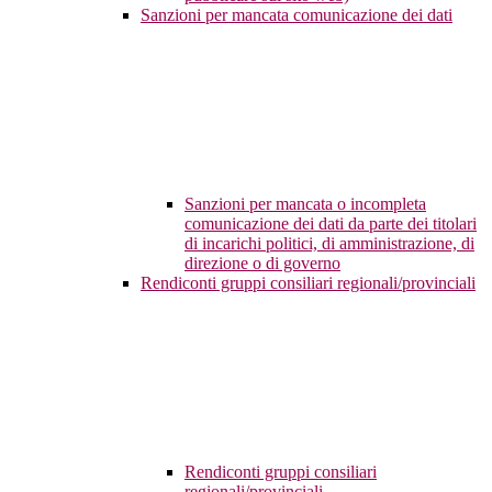
Sanzioni per mancata comunicazione dei dati
Sanzioni per mancata o incompleta
comunicazione dei dati da parte dei titolari
di incarichi politici, di amministrazione, di
direzione o di governo
Rendiconti gruppi consiliari regionali/provinciali
Rendiconti gruppi consiliari
regionali/provinciali