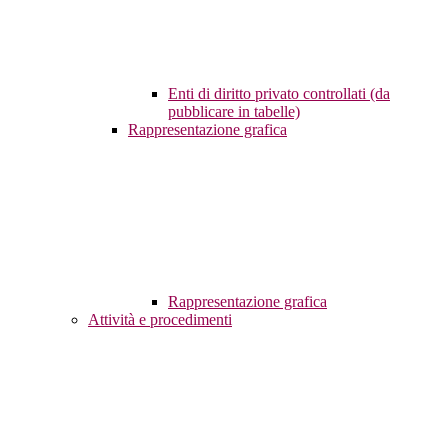
Enti di diritto privato controllati (da
pubblicare in tabelle)
Rappresentazione grafica
Rappresentazione grafica
Attività e procedimenti