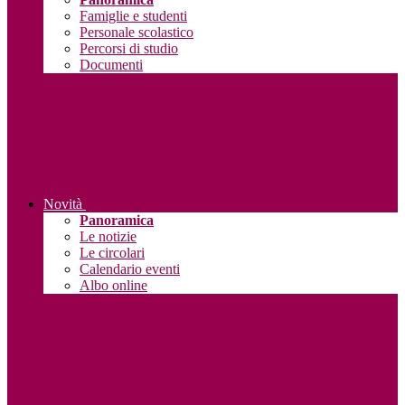
Famiglie e studenti
Personale scolastico
Percorsi di studio
Documenti
Novità
Panoramica
Le notizie
Le circolari
Calendario eventi
Albo online