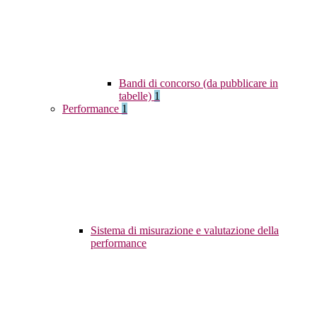
Bandi di concorso (da pubblicare in
tabelle)
1
Performance
1
Sistema di misurazione e valutazione della
performance