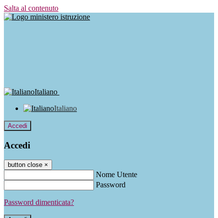
Salta al contenuto
Italiano
Italiano
Accedi
Accedi
button close
×
Nome Utente
Password
Password dimenticata?