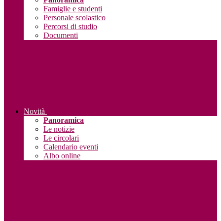
Famiglie e studenti
Personale scolastico
Percorsi di studio
Documenti
Novità
Panoramica
Le notizie
Le circolari
Calendario eventi
Albo online