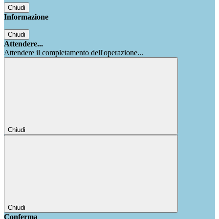
Chiudi
Informazione
Chiudi
Attendere...
Attendere il completamento dell'operazione...
Chiudi
Chiudi
Conferma