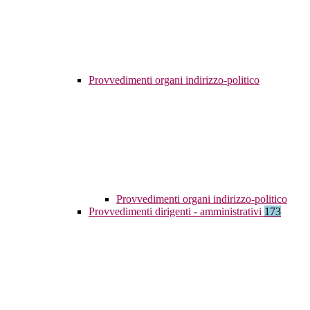
Provvedimenti organi indirizzo-politico
Provvedimenti organi indirizzo-politico
Provvedimenti dirigenti - amministrativi
173