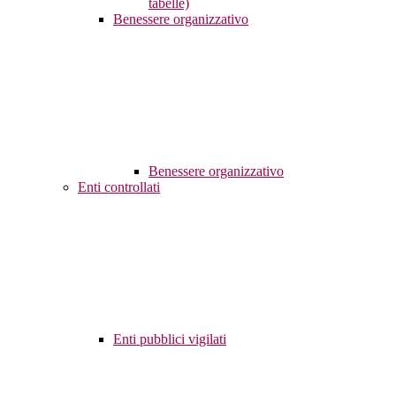
tabelle)
Benessere organizzativo
Benessere organizzativo
Enti controllati
Enti pubblici vigilati