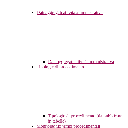
Dati aggregati attività amministrativa
Dati aggregati attività amministrativa
Tipologie di procedimento
Tipologie di procedimento (da pubblicare
in tabelle)
Monitoraggio tempi procedimentali