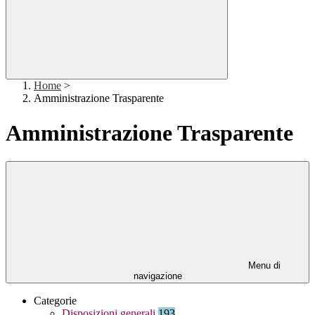
Home
>
Amministrazione Trasparente
Amministrazione Trasparente
Menu di
navigazione
Categorie
Disposizioni generali
193