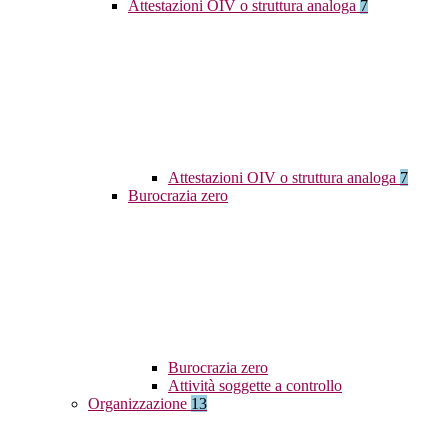
Attestazioni OIV o struttura analoga
7
Attestazioni OIV o struttura analoga
7
Burocrazia zero
Burocrazia zero
Attività soggette a controllo
Organizzazione
13