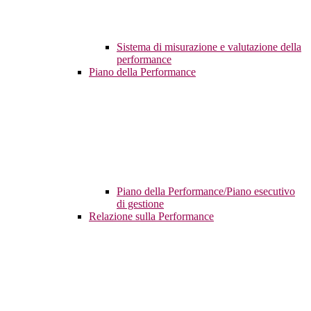
Sistema di misurazione e valutazione della
performance
Piano della Performance
Piano della Performance/Piano esecutivo
di gestione
Relazione sulla Performance