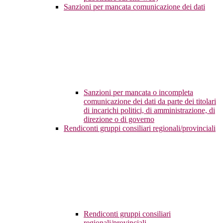
Sanzioni per mancata comunicazione dei dati
Sanzioni per mancata o incompleta
comunicazione dei dati da parte dei titolari
di incarichi politici, di amministrazione, di
direzione o di governo
Rendiconti gruppi consiliari regionali/provinciali
Rendiconti gruppi consiliari
regionali/provinciali