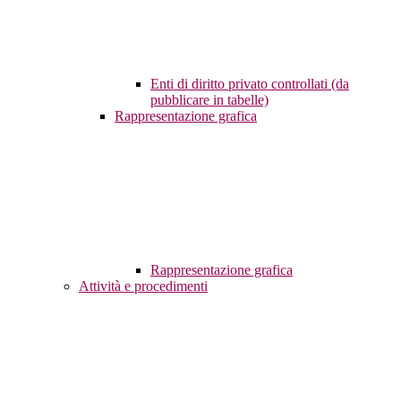
Enti di diritto privato controllati (da
pubblicare in tabelle)
Rappresentazione grafica
Rappresentazione grafica
Attività e procedimenti