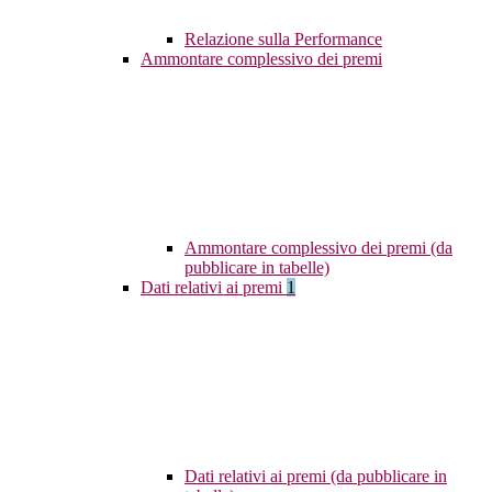
Relazione sulla Performance
Ammontare complessivo dei premi
Ammontare complessivo dei premi (da
pubblicare in tabelle)
Dati relativi ai premi
1
Dati relativi ai premi (da pubblicare in