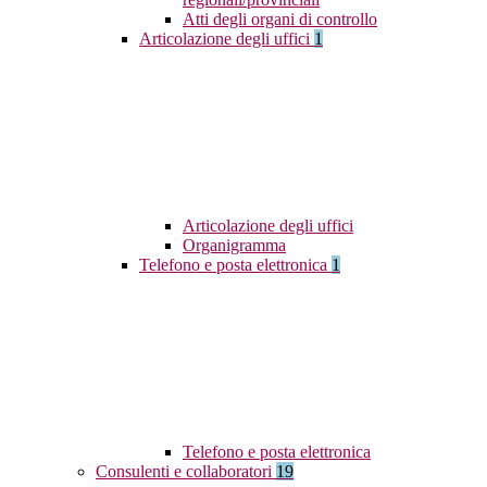
Atti degli organi di controllo
Articolazione degli uffici
1
Articolazione degli uffici
Organigramma
Telefono e posta elettronica
1
Telefono e posta elettronica
Consulenti e collaboratori
19