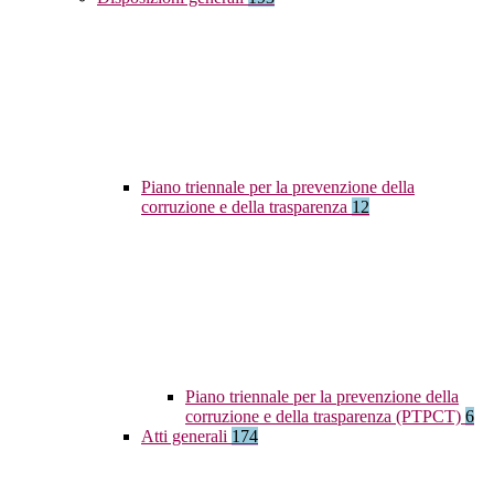
Piano triennale per la prevenzione della
corruzione e della trasparenza
12
Piano triennale per la prevenzione della
corruzione e della trasparenza (PTPCT)
6
Atti generali
174