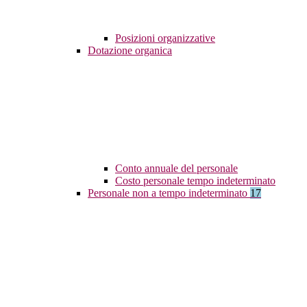
Posizioni organizzative
Dotazione organica
Conto annuale del personale
Costo personale tempo indeterminato
Personale non a tempo indeterminato
17