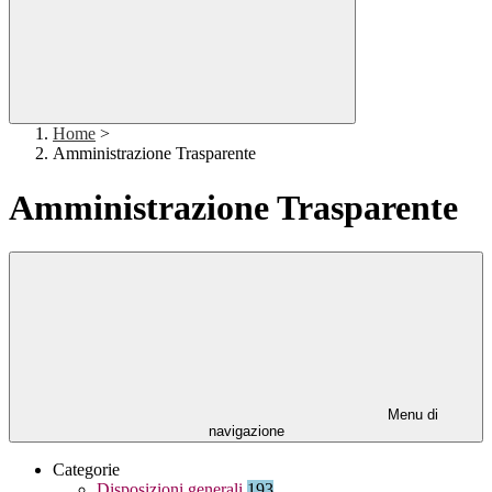
Home
>
Amministrazione Trasparente
Amministrazione Trasparente
Menu di
navigazione
Categorie
Disposizioni generali
193