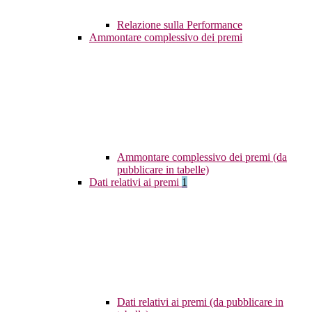
Relazione sulla Performance
Ammontare complessivo dei premi
Ammontare complessivo dei premi (da
pubblicare in tabelle)
Dati relativi ai premi
1
Dati relativi ai premi (da pubblicare in