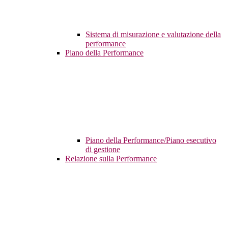
Sistema di misurazione e valutazione della
performance
Piano della Performance
Piano della Performance/Piano esecutivo
di gestione
Relazione sulla Performance