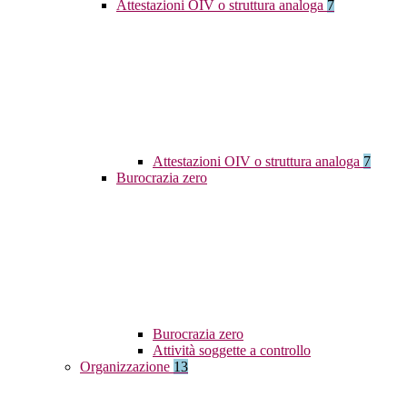
Attestazioni OIV o struttura analoga
7
Attestazioni OIV o struttura analoga
7
Burocrazia zero
Burocrazia zero
Attività soggette a controllo
Organizzazione
13