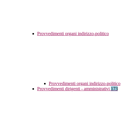
Provvedimenti organi indirizzo-politico
Provvedimenti organi indirizzo-politico
Provvedimenti dirigenti - amministrativi
173