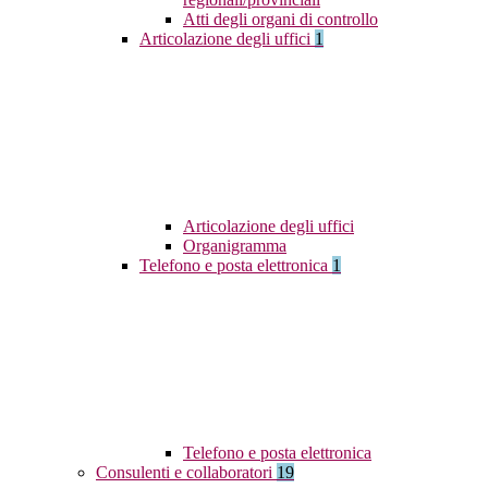
Atti degli organi di controllo
Articolazione degli uffici
1
Articolazione degli uffici
Organigramma
Telefono e posta elettronica
1
Telefono e posta elettronica
Consulenti e collaboratori
19