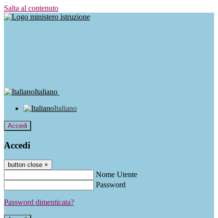
Salta al contenuto
Italiano
Italiano
Accedi
Accedi
button close
×
Nome Utente
Password
Password dimenticata?