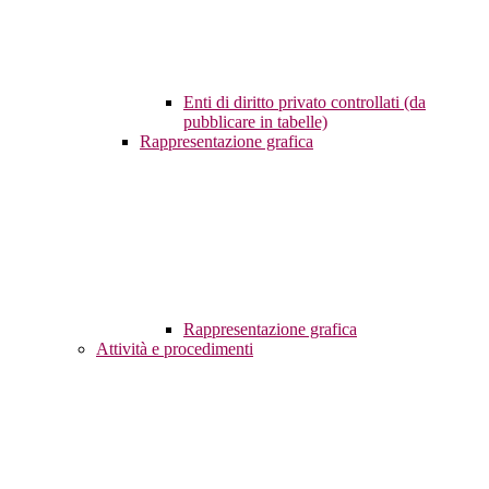
Enti di diritto privato controllati (da
pubblicare in tabelle)
Rappresentazione grafica
Rappresentazione grafica
Attività e procedimenti