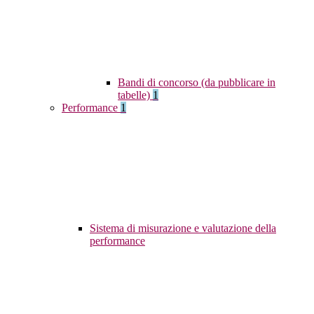
Bandi di concorso (da pubblicare in
tabelle)
1
Performance
1
Sistema di misurazione e valutazione della
performance