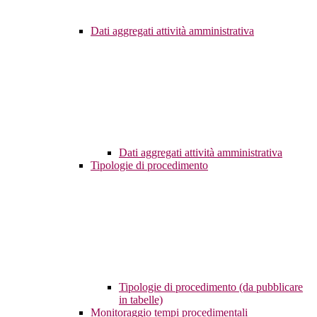
Dati aggregati attività amministrativa
Dati aggregati attività amministrativa
Tipologie di procedimento
Tipologie di procedimento (da pubblicare
in tabelle)
Monitoraggio tempi procedimentali