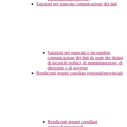
Sanzioni per mancata comunicazione dei dati
Sanzioni per mancata o incompleta
comunicazione dei dati da parte dei titolari
di incarichi politici, di amministrazione, di
direzione o di governo
Rendiconti gruppi consiliari regionali/provinciali
Rendiconti gruppi consiliari
regionali/provinciali