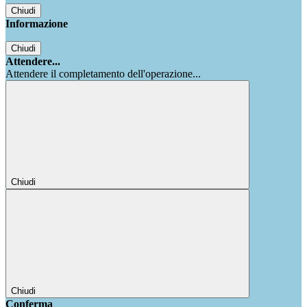
Chiudi
Informazione
Chiudi
Attendere...
Attendere il completamento dell'operazione...
Chiudi
Chiudi
Conferma