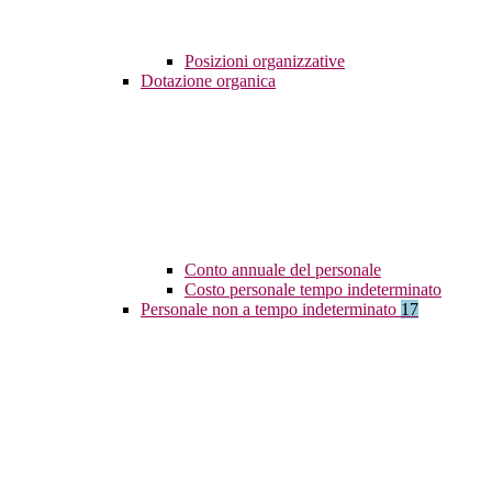
Posizioni organizzative
Dotazione organica
Conto annuale del personale
Costo personale tempo indeterminato
Personale non a tempo indeterminato
17