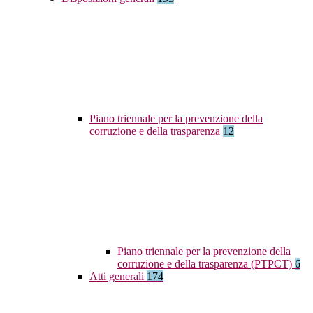
Piano triennale per la prevenzione della
corruzione e della trasparenza
12
Piano triennale per la prevenzione della
corruzione e della trasparenza (PTPCT)
6
Atti generali
174