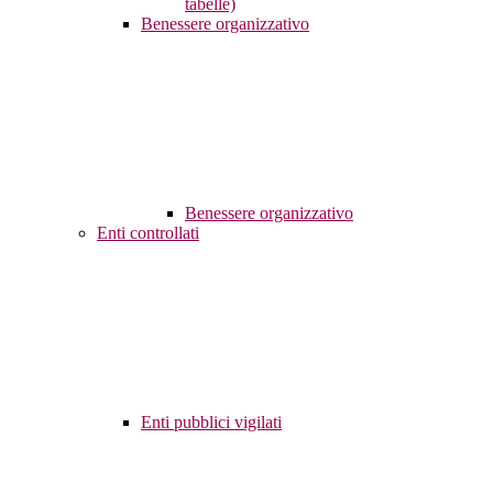
tabelle)
Benessere organizzativo
Benessere organizzativo
Enti controllati
Enti pubblici vigilati