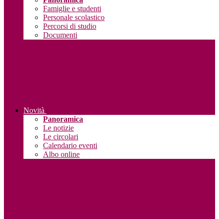
Famiglie e studenti
Personale scolastico
Percorsi di studio
Documenti
Novità
Panoramica
Le notizie
Le circolari
Calendario eventi
Albo online