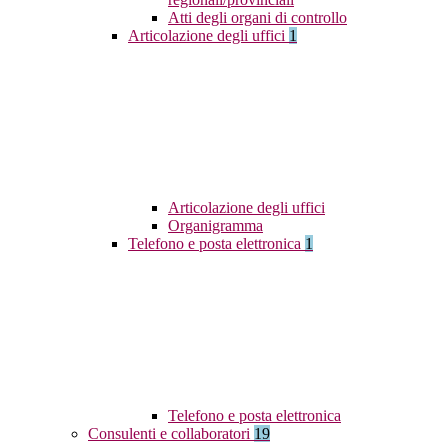
Atti degli organi di controllo
Articolazione degli uffici
1
Articolazione degli uffici
Organigramma
Telefono e posta elettronica
1
Telefono e posta elettronica
Consulenti e collaboratori
19