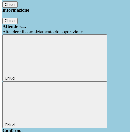
Chiudi
Informazione
Chiudi
Attendere...
Attendere il completamento dell'operazione...
Chiudi
Chiudi
Conferma