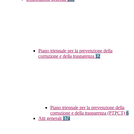
Piano triennale per la prevenzione della
corruzione e della trasparenza
12
Piano triennale per la prevenzione della
corruzione e della trasparenza (PTPCT)
6
Atti generali
174