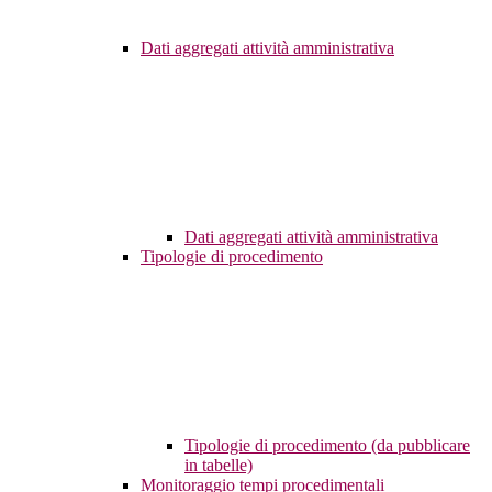
Dati aggregati attività amministrativa
Dati aggregati attività amministrativa
Tipologie di procedimento
Tipologie di procedimento (da pubblicare
in tabelle)
Monitoraggio tempi procedimentali