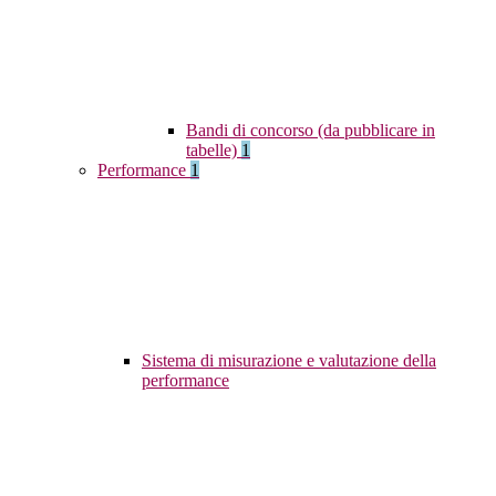
Bandi di concorso (da pubblicare in
tabelle)
1
Performance
1
Sistema di misurazione e valutazione della
performance