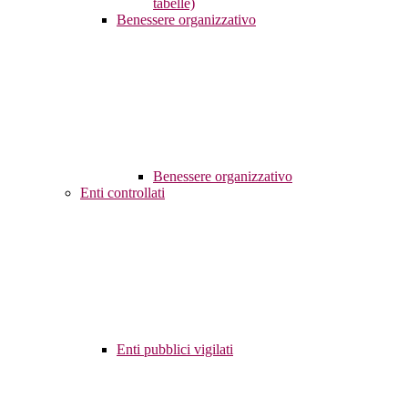
tabelle)
Benessere organizzativo
Benessere organizzativo
Enti controllati
Enti pubblici vigilati