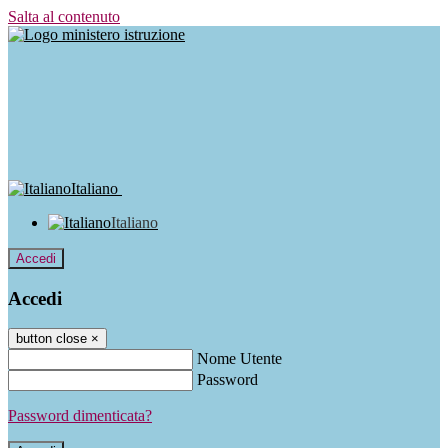
Salta al contenuto
Italiano
Italiano
Accedi
Accedi
button close
×
Nome Utente
Password
Password dimenticata?