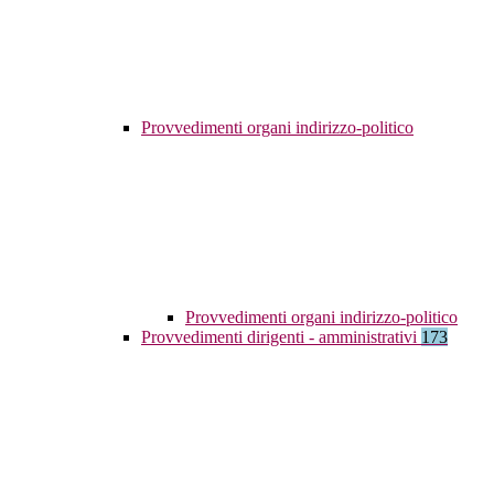
Provvedimenti organi indirizzo-politico
Provvedimenti organi indirizzo-politico
Provvedimenti dirigenti - amministrativi
173