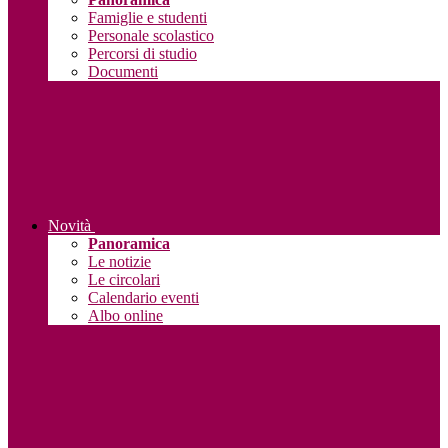
Famiglie e studenti
Personale scolastico
Percorsi di studio
Documenti
Novità
Panoramica
Le notizie
Le circolari
Calendario eventi
Albo online