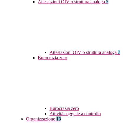
Attestazioni OIV o struttura analoga
7
Attestazioni OIV o struttura analoga
7
Burocrazia zero
Burocrazia zero
Attività soggette a controllo
Organizzazione
13