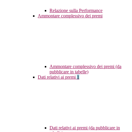
Relazione sulla Performance
Ammontare complessivo dei premi
Ammontare complessivo dei premi (da
pubblicare in tabelle)
Dati relativi ai premi
1
Dati relativi ai premi (da pubblicare in