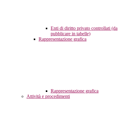
Enti di diritto privato controllati (da
pubblicare in tabelle)
Rappresentazione grafica
Rappresentazione grafica
Attività e procedimenti