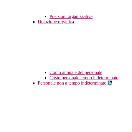
Posizioni organizzative
Dotazione organica
Conto annuale del personale
Costo personale tempo indeterminato
Personale non a tempo indeterminato
17