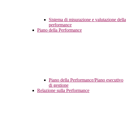
Sistema di misurazione e valutazione della
performance
Piano della Performance
Piano della Performance/Piano esecutivo
di gestione
Relazione sulla Performance