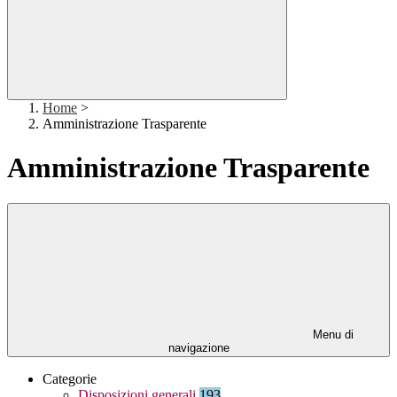
Home
>
Amministrazione Trasparente
Amministrazione Trasparente
Menu di
navigazione
Categorie
Disposizioni generali
193