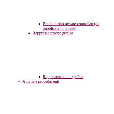
Enti di diritto privato controllati (da
pubblicare in tabelle)
Rappresentazione grafica
Rappresentazione grafica
Attività e procedimenti