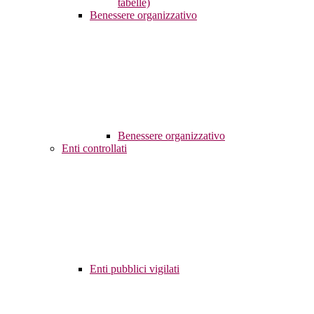
tabelle)
Benessere organizzativo
Benessere organizzativo
Enti controllati
Enti pubblici vigilati