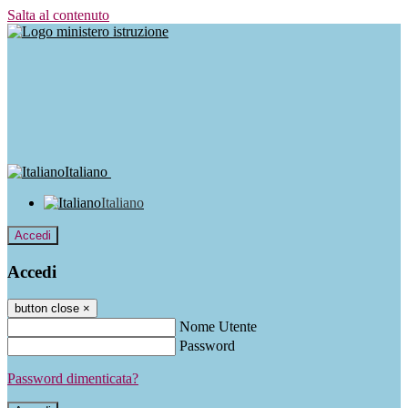
Salta al contenuto
Italiano
Italiano
Accedi
Accedi
button close
×
Nome Utente
Password
Password dimenticata?