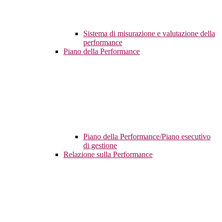
Sistema di misurazione e valutazione della
performance
Piano della Performance
Piano della Performance/Piano esecutivo
di gestione
Relazione sulla Performance