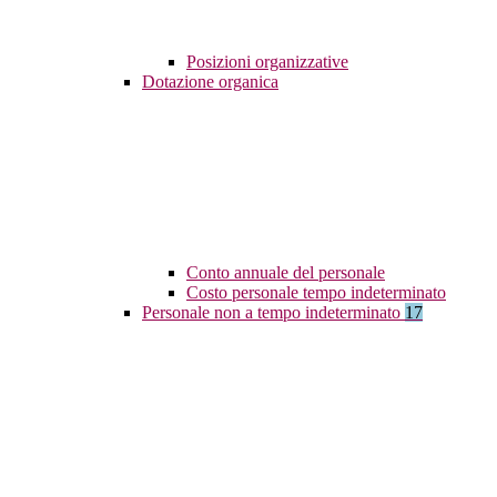
Posizioni organizzative
Dotazione organica
Conto annuale del personale
Costo personale tempo indeterminato
Personale non a tempo indeterminato
17