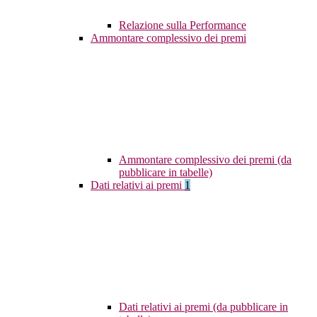
Relazione sulla Performance
Ammontare complessivo dei premi
Ammontare complessivo dei premi (da
pubblicare in tabelle)
Dati relativi ai premi
1
Dati relativi ai premi (da pubblicare in