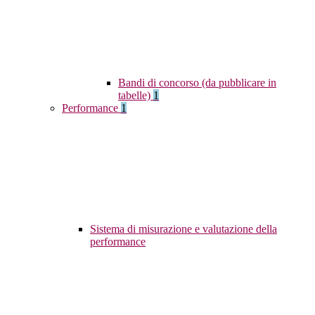
Bandi di concorso (da pubblicare in
tabelle)
1
Performance
1
Sistema di misurazione e valutazione della
performance