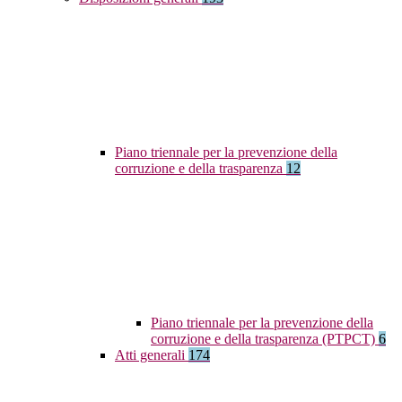
Piano triennale per la prevenzione della
corruzione e della trasparenza
12
Piano triennale per la prevenzione della
corruzione e della trasparenza (PTPCT)
6
Atti generali
174