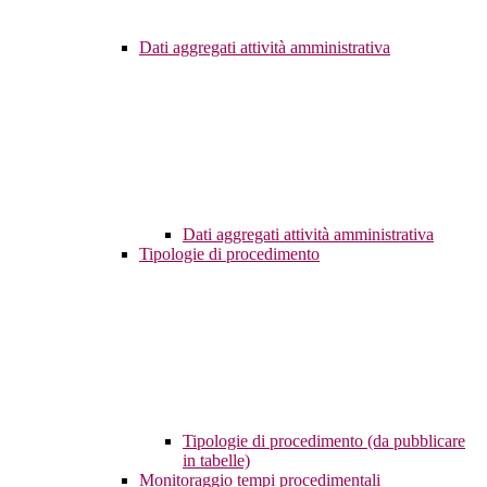
Dati aggregati attività amministrativa
Dati aggregati attività amministrativa
Tipologie di procedimento
Tipologie di procedimento (da pubblicare
in tabelle)
Monitoraggio tempi procedimentali