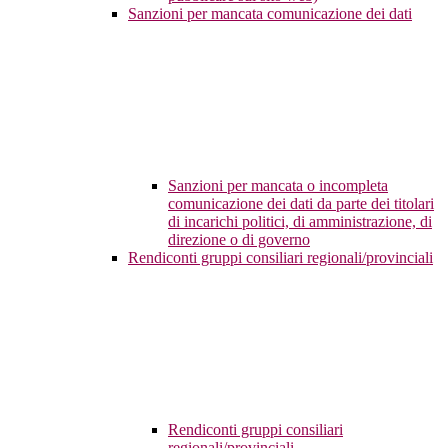
Sanzioni per mancata comunicazione dei dati
Sanzioni per mancata o incompleta
comunicazione dei dati da parte dei titolari
di incarichi politici, di amministrazione, di
direzione o di governo
Rendiconti gruppi consiliari regionali/provinciali
Rendiconti gruppi consiliari
regionali/provinciali