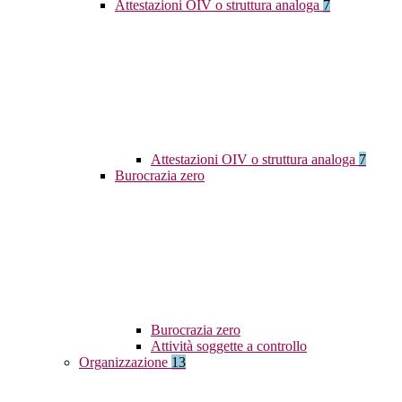
Attestazioni OIV o struttura analoga
7
Attestazioni OIV o struttura analoga
7
Burocrazia zero
Burocrazia zero
Attività soggette a controllo
Organizzazione
13