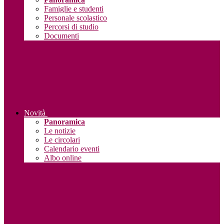
Famiglie e studenti
Personale scolastico
Percorsi di studio
Documenti
Novità
Panoramica
Le notizie
Le circolari
Calendario eventi
Albo online