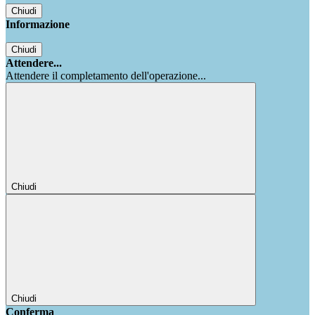
Chiudi
Informazione
Chiudi
Attendere...
Attendere il completamento dell'operazione...
Chiudi
Chiudi
Conferma