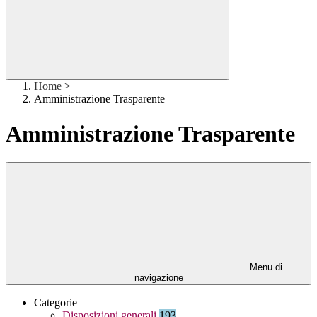
Home
>
Amministrazione Trasparente
Amministrazione Trasparente
Menu di
navigazione
Categorie
Disposizioni generali
193