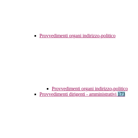
Provvedimenti organi indirizzo-politico
Provvedimenti organi indirizzo-politico
Provvedimenti dirigenti - amministrativi
173