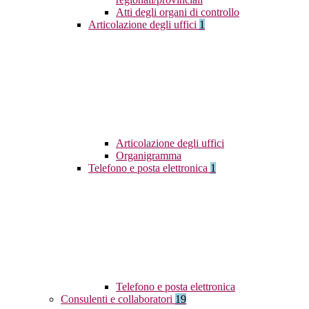
Atti degli organi di controllo
Articolazione degli uffici
1
Articolazione degli uffici
Organigramma
Telefono e posta elettronica
1
Telefono e posta elettronica
Consulenti e collaboratori
19