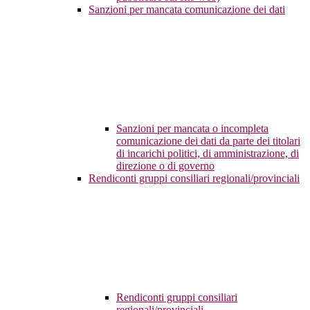
Sanzioni per mancata comunicazione dei dati
Sanzioni per mancata o incompleta
comunicazione dei dati da parte dei titolari
di incarichi politici, di amministrazione, di
direzione o di governo
Rendiconti gruppi consiliari regionali/provinciali
Rendiconti gruppi consiliari
regionali/provinciali