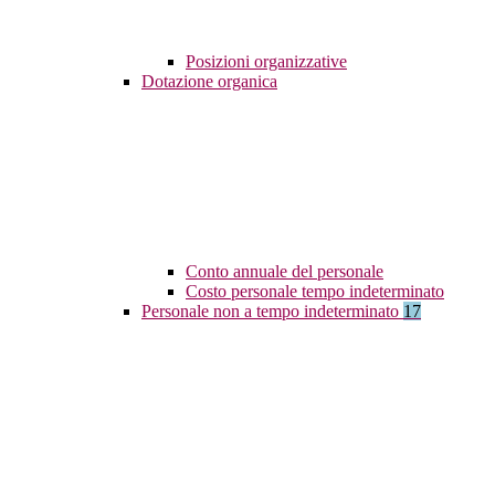
Posizioni organizzative
Dotazione organica
Conto annuale del personale
Costo personale tempo indeterminato
Personale non a tempo indeterminato
17