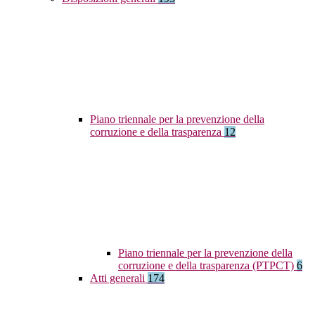
Piano triennale per la prevenzione della
corruzione e della trasparenza
12
Piano triennale per la prevenzione della
corruzione e della trasparenza (PTPCT)
6
Atti generali
174