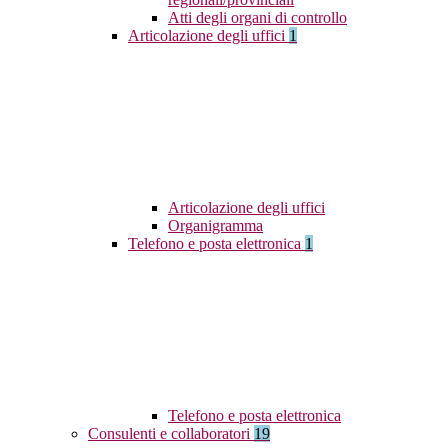
Atti degli organi di controllo
Articolazione degli uffici
1
Articolazione degli uffici
Organigramma
Telefono e posta elettronica
1
Telefono e posta elettronica
Consulenti e collaboratori
19