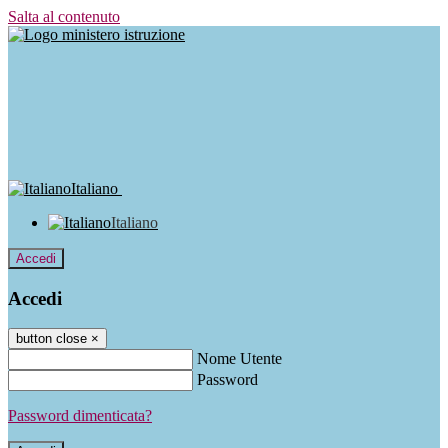
Salta al contenuto
Italiano
Italiano
Accedi
Accedi
button close
×
Nome Utente
Password
Password dimenticata?