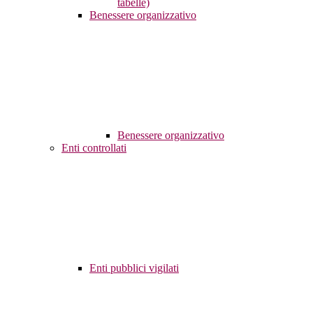
tabelle)
Benessere organizzativo
Benessere organizzativo
Enti controllati
Enti pubblici vigilati