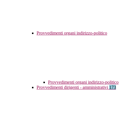
Provvedimenti organi indirizzo-politico
Provvedimenti organi indirizzo-politico
Provvedimenti dirigenti - amministrativi
173