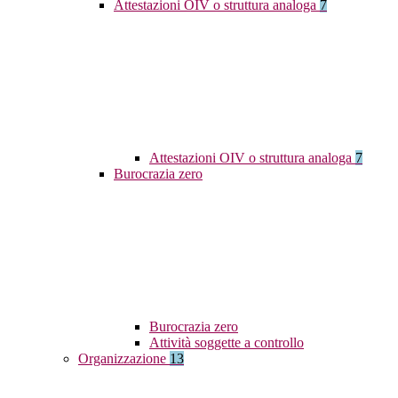
Attestazioni OIV o struttura analoga
7
Attestazioni OIV o struttura analoga
7
Burocrazia zero
Burocrazia zero
Attività soggette a controllo
Organizzazione
13