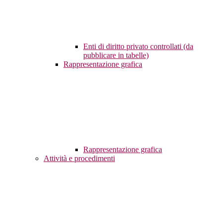
Enti di diritto privato controllati (da
pubblicare in tabelle)
Rappresentazione grafica
Rappresentazione grafica
Attività e procedimenti