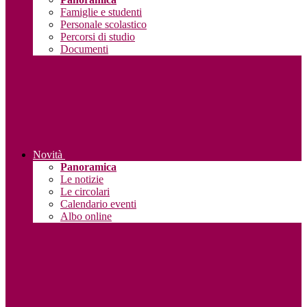
Famiglie e studenti
Personale scolastico
Percorsi di studio
Documenti
Novità
Panoramica
Le notizie
Le circolari
Calendario eventi
Albo online