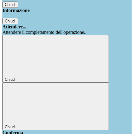
Chiudi
Informazione
Chiudi
Attendere...
Attendere il completamento dell'operazione...
Chiudi
Chiudi
Conferma