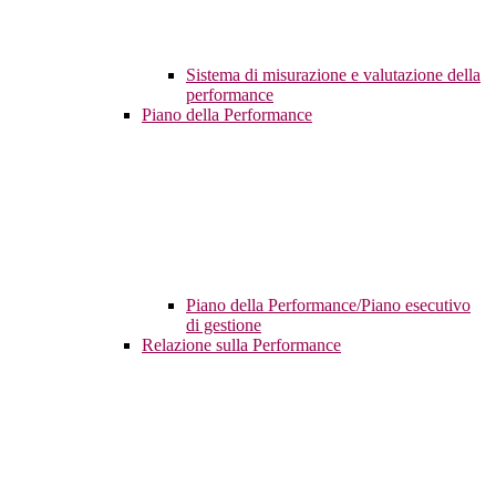
Sistema di misurazione e valutazione della
performance
Piano della Performance
Piano della Performance/Piano esecutivo
di gestione
Relazione sulla Performance