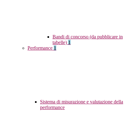
Bandi di concorso (da pubblicare in
tabelle)
1
Performance
1
Sistema di misurazione e valutazione della
performance