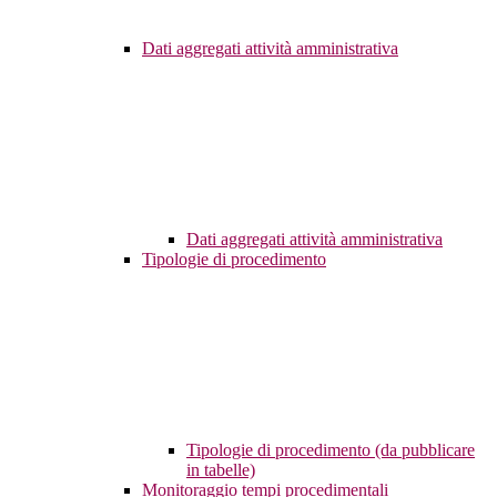
Dati aggregati attività amministrativa
Dati aggregati attività amministrativa
Tipologie di procedimento
Tipologie di procedimento (da pubblicare
in tabelle)
Monitoraggio tempi procedimentali