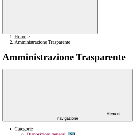
Home
>
Amministrazione Trasparente
Amministrazione Trasparente
Menu di
navigazione
Categorie
Disposizioni generali
193