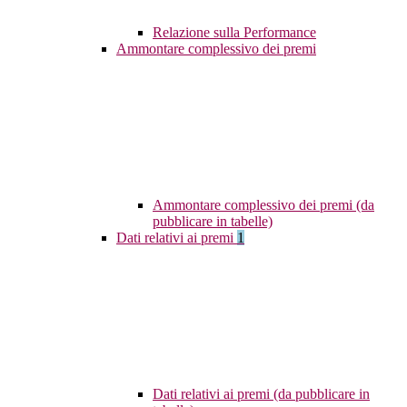
Relazione sulla Performance
Ammontare complessivo dei premi
Ammontare complessivo dei premi (da
pubblicare in tabelle)
Dati relativi ai premi
1
Dati relativi ai premi (da pubblicare in