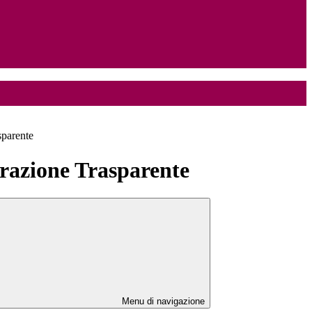
sparente
azione Trasparente
Menu di navigazione