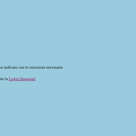
o indicato con le istruzioni necessarie.
ite la
Login Spaggiari