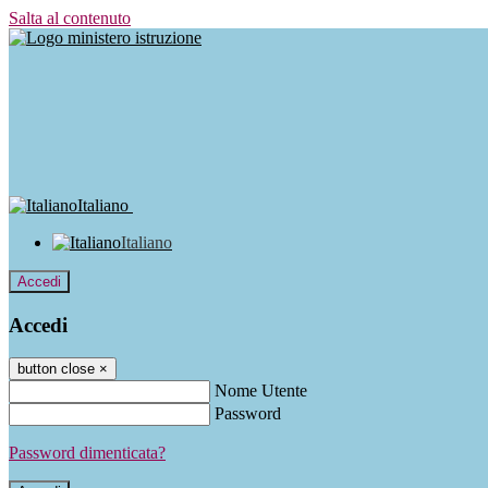
Salta al contenuto
Italiano
Italiano
Accedi
Accedi
button close
×
Nome Utente
Password
Password dimenticata?