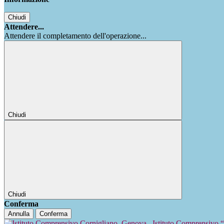
Chiudi
Attendere...
Attendere il completamento dell'operazione...
Chiudi
Chiudi
Conferma
Annulla
Conferma
Istituto Comprensivo