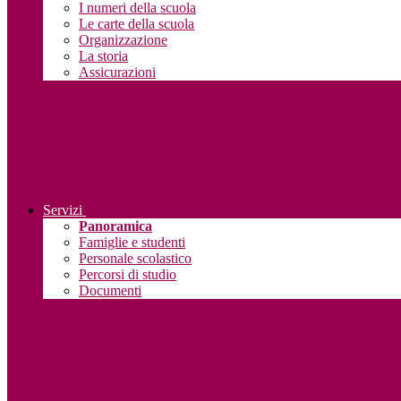
I numeri della scuola
Le carte della scuola
Organizzazione
La storia
Assicurazioni
Servizi
Panoramica
Famiglie e studenti
Personale scolastico
Percorsi di studio
Documenti