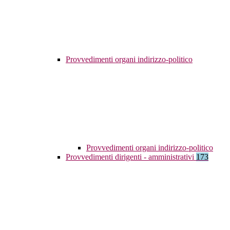
Provvedimenti organi indirizzo-politico
Provvedimenti organi indirizzo-politico
Provvedimenti dirigenti - amministrativi
173