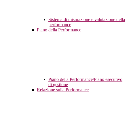
Sistema di misurazione e valutazione della
performance
Piano della Performance
Piano della Performance/Piano esecutivo
di gestione
Relazione sulla Performance