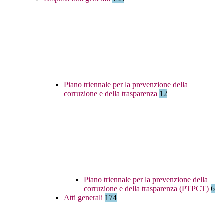
Piano triennale per la prevenzione della
corruzione e della trasparenza
12
Piano triennale per la prevenzione della
corruzione e della trasparenza (PTPCT)
6
Atti generali
174