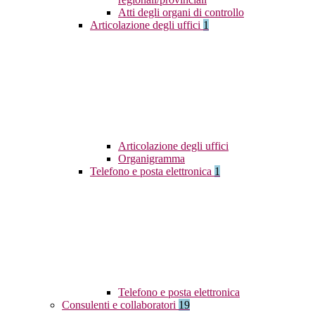
Atti degli organi di controllo
Articolazione degli uffici
1
Articolazione degli uffici
Organigramma
Telefono e posta elettronica
1
Telefono e posta elettronica
Consulenti e collaboratori
19