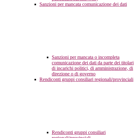
Sanzioni per mancata comunicazione dei dati
Sanzioni per mancata o incompleta
comunicazione dei dati da parte dei titolari
di incarichi politici, di amministrazione, di
direzione o di governo
Rendiconti gruppi consiliari regionali/provinciali
Rendiconti gruppi consiliari
regionali/provinciali