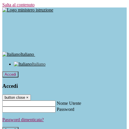
Salta al contenuto
Italiano
Italiano
Accedi
Accedi
button close
×
Nome Utente
Password
Password dimenticata?