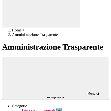
Home
>
Amministrazione Trasparente
Amministrazione Trasparente
Menu di
navigazione
Categorie
Disposizioni generali
193