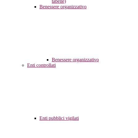
tabelle)
Benessere organizzativo
Benessere organizzativo
Enti controllati
Enti pubblici vigilati