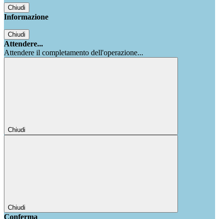
Chiudi
Informazione
Chiudi
Attendere...
Attendere il completamento dell'operazione...
Chiudi
Chiudi
Conferma