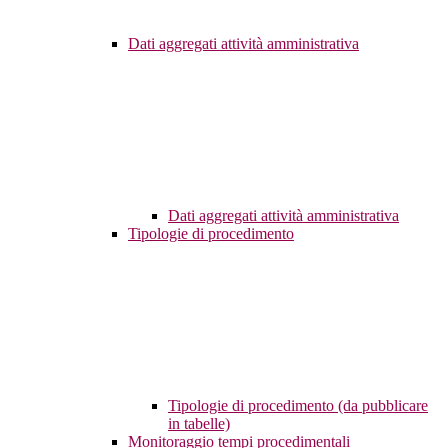
Dati aggregati attività amministrativa
Dati aggregati attività amministrativa
Tipologie di procedimento
Tipologie di procedimento (da pubblicare
in tabelle)
Monitoraggio tempi procedimentali