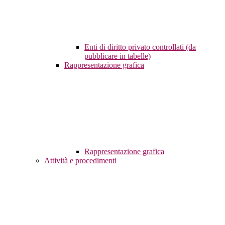
Enti di diritto privato controllati (da
pubblicare in tabelle)
Rappresentazione grafica
Rappresentazione grafica
Attività e procedimenti