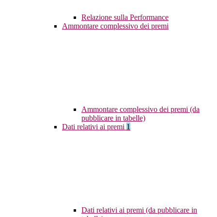
Relazione sulla Performance
Ammontare complessivo dei premi
Ammontare complessivo dei premi (da
pubblicare in tabelle)
Dati relativi ai premi
1
Dati relativi ai premi (da pubblicare in