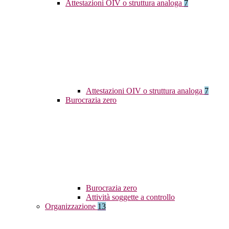
Attestazioni OIV o struttura analoga
7
Attestazioni OIV o struttura analoga
7
Burocrazia zero
Burocrazia zero
Attività soggette a controllo
Organizzazione
13