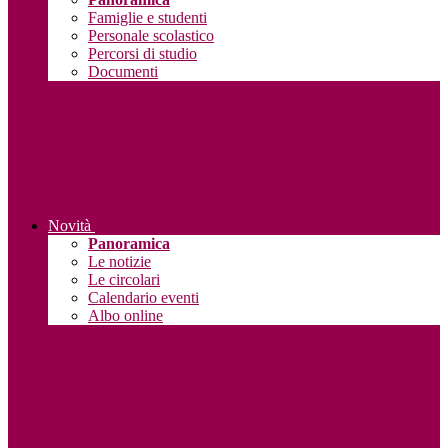
Famiglie e studenti
Personale scolastico
Percorsi di studio
Documenti
Novità
Panoramica
Le notizie
Le circolari
Calendario eventi
Albo online