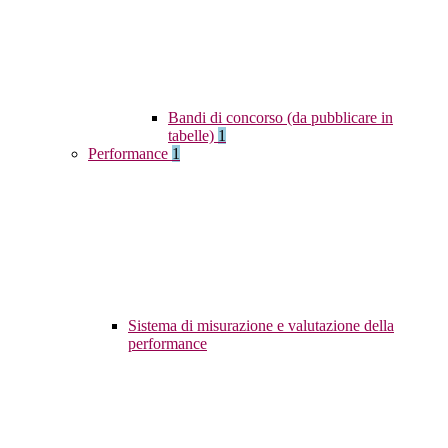
Bandi di concorso (da pubblicare in
tabelle)
1
Performance
1
Sistema di misurazione e valutazione della
performance