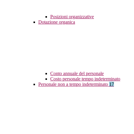
Posizioni organizzative
Dotazione organica
Conto annuale del personale
Costo personale tempo indeterminato
Personale non a tempo indeterminato
17