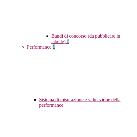
Bandi di concorso (da pubblicare in
tabelle)
1
Performance
1
Sistema di misurazione e valutazione della
performance