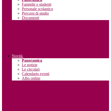
Famiglie e studenti
Personale scolastico
Percorsi di studio
Documenti
Novità
Panoramica
Le notizie
Le circolari
Calendario eventi
Albo online