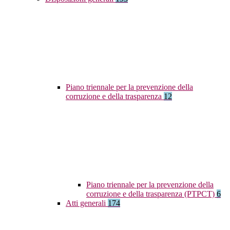
Piano triennale per la prevenzione della
corruzione e della trasparenza
12
Piano triennale per la prevenzione della
corruzione e della trasparenza (PTPCT)
6
Atti generali
174