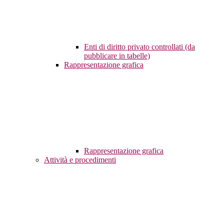
Enti di diritto privato controllati (da
pubblicare in tabelle)
Rappresentazione grafica
Rappresentazione grafica
Attività e procedimenti