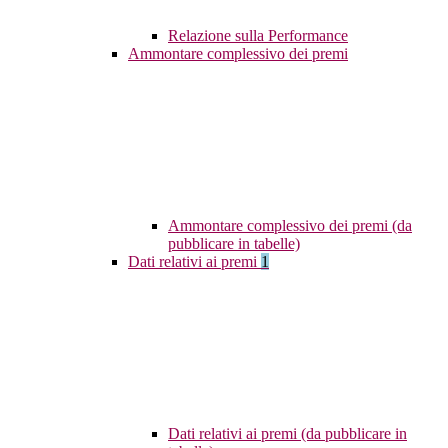
Relazione sulla Performance
Ammontare complessivo dei premi
Ammontare complessivo dei premi (da
pubblicare in tabelle)
Dati relativi ai premi
1
Dati relativi ai premi (da pubblicare in