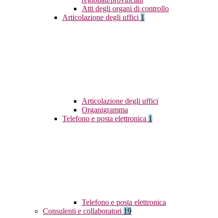
Atti degli organi di controllo
Articolazione degli uffici
1
Articolazione degli uffici
Organigramma
Telefono e posta elettronica
1
Telefono e posta elettronica
Consulenti e collaboratori
19