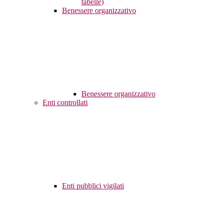
tabelle)
Benessere organizzativo
Benessere organizzativo
Enti controllati
Enti pubblici vigilati