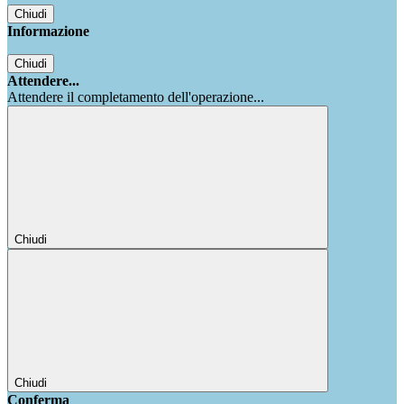
Chiudi
Informazione
Chiudi
Attendere...
Attendere il completamento dell'operazione...
Chiudi
Chiudi
Conferma