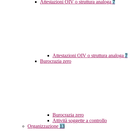
Attestazioni OIV o struttura analoga
7
Attestazioni OIV o struttura analoga
7
Burocrazia zero
Burocrazia zero
Attività soggette a controllo
Organizzazione
13