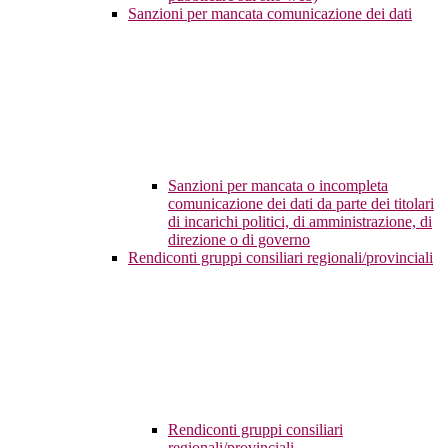
Sanzioni per mancata comunicazione dei dati
Sanzioni per mancata o incompleta
comunicazione dei dati da parte dei titolari
di incarichi politici, di amministrazione, di
direzione o di governo
Rendiconti gruppi consiliari regionali/provinciali
Rendiconti gruppi consiliari
regionali/provinciali