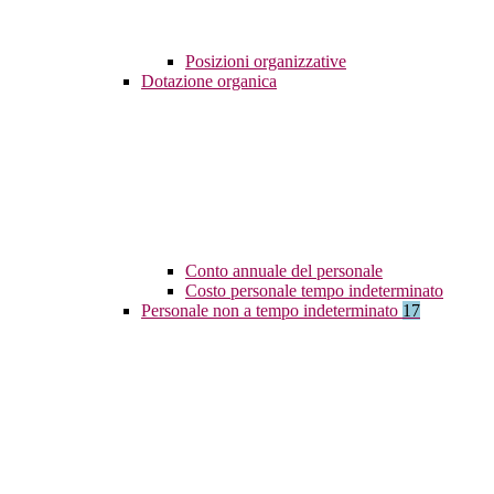
Posizioni organizzative
Dotazione organica
Conto annuale del personale
Costo personale tempo indeterminato
Personale non a tempo indeterminato
17