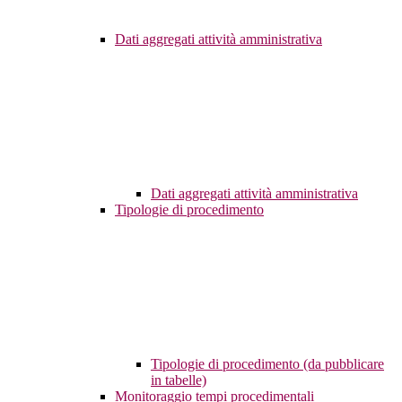
Dati aggregati attività amministrativa
Dati aggregati attività amministrativa
Tipologie di procedimento
Tipologie di procedimento (da pubblicare
in tabelle)
Monitoraggio tempi procedimentali