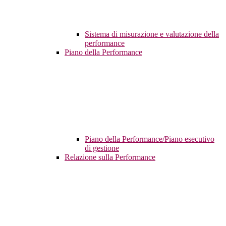
Sistema di misurazione e valutazione della
performance
Piano della Performance
Piano della Performance/Piano esecutivo
di gestione
Relazione sulla Performance