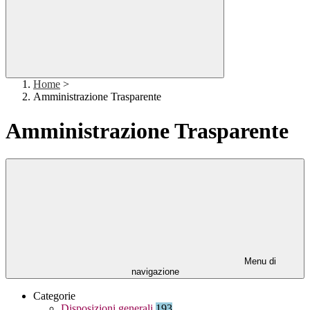
Home
>
Amministrazione Trasparente
Amministrazione Trasparente
Menu di
navigazione
Categorie
Disposizioni generali
193