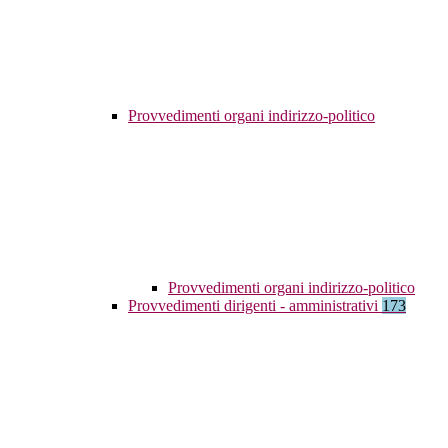
Provvedimenti organi indirizzo-politico
Provvedimenti organi indirizzo-politico
Provvedimenti dirigenti - amministrativi
173