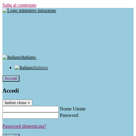
Salta al contenuto
Italiano
Italiano
Accedi
Accedi
button close
×
Nome Utente
Password
Password dimenticata?