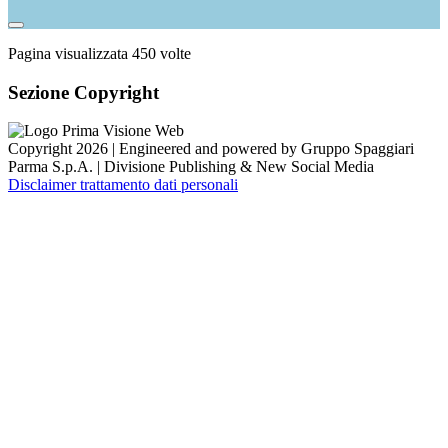
Pagina visualizzata
450
volte
Sezione Copyright
Copyright 2026 | Engineered and powered by Gruppo Spaggiari
Parma S.p.A. | Divisione Publishing & New Social Media
Disclaimer trattamento dati personali