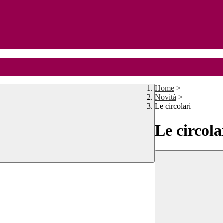
Home
>
Novità
>
Le circolari
Le circola