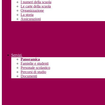
I numeri della scuola
Le carte della scuola
Organizzazione
La storia
Assicurazioni
Servizi
Panoramica
Famiglie e studenti
Personale scolastico
Percorsi di studio
Documenti