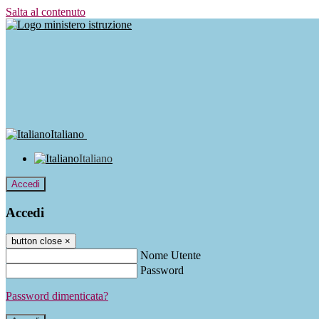
Salta al contenuto
Italiano
Italiano
Accedi
Accedi
button close
×
Nome Utente
Password
Password dimenticata?