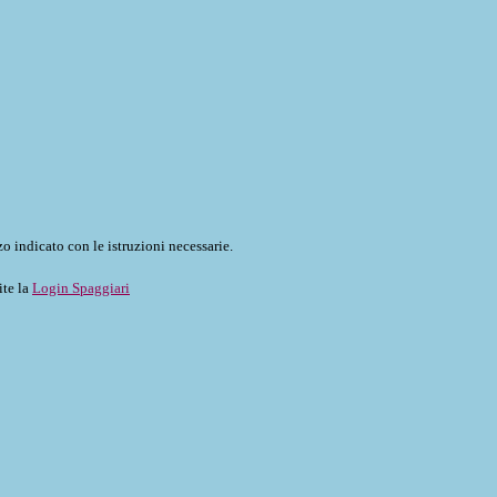
o indicato con le istruzioni necessarie.
ite la
Login Spaggiari