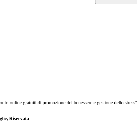
gratuiti di promozione del benessere e gestione dello stress"
glie, Riservata