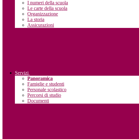
I numeri della scuola
Le carte della scuola
Organizzazione
La storia
Assicurazioni
Servizi
Panoramica
Famiglie e studenti
Personale scolastico
Percorsi di studio
Documenti