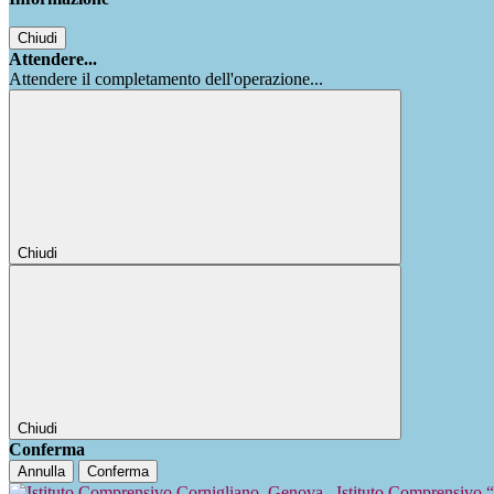
Chiudi
Attendere...
Attendere il completamento dell'operazione...
Chiudi
Chiudi
Conferma
Annulla
Conferma
Istituto Comprensivo