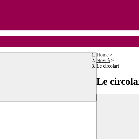
Home
>
Novità
>
Le circolari
Le circola