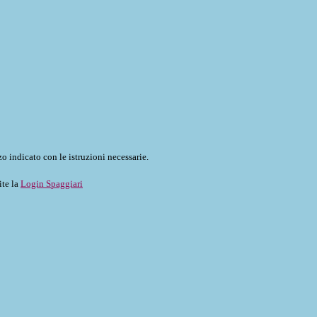
o indicato con le istruzioni necessarie.
ite la
Login Spaggiari