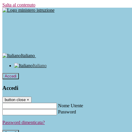
Salta al contenuto
Italiano
Italiano
Accedi
Accedi
button close
×
Nome Utente
Password
Password dimenticata?