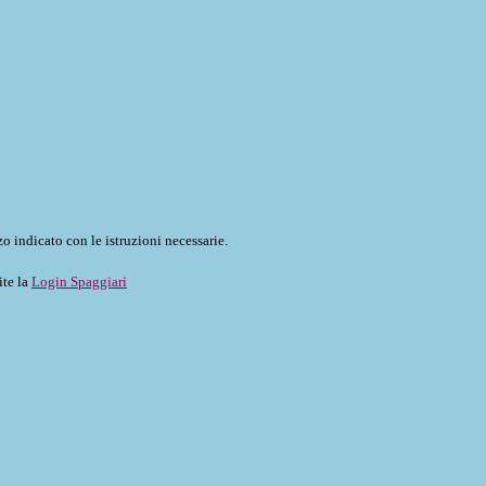
o indicato con le istruzioni necessarie.
ite la
Login Spaggiari