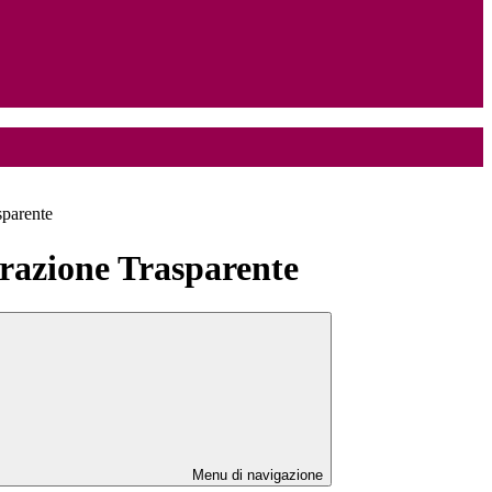
sparente
azione Trasparente
Menu di navigazione