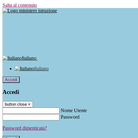
Salta al contenuto
Italiano
Italiano
Accedi
Accedi
button close
×
Nome Utente
Password
Password dimenticata?