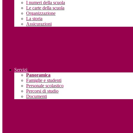
I numeri della scuola
Le carte della scuola
Organizzazione
La storia
Assicurazioni
Servizi
Panoramica
Famiglie e studenti
Personale scolastico
Percorsi di studio
Documenti