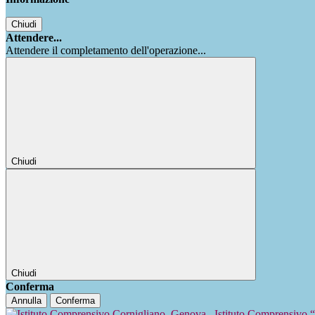
Chiudi
Attendere...
Attendere il completamento dell'operazione...
Chiudi
Chiudi
Conferma
Annulla
Conferma
Istituto Comprensivo