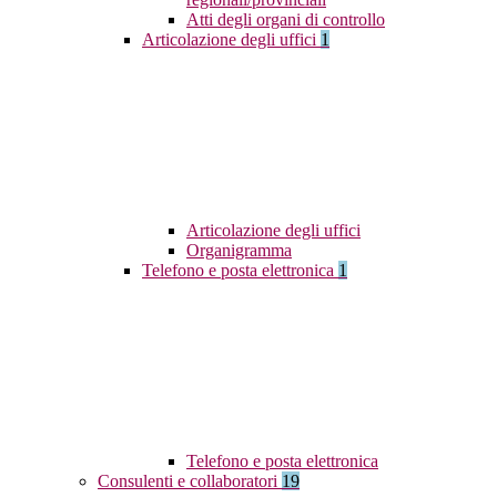
Atti degli organi di controllo
Articolazione degli uffici
1
Articolazione degli uffici
Organigramma
Telefono e posta elettronica
1
Telefono e posta elettronica
Consulenti e collaboratori
19