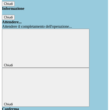
Chiudi
Informazione
Chiudi
Attendere...
Attendere il completamento dell'operazione...
Chiudi
Chiudi
Conferma