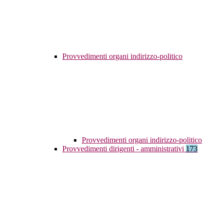
Provvedimenti organi indirizzo-politico
Provvedimenti organi indirizzo-politico
Provvedimenti dirigenti - amministrativi
173