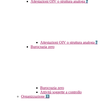
Attestazioni OIV o struttura analoga
7
Attestazioni OIV o struttura analoga
7
Burocrazia zero
Burocrazia zero
Attività soggette a controllo
Organizzazione
13