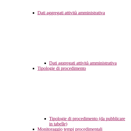
Dati aggregati attività amministrativa
Dati aggregati attività amministrativa
Tipologie di procedimento
Tipologie di procedimento (da pubblicare
in tabelle)
Monitoraggio tempi procedimentali