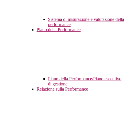
Sistema di misurazione e valutazione della
performance
Piano della Performance
Piano della Performance/Piano esecutivo
di gestione
Relazione sulla Performance