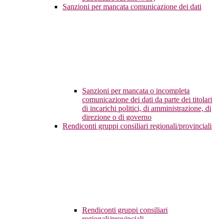
Sanzioni per mancata comunicazione dei dati
Sanzioni per mancata o incompleta
comunicazione dei dati da parte dei titolari
di incarichi politici, di amministrazione, di
direzione o di governo
Rendiconti gruppi consiliari regionali/provinciali
Rendiconti gruppi consiliari
regionali/provinciali