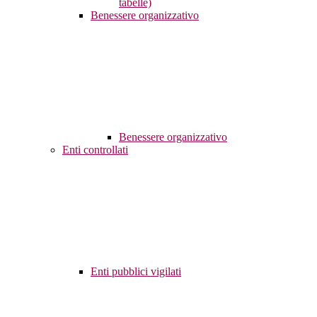
tabelle)
Benessere organizzativo
Benessere organizzativo
Enti controllati
Enti pubblici vigilati