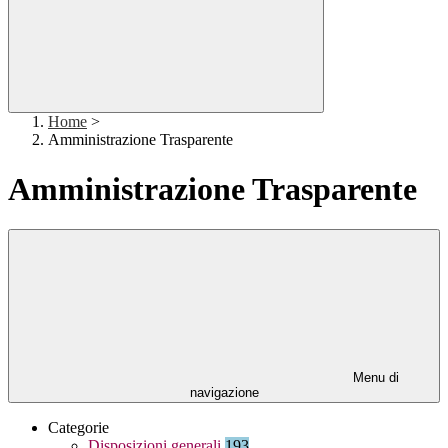
Home
>
Amministrazione Trasparente
Amministrazione Trasparente
Menu di
navigazione
Categorie
Disposizioni generali
193