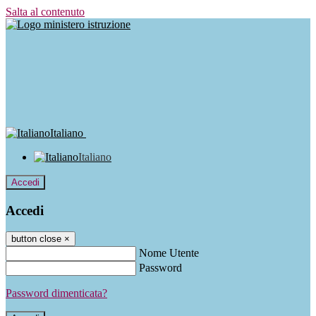
Salta al contenuto
Italiano
Italiano
Accedi
Accedi
button close
×
Nome Utente
Password
Password dimenticata?