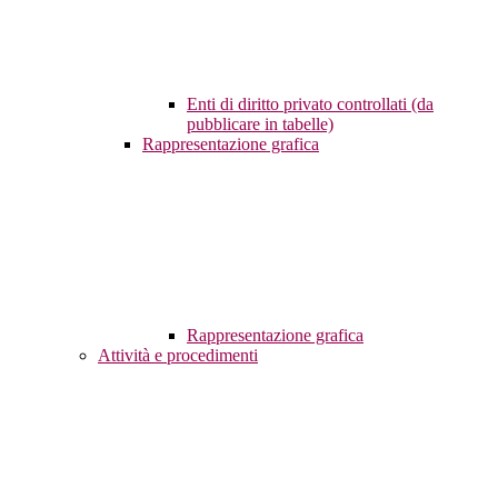
Enti di diritto privato controllati (da
pubblicare in tabelle)
Rappresentazione grafica
Rappresentazione grafica
Attività e procedimenti