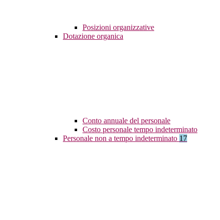
Posizioni organizzative
Dotazione organica
Conto annuale del personale
Costo personale tempo indeterminato
Personale non a tempo indeterminato
17