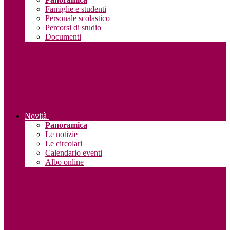
Famiglie e studenti
Personale scolastico
Percorsi di studio
Documenti
Novità
Panoramica
Le notizie
Le circolari
Calendario eventi
Albo online