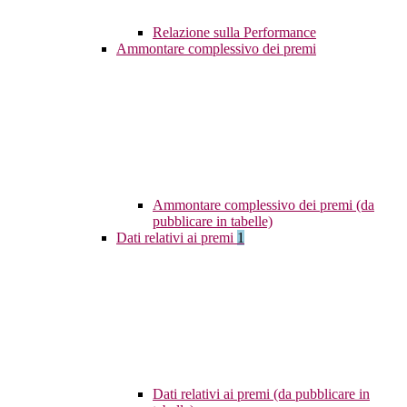
Relazione sulla Performance
Ammontare complessivo dei premi
Ammontare complessivo dei premi (da
pubblicare in tabelle)
Dati relativi ai premi
1
Dati relativi ai premi (da pubblicare in