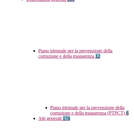
Piano triennale per la prevenzione della
corruzione e della trasparenza
12
Piano triennale per la prevenzione della
corruzione e della trasparenza (PTPCT)
6
Atti generali
174