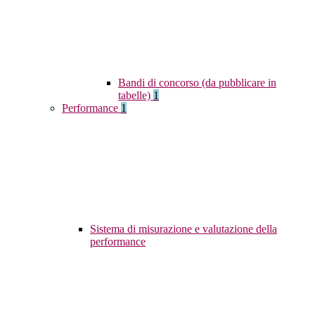
Bandi di concorso (da pubblicare in
tabelle)
1
Performance
1
Sistema di misurazione e valutazione della
performance