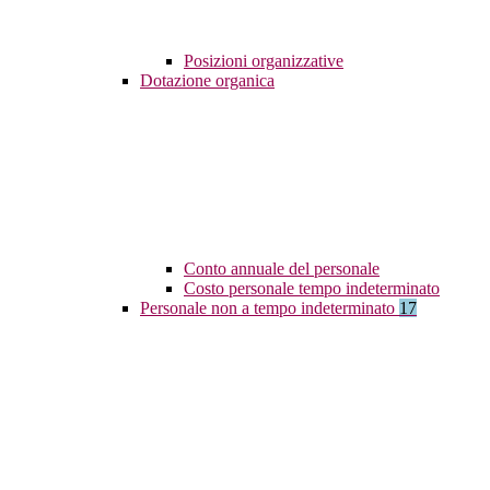
Posizioni organizzative
Dotazione organica
Conto annuale del personale
Costo personale tempo indeterminato
Personale non a tempo indeterminato
17