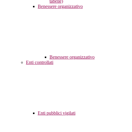
tabelle)
Benessere organizzativo
Benessere organizzativo
Enti controllati
Enti pubblici vigilati