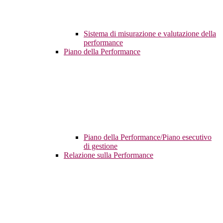
Sistema di misurazione e valutazione della
performance
Piano della Performance
Piano della Performance/Piano esecutivo
di gestione
Relazione sulla Performance