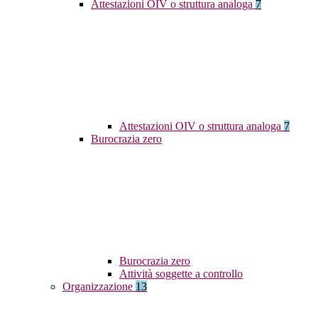
Attestazioni OIV o struttura analoga
7
Attestazioni OIV o struttura analoga
7
Burocrazia zero
Burocrazia zero
Attività soggette a controllo
Organizzazione
13