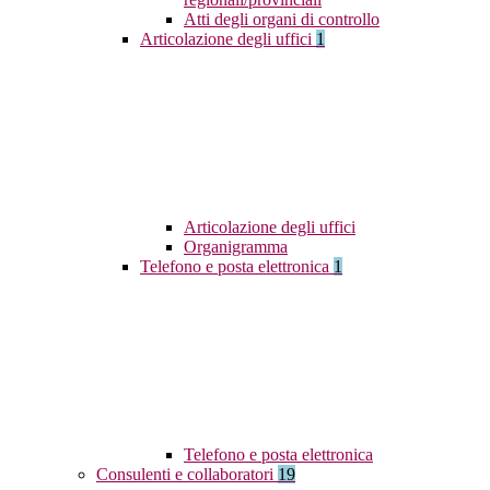
Atti degli organi di controllo
Articolazione degli uffici
1
Articolazione degli uffici
Organigramma
Telefono e posta elettronica
1
Telefono e posta elettronica
Consulenti e collaboratori
19