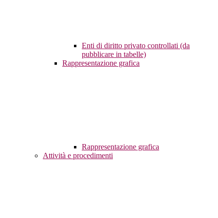
Enti di diritto privato controllati (da
pubblicare in tabelle)
Rappresentazione grafica
Rappresentazione grafica
Attività e procedimenti