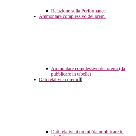
Relazione sulla Performance
Ammontare complessivo dei premi
Ammontare complessivo dei premi (da
pubblicare in tabelle)
Dati relativi ai premi
1
Dati relativi ai premi (da pubblicare in