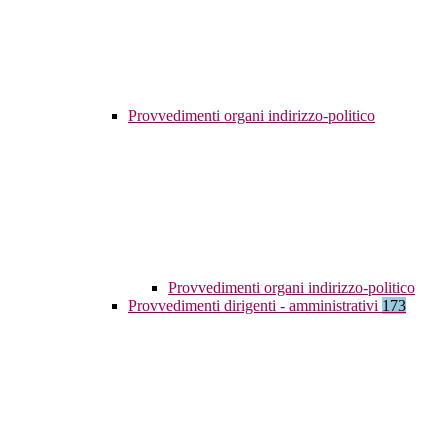
Provvedimenti organi indirizzo-politico
Provvedimenti organi indirizzo-politico
Provvedimenti dirigenti - amministrativi
173