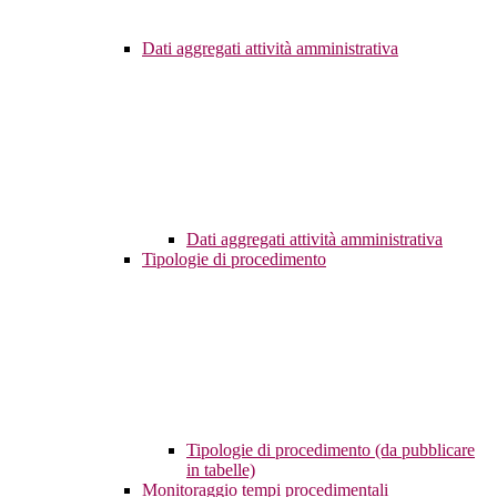
Dati aggregati attività amministrativa
Dati aggregati attività amministrativa
Tipologie di procedimento
Tipologie di procedimento (da pubblicare
in tabelle)
Monitoraggio tempi procedimentali