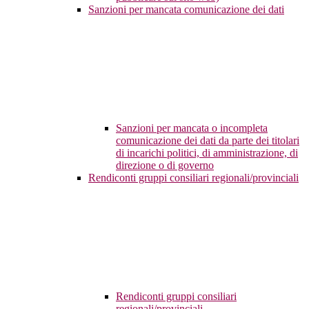
Sanzioni per mancata comunicazione dei dati
Sanzioni per mancata o incompleta
comunicazione dei dati da parte dei titolari
di incarichi politici, di amministrazione, di
direzione o di governo
Rendiconti gruppi consiliari regionali/provinciali
Rendiconti gruppi consiliari
regionali/provinciali