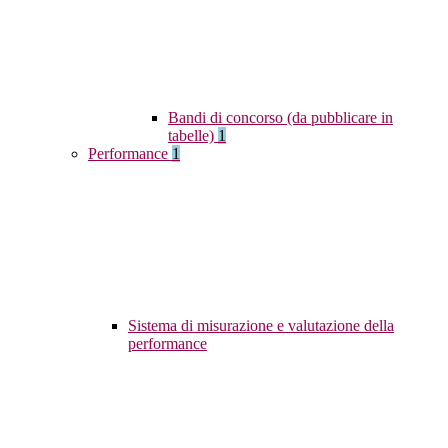
Bandi di concorso (da pubblicare in
tabelle)
1
Performance
1
Sistema di misurazione e valutazione della
performance