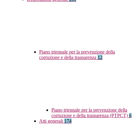
Piano triennale per la prevenzione della
corruzione e della trasparenza
12
Piano triennale per la prevenzione della
corruzione e della trasparenza (PTPCT)
6
Atti generali
174