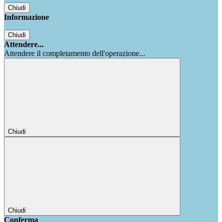
Chiudi
Informazione
Chiudi
Attendere...
Attendere il completamento dell'operazione...
Chiudi
Chiudi
Conferma