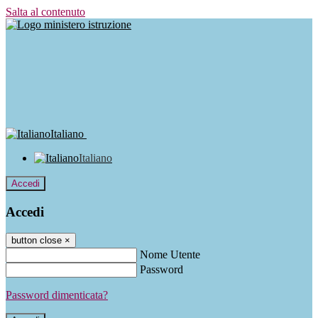
Salta al contenuto
Italiano
Italiano
Accedi
Accedi
button close
×
Nome Utente
Password
Password dimenticata?