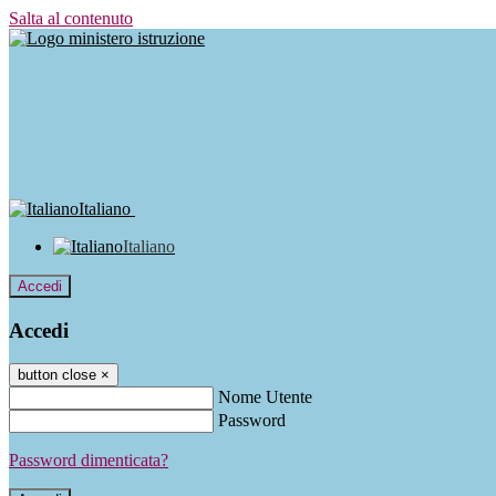
Salta al contenuto
Italiano
Italiano
Accedi
Accedi
button close
×
Nome Utente
Password
Password dimenticata?