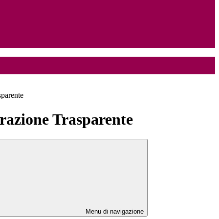
sparente
azione Trasparente
Menu di navigazione