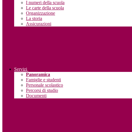
I numeri della scuola
Le carte della scuola
Organizzazione
La storia
Assicurazioni
Servizi
Panoramica
Famiglie e studenti
Personale scolastico
Percorsi di studio
Documenti