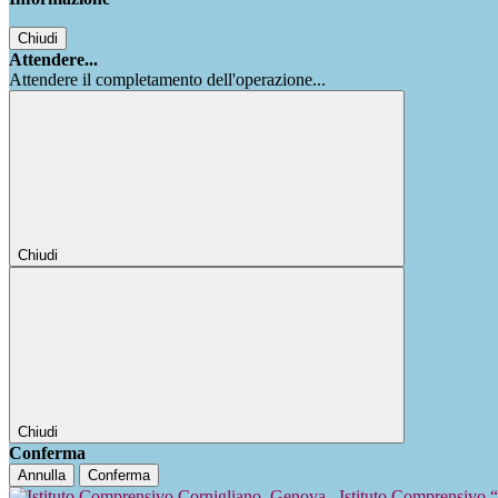
Chiudi
Attendere...
Attendere il completamento dell'operazione...
Chiudi
Chiudi
Conferma
Annulla
Conferma
Istituto Comprensivo