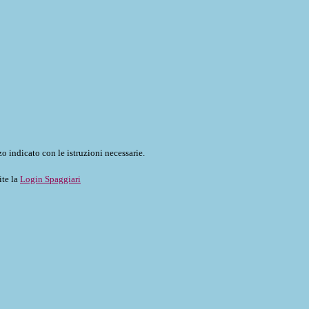
o indicato con le istruzioni necessarie.
ite la
Login Spaggiari