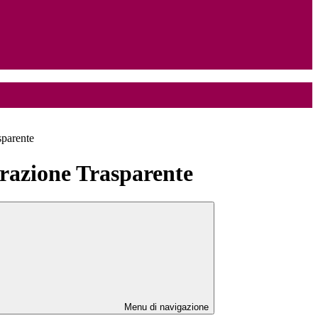
sparente
azione Trasparente
Menu di navigazione