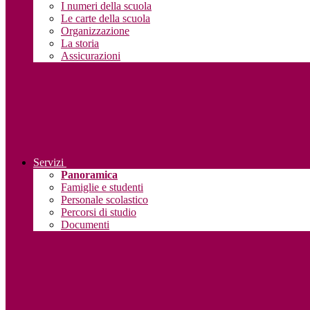
I numeri della scuola
Le carte della scuola
Organizzazione
La storia
Assicurazioni
Servizi
Panoramica
Famiglie e studenti
Personale scolastico
Percorsi di studio
Documenti