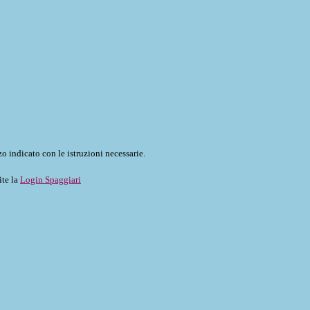
o indicato con le istruzioni necessarie.
ite la
Login Spaggiari