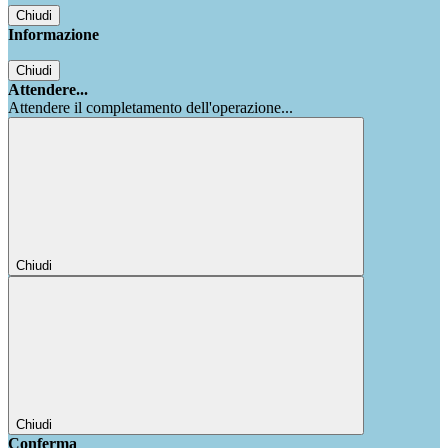
Chiudi
Informazione
Chiudi
Attendere...
Attendere il completamento dell'operazione...
Chiudi
Chiudi
Conferma