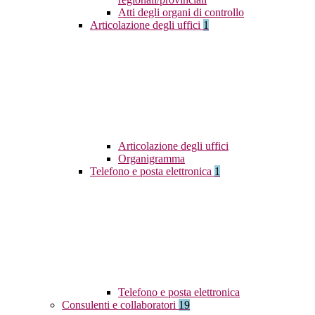
Atti degli organi di controllo
Articolazione degli uffici
1
Articolazione degli uffici
Organigramma
Telefono e posta elettronica
1
Telefono e posta elettronica
Consulenti e collaboratori
19