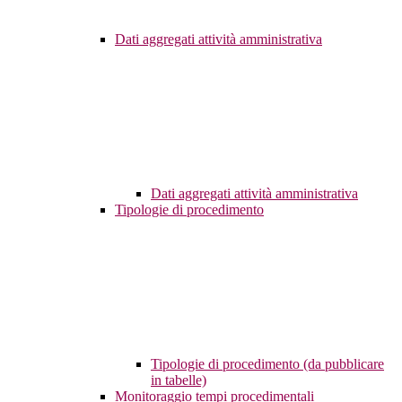
Dati aggregati attività amministrativa
Dati aggregati attività amministrativa
Tipologie di procedimento
Tipologie di procedimento (da pubblicare
in tabelle)
Monitoraggio tempi procedimentali