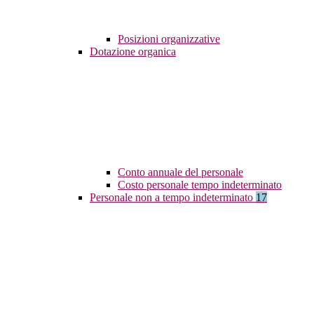
Posizioni organizzative
Dotazione organica
Conto annuale del personale
Costo personale tempo indeterminato
Personale non a tempo indeterminato
17