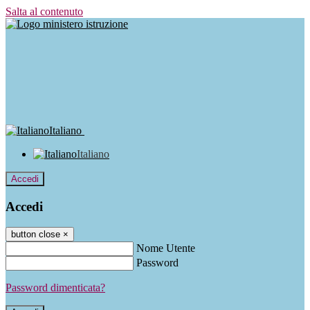
Salta al contenuto
Italiano
Italiano
Accedi
Accedi
button close
×
Nome Utente
Password
Password dimenticata?