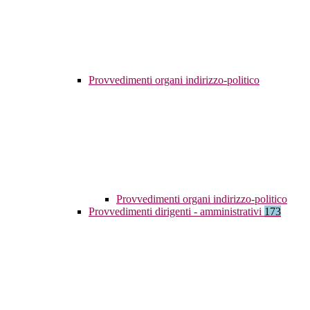
Provvedimenti organi indirizzo-politico
Provvedimenti organi indirizzo-politico
Provvedimenti dirigenti - amministrativi
173