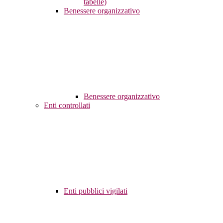
tabelle)
Benessere organizzativo
Benessere organizzativo
Enti controllati
Enti pubblici vigilati