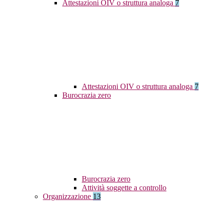
Attestazioni OIV o struttura analoga
7
Attestazioni OIV o struttura analoga
7
Burocrazia zero
Burocrazia zero
Attività soggette a controllo
Organizzazione
13