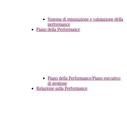
Sistema di misurazione e valutazione della
performance
Piano della Performance
Piano della Performance/Piano esecutivo
di gestione
Relazione sulla Performance