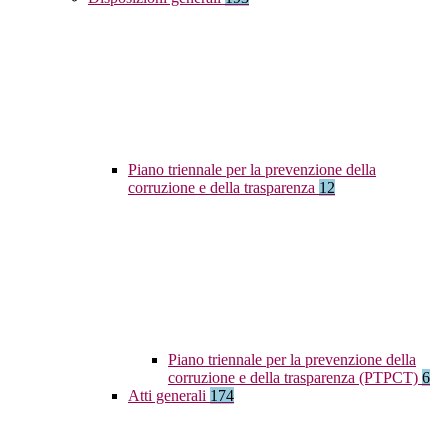
Piano triennale per la prevenzione della
corruzione e della trasparenza
12
Piano triennale per la prevenzione della
corruzione e della trasparenza (PTPCT)
6
Atti generali
174