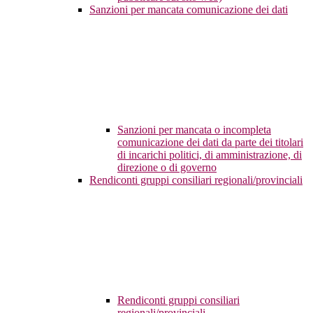
Sanzioni per mancata comunicazione dei dati
Sanzioni per mancata o incompleta
comunicazione dei dati da parte dei titolari
di incarichi politici, di amministrazione, di
direzione o di governo
Rendiconti gruppi consiliari regionali/provinciali
Rendiconti gruppi consiliari
regionali/provinciali