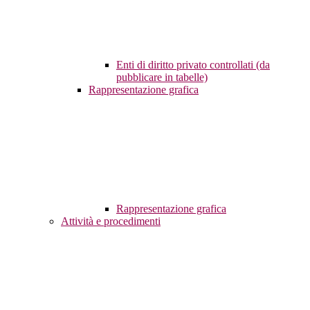
Enti di diritto privato controllati (da
pubblicare in tabelle)
Rappresentazione grafica
Rappresentazione grafica
Attività e procedimenti