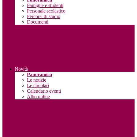
Famiglie e studenti
Personale scolastico
Percorsi di studio
Documenti
Novità
Panoramica
Le notizie
Le circolari
Calendario eventi
Albo online