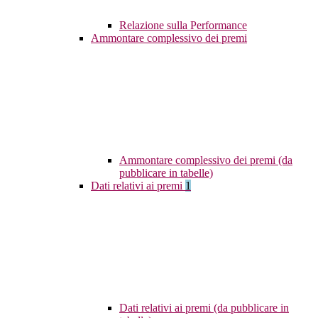
Relazione sulla Performance
Ammontare complessivo dei premi
Ammontare complessivo dei premi (da
pubblicare in tabelle)
Dati relativi ai premi
1
Dati relativi ai premi (da pubblicare in