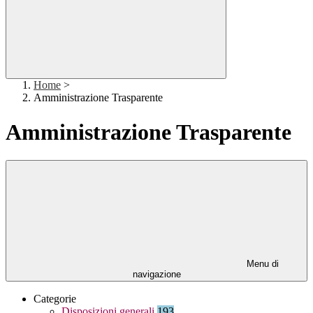
Home
>
Amministrazione Trasparente
Amministrazione Trasparente
Menu di
navigazione
Categorie
Disposizioni generali
193