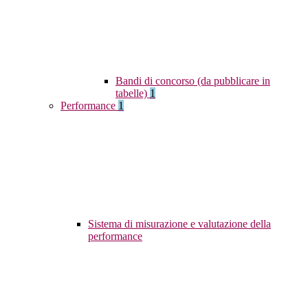
Bandi di concorso (da pubblicare in
tabelle)
1
Performance
1
Sistema di misurazione e valutazione della
performance