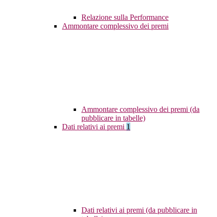
Relazione sulla Performance
Ammontare complessivo dei premi
Ammontare complessivo dei premi (da
pubblicare in tabelle)
Dati relativi ai premi
1
Dati relativi ai premi (da pubblicare in