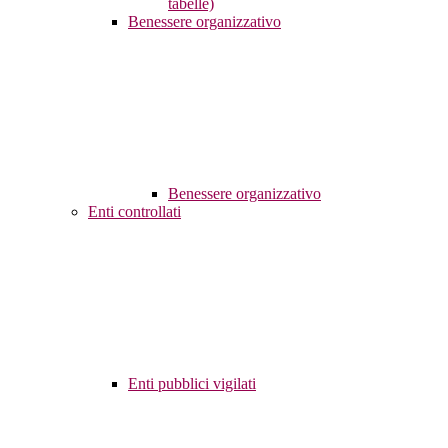
tabelle)
Benessere organizzativo
Benessere organizzativo
Enti controllati
Enti pubblici vigilati