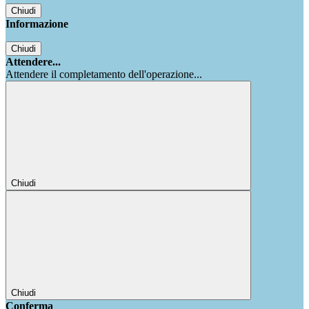
Chiudi
Informazione
Chiudi
Attendere...
Attendere il completamento dell'operazione...
Chiudi
Chiudi
Conferma