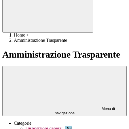
Home
>
Amministrazione Trasparente
Amministrazione Trasparente
Menu di
navigazione
Categorie
Disposizioni generali
193