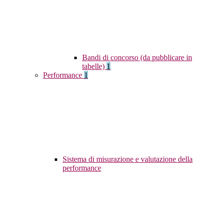
Bandi di concorso (da pubblicare in
tabelle)
1
Performance
1
Sistema di misurazione e valutazione della
performance