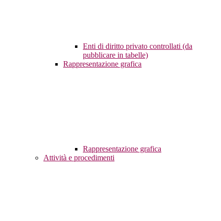
Enti di diritto privato controllati (da
pubblicare in tabelle)
Rappresentazione grafica
Rappresentazione grafica
Attività e procedimenti