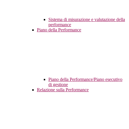
Sistema di misurazione e valutazione della
performance
Piano della Performance
Piano della Performance/Piano esecutivo
di gestione
Relazione sulla Performance