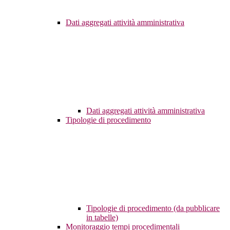
Dati aggregati attività amministrativa
Dati aggregati attività amministrativa
Tipologie di procedimento
Tipologie di procedimento (da pubblicare
in tabelle)
Monitoraggio tempi procedimentali