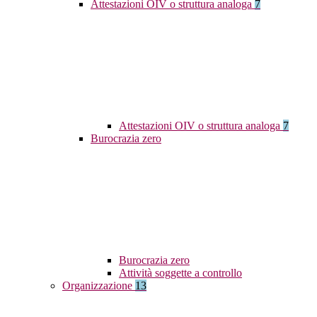
Attestazioni OIV o struttura analoga
7
Attestazioni OIV o struttura analoga
7
Burocrazia zero
Burocrazia zero
Attività soggette a controllo
Organizzazione
13