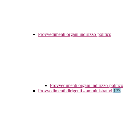
Provvedimenti organi indirizzo-politico
Provvedimenti organi indirizzo-politico
Provvedimenti dirigenti - amministrativi
173