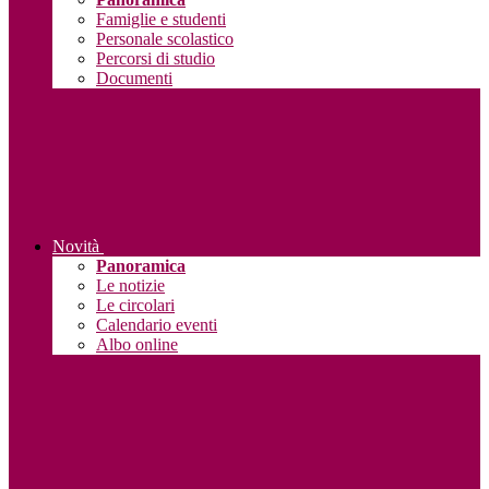
Famiglie e studenti
Personale scolastico
Percorsi di studio
Documenti
Novità
Panoramica
Le notizie
Le circolari
Calendario eventi
Albo online