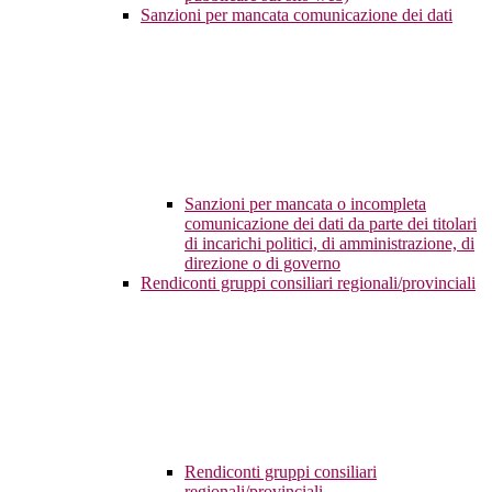
Sanzioni per mancata comunicazione dei dati
Sanzioni per mancata o incompleta
comunicazione dei dati da parte dei titolari
di incarichi politici, di amministrazione, di
direzione o di governo
Rendiconti gruppi consiliari regionali/provinciali
Rendiconti gruppi consiliari
regionali/provinciali