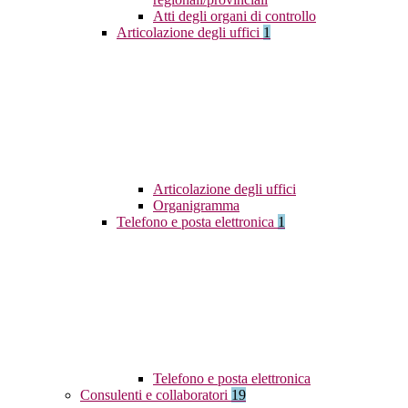
Atti degli organi di controllo
Articolazione degli uffici
1
Articolazione degli uffici
Organigramma
Telefono e posta elettronica
1
Telefono e posta elettronica
Consulenti e collaboratori
19