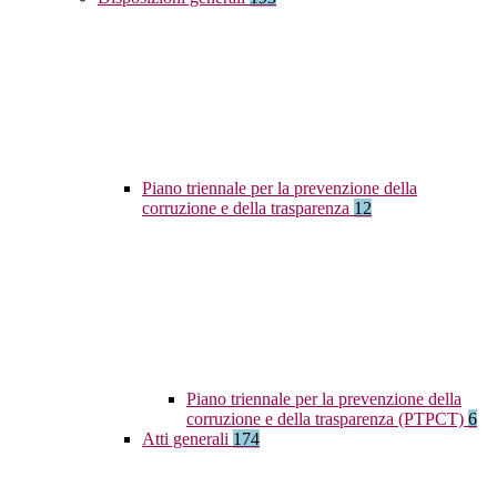
Piano triennale per la prevenzione della
corruzione e della trasparenza
12
Piano triennale per la prevenzione della
corruzione e della trasparenza (PTPCT)
6
Atti generali
174