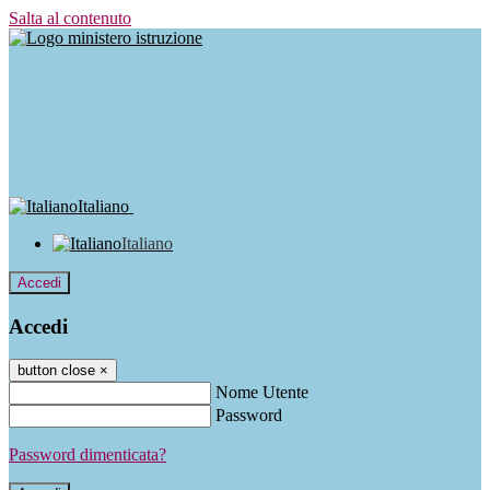
Salta al contenuto
Italiano
Italiano
Accedi
Accedi
button close
×
Nome Utente
Password
Password dimenticata?