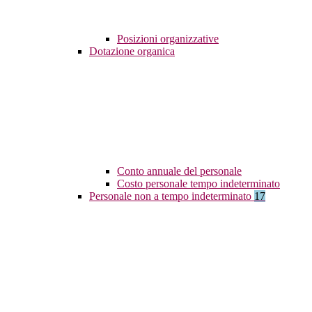
Posizioni organizzative
Dotazione organica
Conto annuale del personale
Costo personale tempo indeterminato
Personale non a tempo indeterminato
17