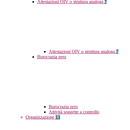
Attestazioni OIV o struttura analoga
7
Attestazioni OIV o struttura analoga
7
Burocrazia zero
Burocrazia zero
Attività soggette a controllo
Organizzazione
13