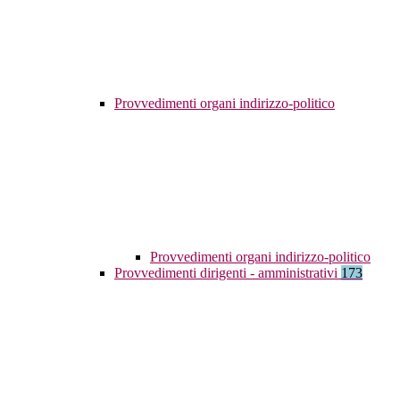
Provvedimenti organi indirizzo-politico
Provvedimenti organi indirizzo-politico
Provvedimenti dirigenti - amministrativi
173