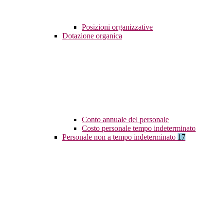
Posizioni organizzative
Dotazione organica
Conto annuale del personale
Costo personale tempo indeterminato
Personale non a tempo indeterminato
17