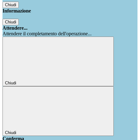
Chiudi
Informazione
Chiudi
Attendere...
Attendere il completamento dell'operazione...
Chiudi
Chiudi
Conferma