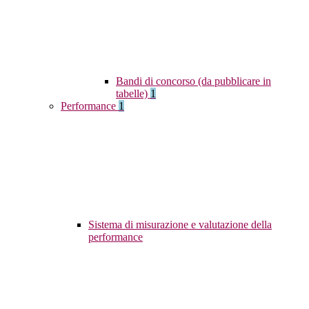
Bandi di concorso (da pubblicare in
tabelle)
1
Performance
1
Sistema di misurazione e valutazione della
performance