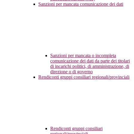
Sanzioni per mancata comunicazione dei dati
Sanzioni per mancata o incompleta
comunicazione dei dati da parte dei titolari
di incarichi politici, di amministrazione, di
direzione o di governo
Rendiconti gruppi consiliari regionali/provinciali
Rendiconti gruppi consiliari
regionali/provinciali