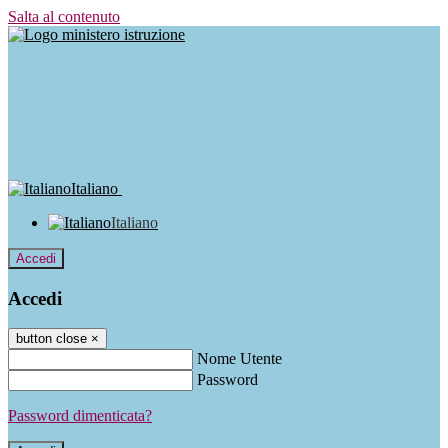
Salta al contenuto
Italiano
Italiano
Accedi
Accedi
button close
×
Nome Utente
Password
Password dimenticata?