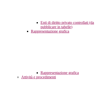
Enti di diritto privato controllati (da
pubblicare in tabelle)
Rappresentazione grafica
Rappresentazione grafica
Attività e procedimenti