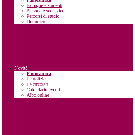
Famiglie e studenti
Personale scolastico
Percorsi di studio
Documenti
Novità
Panoramica
Le notizie
Le circolari
Calendario eventi
Albo online