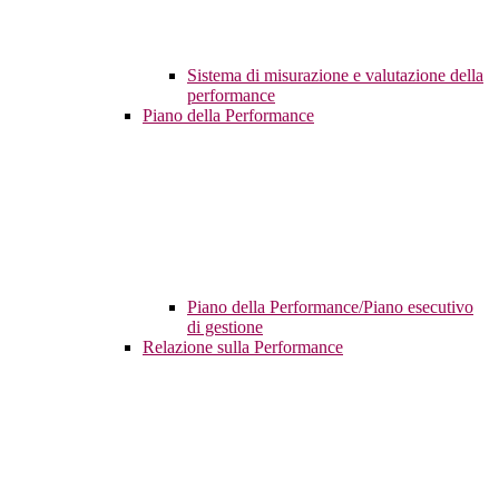
Sistema di misurazione e valutazione della
performance
Piano della Performance
Piano della Performance/Piano esecutivo
di gestione
Relazione sulla Performance