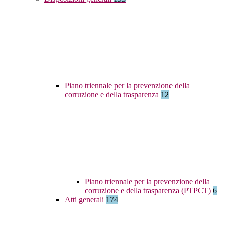
Piano triennale per la prevenzione della
corruzione e della trasparenza
12
Piano triennale per la prevenzione della
corruzione e della trasparenza (PTPCT)
6
Atti generali
174