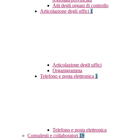
Atti degli organi di controllo
Articolazione degli uffici
1
Articolazione degli uffici
Organigramma
Telefono e posta elettronica
1
Telefono e posta elettronica
Consulenti e collaboratori
19