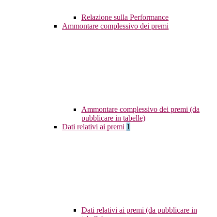
Relazione sulla Performance
Ammontare complessivo dei premi
Ammontare complessivo dei premi (da
pubblicare in tabelle)
Dati relativi ai premi
1
Dati relativi ai premi (da pubblicare in