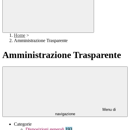
Home
>
Amministrazione Trasparente
Amministrazione Trasparente
Menu di
navigazione
Categorie
Disposizioni generali
193