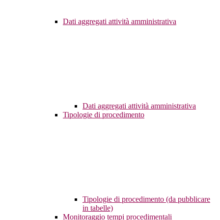
Dati aggregati attività amministrativa
Dati aggregati attività amministrativa
Tipologie di procedimento
Tipologie di procedimento (da pubblicare
in tabelle)
Monitoraggio tempi procedimentali