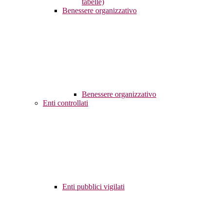
tabelle)
Benessere organizzativo
Benessere organizzativo
Enti controllati
Enti pubblici vigilati