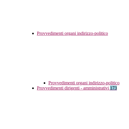
Provvedimenti organi indirizzo-politico
Provvedimenti organi indirizzo-politico
Provvedimenti dirigenti - amministrativi
173