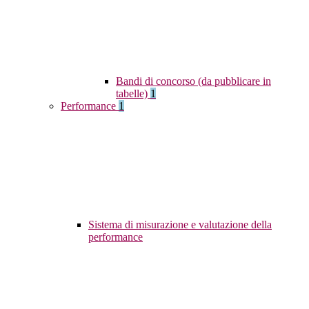
Bandi di concorso (da pubblicare in
tabelle)
1
Performance
1
Sistema di misurazione e valutazione della
performance