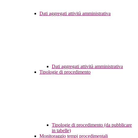
Dati aggregati attività amministrativa
Dati aggregati attività amministrativa
Tipologie di procedimento
Tipologie di procedimento (da pubblicare
in tabelle)
Monitoraggio tempi procedimentali