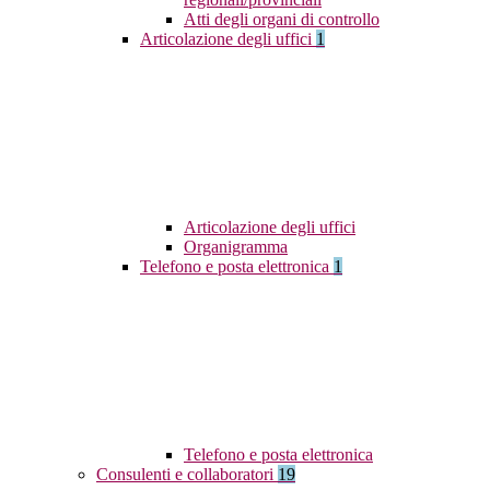
Atti degli organi di controllo
Articolazione degli uffici
1
Articolazione degli uffici
Organigramma
Telefono e posta elettronica
1
Telefono e posta elettronica
Consulenti e collaboratori
19