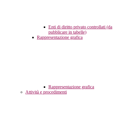
Enti di diritto privato controllati (da
pubblicare in tabelle)
Rappresentazione grafica
Rappresentazione grafica
Attività e procedimenti