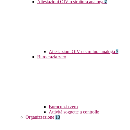
Attestazioni OIV o struttura analoga
7
Attestazioni OIV o struttura analoga
7
Burocrazia zero
Burocrazia zero
Attività soggette a controllo
Organizzazione
13