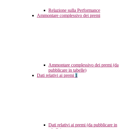
Relazione sulla Performance
Ammontare complessivo dei premi
Ammontare complessivo dei premi (da
pubblicare in tabelle)
Dati relativi ai premi
1
Dati relativi ai premi (da pubblicare in