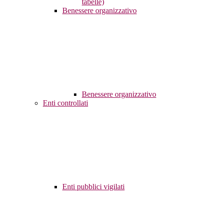
tabelle)
Benessere organizzativo
Benessere organizzativo
Enti controllati
Enti pubblici vigilati