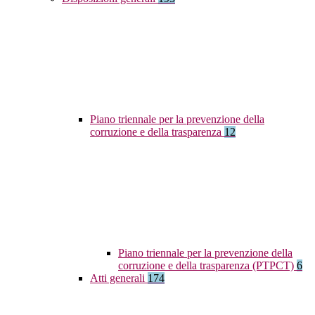
Piano triennale per la prevenzione della
corruzione e della trasparenza
12
Piano triennale per la prevenzione della
corruzione e della trasparenza (PTPCT)
6
Atti generali
174