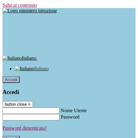
Salta al contenuto
Italiano
Italiano
Accedi
Accedi
button close
×
Nome Utente
Password
Password dimenticata?