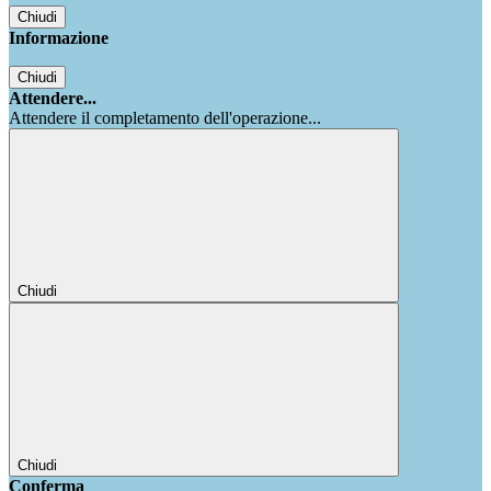
Chiudi
Informazione
Chiudi
Attendere...
Attendere il completamento dell'operazione...
Chiudi
Chiudi
Conferma