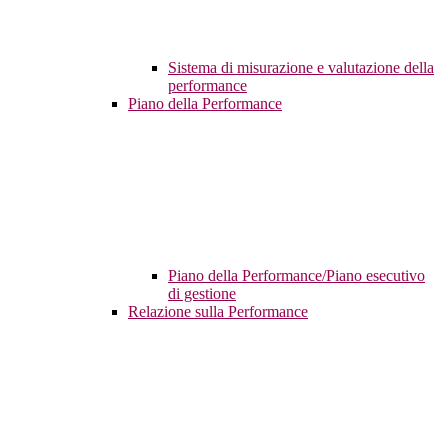
Sistema di misurazione e valutazione della
performance
Piano della Performance
Piano della Performance/Piano esecutivo
di gestione
Relazione sulla Performance