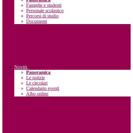
Famiglie e studenti
Personale scolastico
Percorsi di studio
Documenti
Novità
Panoramica
Le notizie
Le circolari
Calendario eventi
Albo online