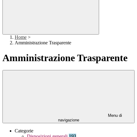
Home
>
Amministrazione Trasparente
Amministrazione Trasparente
Menu di
navigazione
Categorie
Disposizioni generali
193