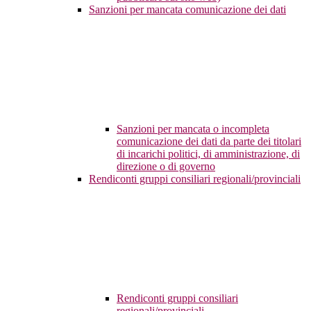
Sanzioni per mancata comunicazione dei dati
Sanzioni per mancata o incompleta
comunicazione dei dati da parte dei titolari
di incarichi politici, di amministrazione, di
direzione o di governo
Rendiconti gruppi consiliari regionali/provinciali
Rendiconti gruppi consiliari
regionali/provinciali