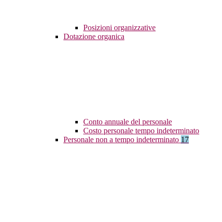
Posizioni organizzative
Dotazione organica
Conto annuale del personale
Costo personale tempo indeterminato
Personale non a tempo indeterminato
17