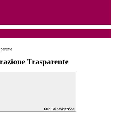
sparente
azione Trasparente
Menu di navigazione