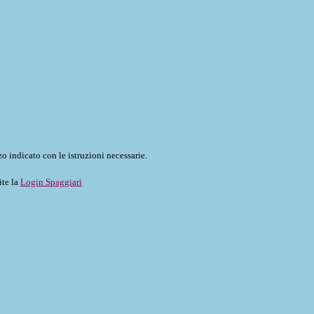
o indicato con le istruzioni necessarie.
ite la
Login Spaggiari