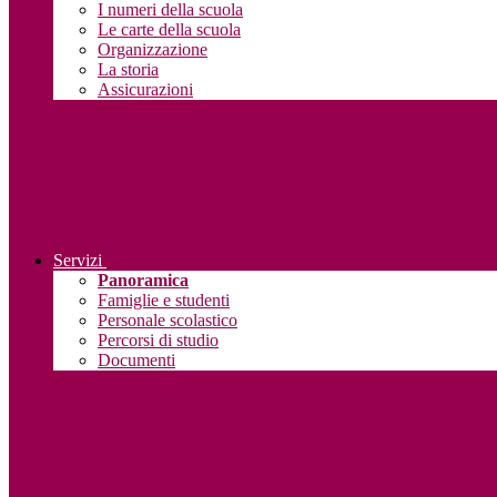
I numeri della scuola
Le carte della scuola
Organizzazione
La storia
Assicurazioni
Servizi
Panoramica
Famiglie e studenti
Personale scolastico
Percorsi di studio
Documenti