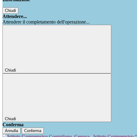
Chiudi
Attendere...
Attendere il completamento dell'operazione...
Chiudi
Chiudi
Conferma
Annulla
Conferma
Istituto Comprensivo