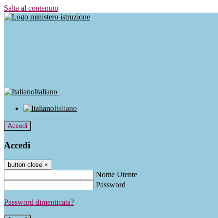
Salta al contenuto
Italiano
Italiano
Accedi
Accedi
button close
×
Nome Utente
Password
Password dimenticata?