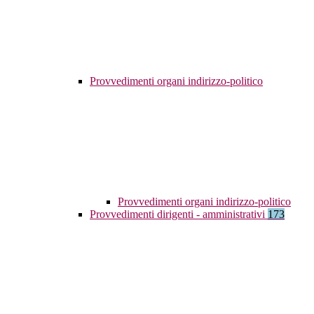
Provvedimenti organi indirizzo-politico
Provvedimenti organi indirizzo-politico
Provvedimenti dirigenti - amministrativi
173