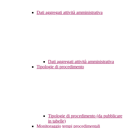
Dati aggregati attività amministrativa
Dati aggregati attività amministrativa
Tipologie di procedimento
Tipologie di procedimento (da pubblicare
in tabelle)
Monitoraggio tempi procedimentali