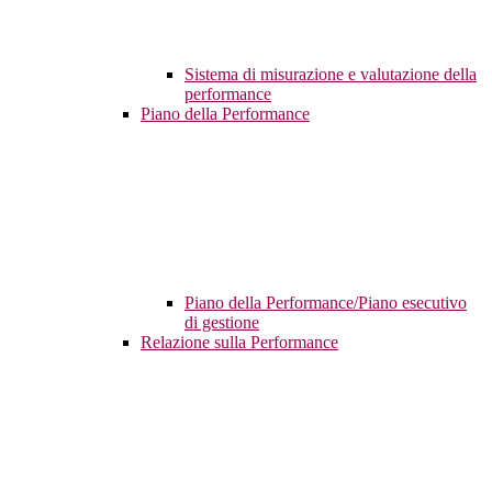
Sistema di misurazione e valutazione della
performance
Piano della Performance
Piano della Performance/Piano esecutivo
di gestione
Relazione sulla Performance