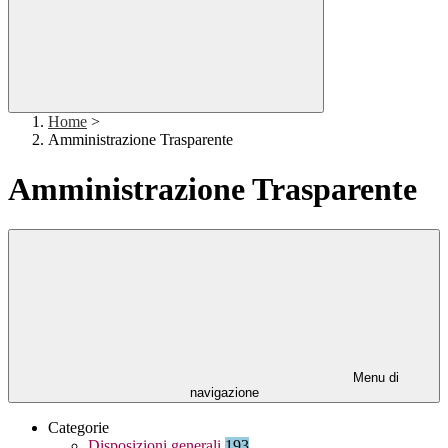
Home
>
Amministrazione Trasparente
Amministrazione Trasparente
Menu di
navigazione
Categorie
Disposizioni generali
193