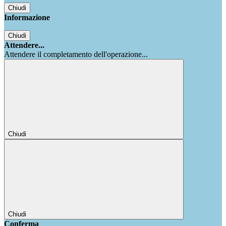
Chiudi
Informazione
Chiudi
Attendere...
Attendere il completamento dell'operazione...
Chiudi
Chiudi
Conferma