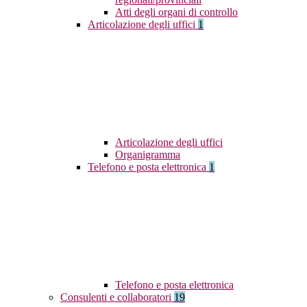
Atti degli organi di controllo
Articolazione degli uffici
1
Articolazione degli uffici
Organigramma
Telefono e posta elettronica
1
Telefono e posta elettronica
Consulenti e collaboratori
19