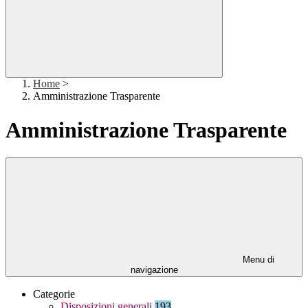
Home
>
Amministrazione Trasparente
Amministrazione Trasparente
Menu di
navigazione
Categorie
Disposizioni generali
193