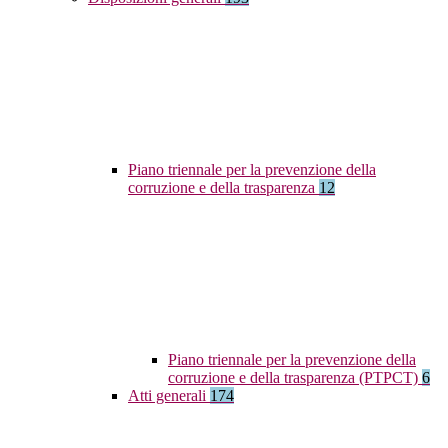
Piano triennale per la prevenzione della
corruzione e della trasparenza
12
Piano triennale per la prevenzione della
corruzione e della trasparenza (PTPCT)
6
Atti generali
174