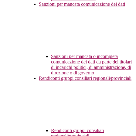
Sanzioni per mancata comunicazione dei dati
Sanzioni per mancata o incompleta
comunicazione dei dati da parte dei titolari
di incarichi politici, di amministrazione, di
direzione o di governo
Rendiconti gruppi consiliari regionali/provinciali
Rendiconti gruppi consiliari
regionali/provinciali