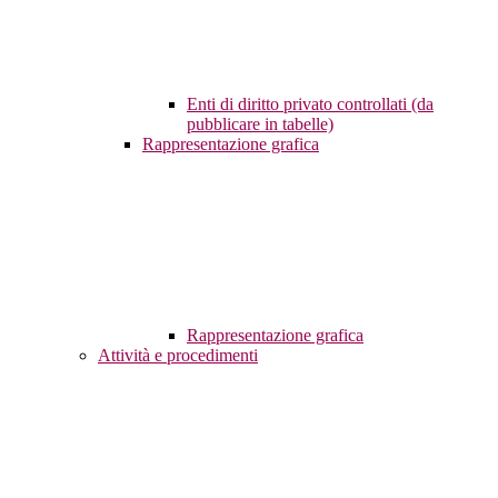
Enti di diritto privato controllati (da
pubblicare in tabelle)
Rappresentazione grafica
Rappresentazione grafica
Attività e procedimenti