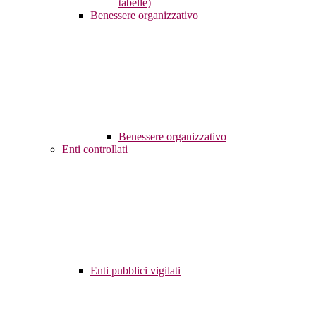
tabelle)
Benessere organizzativo
Benessere organizzativo
Enti controllati
Enti pubblici vigilati