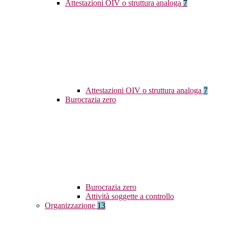
Attestazioni OIV o struttura analoga
7
Attestazioni OIV o struttura analoga
7
Burocrazia zero
Burocrazia zero
Attività soggette a controllo
Organizzazione
13