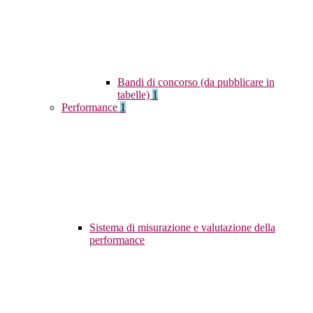
Bandi di concorso (da pubblicare in
tabelle)
1
Performance
1
Sistema di misurazione e valutazione della
performance