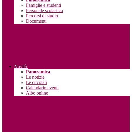
Famiglie e studenti
Personale scolastico
Percorsi di studio
Documenti
Novità
Panoramica
Le notizie
Le circolari
Calendario eventi
Albo online