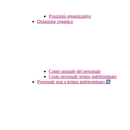
Posizioni organizzative
Dotazione organica
Conto annuale del personale
Costo personale tempo indeterminato
Personale non a tempo indeterminato
17