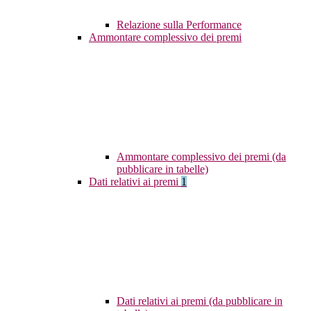
Relazione sulla Performance
Ammontare complessivo dei premi
Ammontare complessivo dei premi (da
pubblicare in tabelle)
Dati relativi ai premi
1
Dati relativi ai premi (da pubblicare in