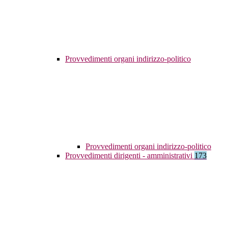
Provvedimenti organi indirizzo-politico
Provvedimenti organi indirizzo-politico
Provvedimenti dirigenti - amministrativi
173