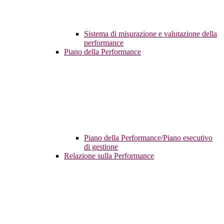
Sistema di misurazione e valutazione della
performance
Piano della Performance
Piano della Performance/Piano esecutivo
di gestione
Relazione sulla Performance