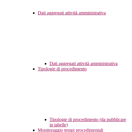
Dati aggregati attività amministrativa
Dati aggregati attività amministrativa
Tipologie di procedimento
Tipologie di procedimento (da pubblicare
in tabelle)
Monitoraggio tempi procedimentali