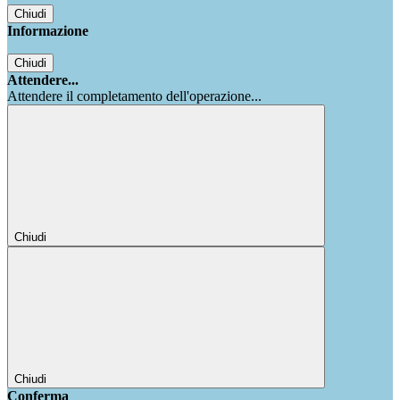
Chiudi
Informazione
Chiudi
Attendere...
Attendere il completamento dell'operazione...
Chiudi
Chiudi
Conferma