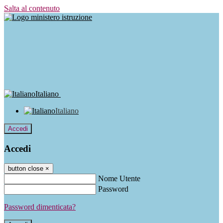
Salta al contenuto
Italiano
Italiano
Accedi
Accedi
button close
×
Nome Utente
Password
Password dimenticata?