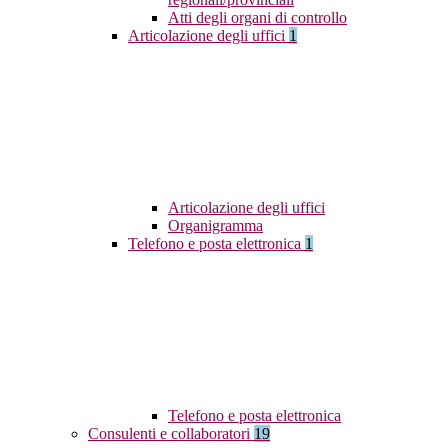
Atti degli organi di controllo
Articolazione degli uffici
1
Articolazione degli uffici
Organigramma
Telefono e posta elettronica
1
Telefono e posta elettronica
Consulenti e collaboratori
19