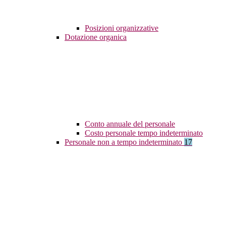
Posizioni organizzative
Dotazione organica
Conto annuale del personale
Costo personale tempo indeterminato
Personale non a tempo indeterminato
17