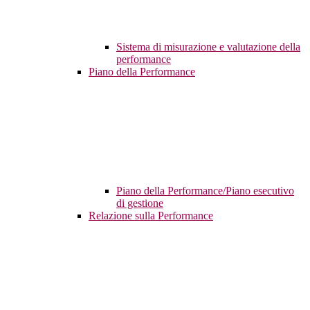
Sistema di misurazione e valutazione della
performance
Piano della Performance
Piano della Performance/Piano esecutivo
di gestione
Relazione sulla Performance