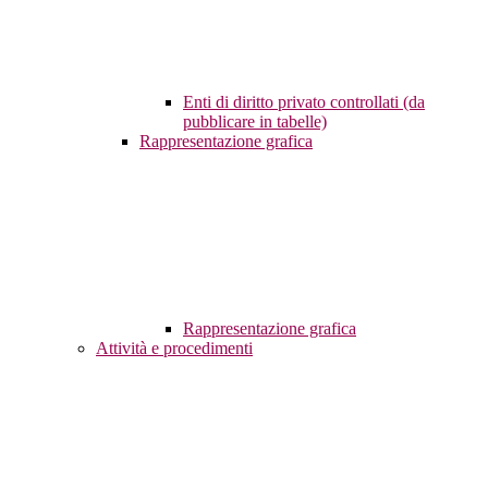
Enti di diritto privato controllati (da
pubblicare in tabelle)
Rappresentazione grafica
Rappresentazione grafica
Attività e procedimenti