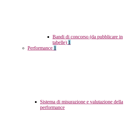
Bandi di concorso (da pubblicare in
tabelle)
1
Performance
1
Sistema di misurazione e valutazione della
performance