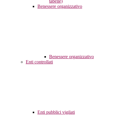
tabelle)
Benessere organizzativo
Benessere organizzativo
Enti controllati
Enti pubblici vigilati