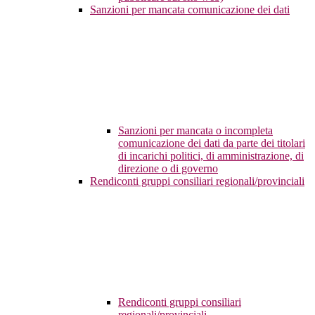
Sanzioni per mancata comunicazione dei dati
Sanzioni per mancata o incompleta
comunicazione dei dati da parte dei titolari
di incarichi politici, di amministrazione, di
direzione o di governo
Rendiconti gruppi consiliari regionali/provinciali
Rendiconti gruppi consiliari
regionali/provinciali