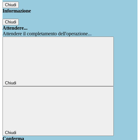
Chiudi
Informazione
Chiudi
Attendere...
Attendere il completamento dell'operazione...
Chiudi
Chiudi
Conferma