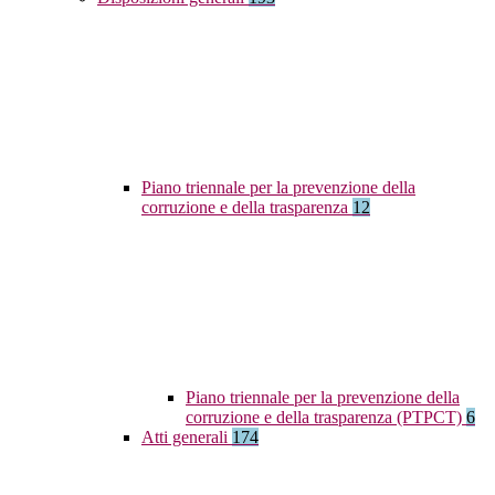
Piano triennale per la prevenzione della
corruzione e della trasparenza
12
Piano triennale per la prevenzione della
corruzione e della trasparenza (PTPCT)
6
Atti generali
174