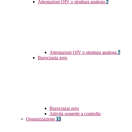
Attestazioni OIV o struttura analoga
7
Attestazioni OIV o struttura analoga
7
Burocrazia zero
Burocrazia zero
Attività soggette a controllo
Organizzazione
13