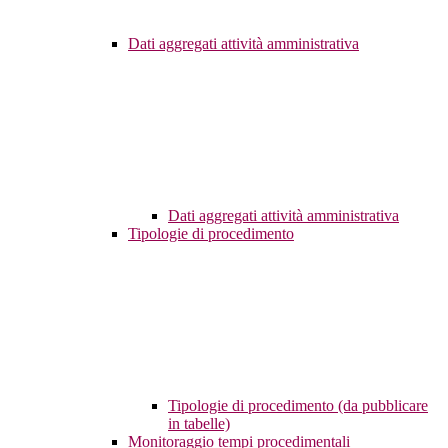
Dati aggregati attività amministrativa
Dati aggregati attività amministrativa
Tipologie di procedimento
Tipologie di procedimento (da pubblicare
in tabelle)
Monitoraggio tempi procedimentali