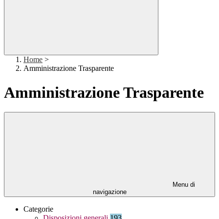
Home
>
Amministrazione Trasparente
Amministrazione Trasparente
Menu di
navigazione
Categorie
Disposizioni generali
193