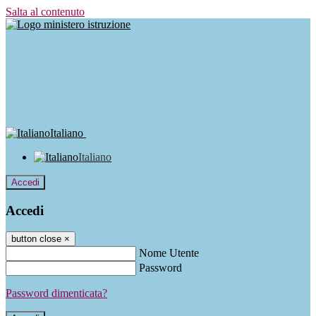
Salta al contenuto
Italiano
Italiano
Accedi
Accedi
button close
×
Nome Utente
Password
Password dimenticata?