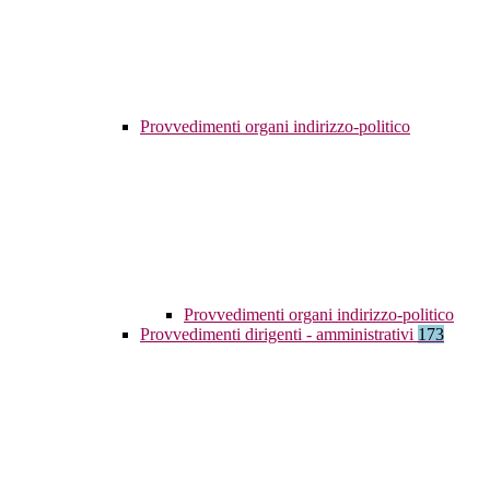
Provvedimenti organi indirizzo-politico
Provvedimenti organi indirizzo-politico
Provvedimenti dirigenti - amministrativi
173