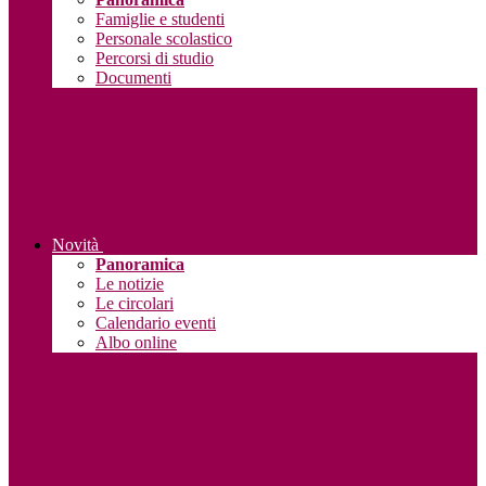
Famiglie e studenti
Personale scolastico
Percorsi di studio
Documenti
Novità
Panoramica
Le notizie
Le circolari
Calendario eventi
Albo online