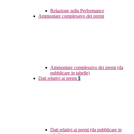
Relazione sulla Performance
Ammontare complessivo dei premi
Ammontare complessivo dei premi (da
pubblicare in tabelle)
Dati relativi ai premi
1
Dati relativi ai premi (da pubblicare in