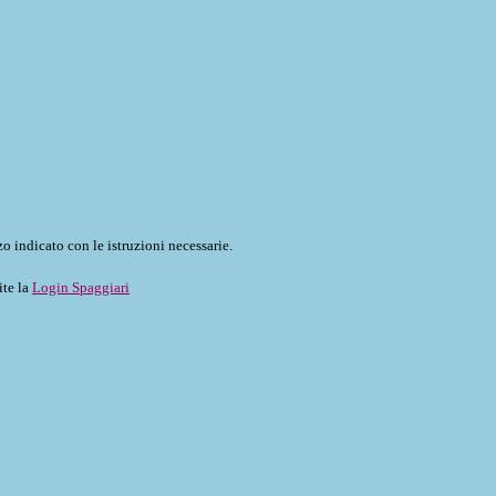
o indicato con le istruzioni necessarie.
ite la
Login Spaggiari