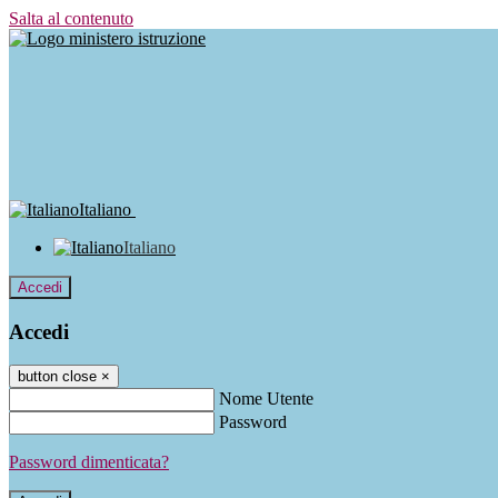
Salta al contenuto
Italiano
Italiano
Accedi
Accedi
button close
×
Nome Utente
Password
Password dimenticata?