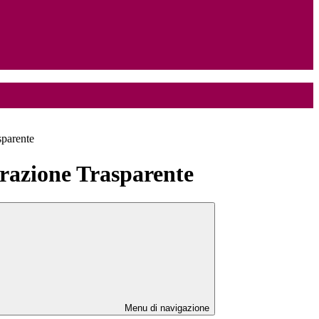
sparente
azione Trasparente
Menu di navigazione