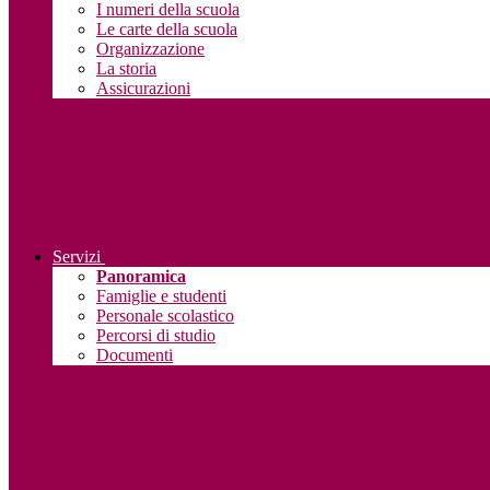
I numeri della scuola
Le carte della scuola
Organizzazione
La storia
Assicurazioni
Servizi
Panoramica
Famiglie e studenti
Personale scolastico
Percorsi di studio
Documenti