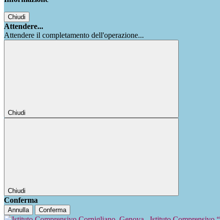
Chiudi
Attendere...
Attendere il completamento dell'operazione...
Chiudi
Chiudi
Conferma
Annulla
Conferma
Istituto Comprensivo