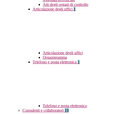
Atti degli organi di controllo
Articolazione degli uffici
1
Articolazione degli uffici
Organigramma
Telefono e posta elettronica
1
Telefono e posta elettronica
Consulenti e collaboratori
19