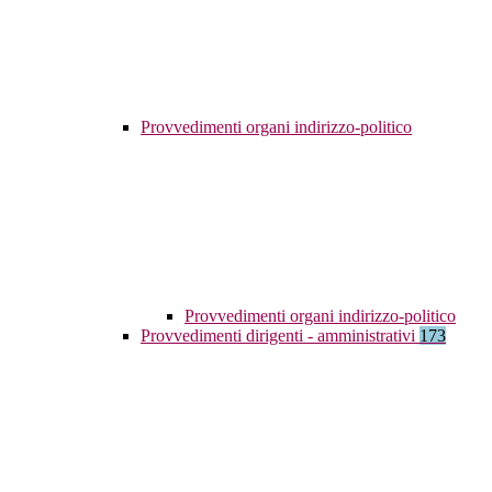
Provvedimenti organi indirizzo-politico
Provvedimenti organi indirizzo-politico
Provvedimenti dirigenti - amministrativi
173