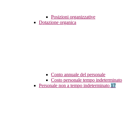
Posizioni organizzative
Dotazione organica
Conto annuale del personale
Costo personale tempo indeterminato
Personale non a tempo indeterminato
17