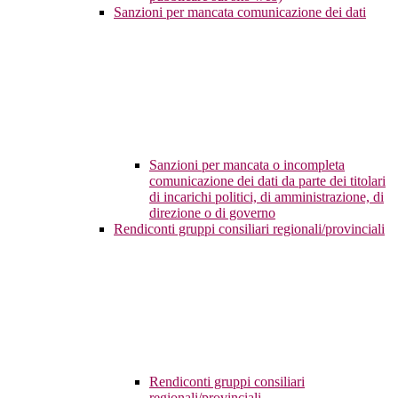
Sanzioni per mancata comunicazione dei dati
Sanzioni per mancata o incompleta
comunicazione dei dati da parte dei titolari
di incarichi politici, di amministrazione, di
direzione o di governo
Rendiconti gruppi consiliari regionali/provinciali
Rendiconti gruppi consiliari
regionali/provinciali