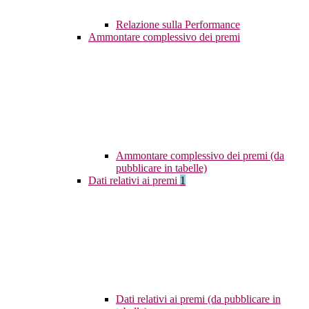
Relazione sulla Performance
Ammontare complessivo dei premi
Ammontare complessivo dei premi (da
pubblicare in tabelle)
Dati relativi ai premi
1
Dati relativi ai premi (da pubblicare in