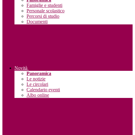
Famiglie e studenti
Personale scolastico
Percorsi di studio
Documenti
Novità
Panoramica
Le notizie
Le circolari
Calendario eventi
Albo online