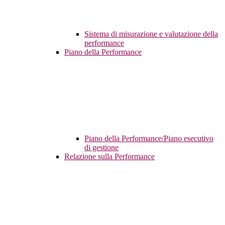
Sistema di misurazione e valutazione della
performance
Piano della Performance
Piano della Performance/Piano esecutivo
di gestione
Relazione sulla Performance