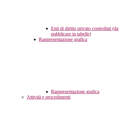
Enti di diritto privato controllati (da
pubblicare in tabelle)
Rappresentazione grafica
Rappresentazione grafica
Attività e procedimenti