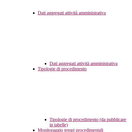
Dati aggregati attività amministrativa
Dati aggregati attività amministrativa
Tipologie di procedimento
Tipologie di procedimento (da pubblicare
in tabelle)
Monitoraggio tempi procedimentali