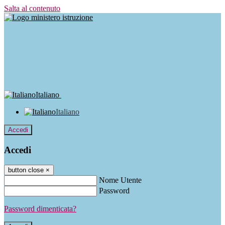
Salta al contenuto
Italiano
Italiano
Accedi
Accedi
button close
×
Nome Utente
Password
Password dimenticata?