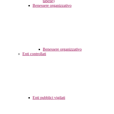
tabelle)
Benessere organizzativo
Benessere organizzativo
Enti controllati
Enti pubblici vigilati