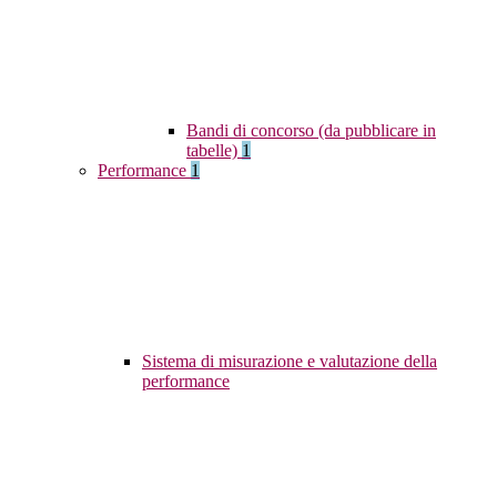
Bandi di concorso (da pubblicare in
tabelle)
1
Performance
1
Sistema di misurazione e valutazione della
performance