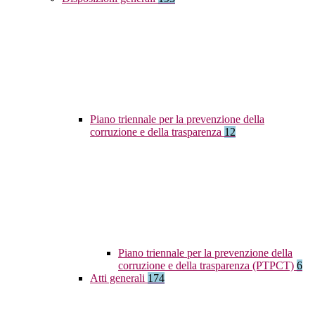
Piano triennale per la prevenzione della
corruzione e della trasparenza
12
Piano triennale per la prevenzione della
corruzione e della trasparenza (PTPCT)
6
Atti generali
174