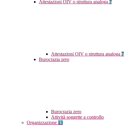
Attestazioni OIV o struttura analoga
7
Attestazioni OIV o struttura analoga
7
Burocrazia zero
Burocrazia zero
Attività soggette a controllo
Organizzazione
13