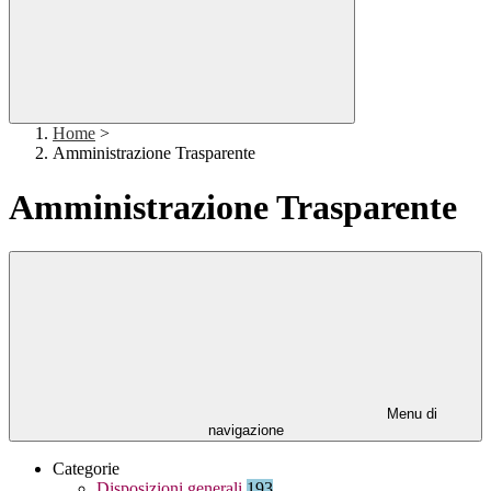
Home
>
Amministrazione Trasparente
Amministrazione Trasparente
Menu di
navigazione
Categorie
Disposizioni generali
193