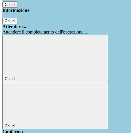
Chiudi
Informazione
Chiudi
Attendere...
Attendere il completamento dell'operazione...
Chiudi
Chiudi
Conferma