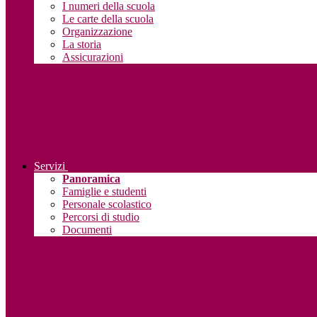
I numeri della scuola
Le carte della scuola
Organizzazione
La storia
Assicurazioni
Servizi
Panoramica
Famiglie e studenti
Personale scolastico
Percorsi di studio
Documenti