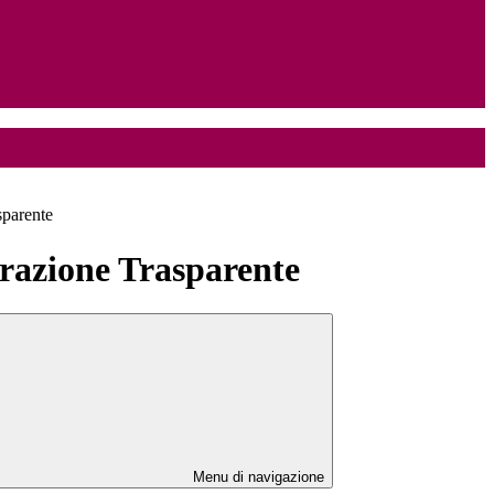
sparente
azione Trasparente
Menu di navigazione