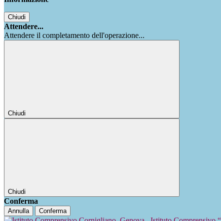
Chiudi
Attendere...
Attendere il completamento dell'operazione...
Chiudi
Chiudi
Conferma
Annulla
Conferma
Istituto Comprensivo