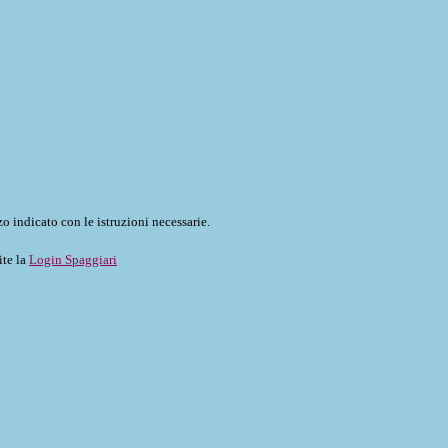
o indicato con le istruzioni necessarie.
ite la
Login Spaggiari