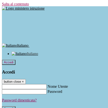
Salta al contenuto
Italiano
Italiano
Accedi
Accedi
button close
×
Nome Utente
Password
Password dimenticata?